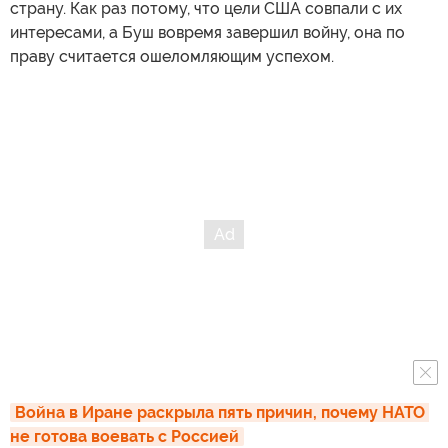
страну. Как раз потому, что цели США совпали с их
интересами, а Буш вовремя завершил войну, она по
праву считается ошеломляющим успехом.
Война в Иране раскрыла пять причин, почему НАТО 
не готова воевать с Россией