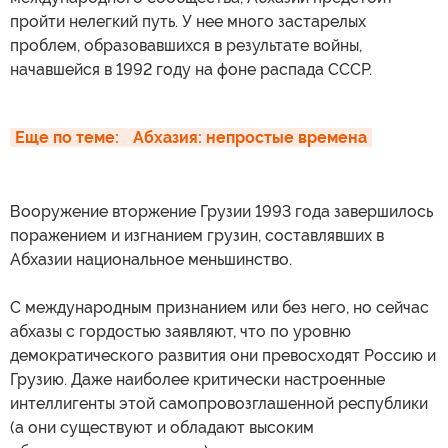
пройти нелегкий путь. У нее много застарелых
проблем, образовавшихся в результате войны,
начавшейся в 1992 году на фоне распада СССР.
Еще по теме: 
Абхазия: непростые времена
Вооружение вторжение Грузии 1993 года завершилось
поражением и изгнанием грузин, составлявших в
Абхазии национальное меньшинство.
С международным признанием или без него, но сейчас
абхазы с гордостью заявляют, что по уровню
демократического развития они превосходят Россию и
Грузию. Даже наиболее критически настроенные
интеллигенты этой самопровозглашенной республики
(а они существуют и обладают высоким