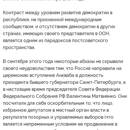
Контраст между уровнем развития демократии в
республике, не признанной международным
сообществом, и отсутствием демократии в других
странах, имеющих своего представителя в ООН,
является одним из парадоксов постсоветского
пространства.
В сентябре этого года некоторые абхазы не скрывали
своего неудовольствия тем, что Россия направила на
церемонию вступления Анкваба в должность
президента бывшего губернатора Санкт-Петербурга, а
в настоящее время председателя Совета Федерации
Федерального Собрания РФ Валентины Матвиенко. Они
посчитали для себя оскорбительным то, что лицо,
избранное депутатом в местный орган власти в
результате позорных и управляемых выборов (что
является непременным условием ее продвижения в