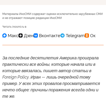
Материалы ИноСМИ содержат оценки исключительно зарубежных СМИ
и не отражают позицию редакции ИноСМИ
Читать inosmi.ru в
За последние десятилетия Америка проиграла
практически все войны, которые начала или в
которые ввязалась, пишет автор статьи в
Foreign Policy. Иран — лишь очередной тому
пример. У всех этих провалов просматривается
нечто общее: причины поражения всегда одни и
те же.