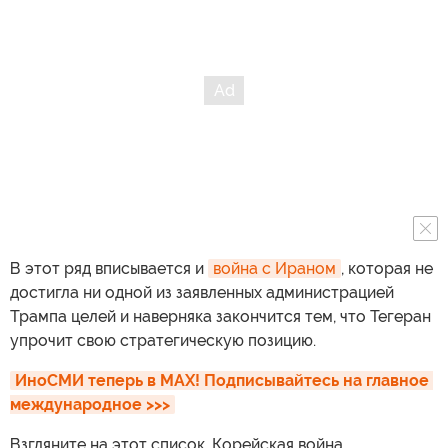
В этот ряд вписывается и
война с Ираном
, которая не
достигла ни одной из заявленных администрацией
Трампа целей и наверняка закончится тем, что Тегеран
упрочит свою стратегическую позицию.
ИноСМИ теперь в MAX! Подписывайтесь на главное 
международное >>>
Взгляните на этот список. Корейская война