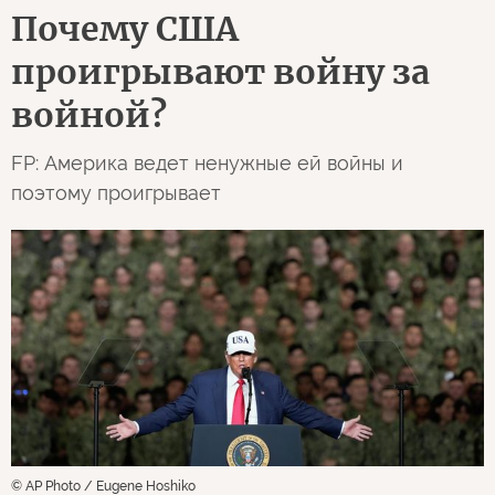
Почему США
проигрывают войну за
войной?
FP: Америка ведет ненужные ей войны и
поэтому проигрывает
© AP Photo / Eugene Hoshiko