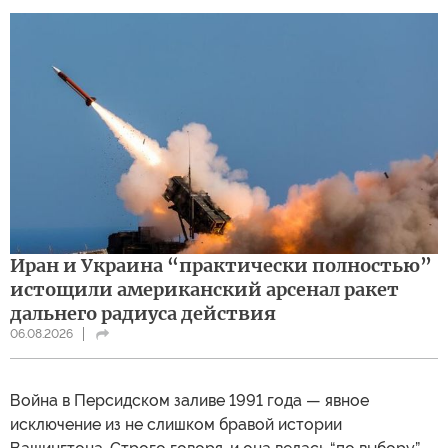
Иран и Украина “практически полностью”
истощили американский арсенал ракет
дальнего радиуса действия
06.08.2026
Война в Персидском заливе 1991 года — явное
исключение из не слишком бравой истории