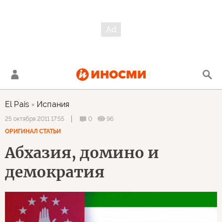
El Pais
Испания
0
96
25 октября 2011 17:55
ОРИГИНАЛ СТАТЬИ
Абхазия, домино и
демократия