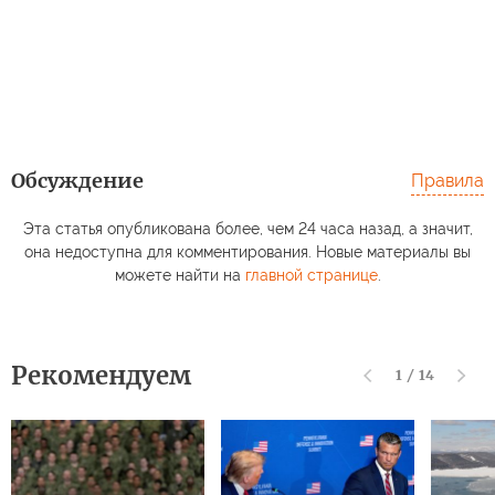
Обсуждение
Правила
Эта статья опубликована более, чем 24 часа назад, а значит,
она недоступна для комментирования. Новые материалы вы
можете найти на
главной странице
.
Рекомендуем
1
/
14