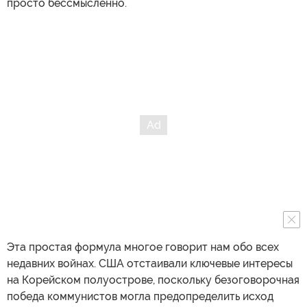
просто бессмысленно.
Эта простая формула многое говорит нам обо всех
недавних войнах. США отстаивали ключевые интересы
на Корейском полуострове, поскольку безоговорочная
победа коммунистов могла предопределить исход