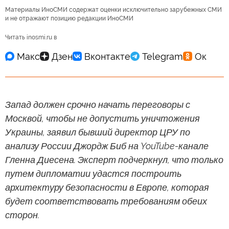
Материалы ИноСМИ содержат оценки исключительно зарубежных СМИ
и не отражают позицию редакции ИноСМИ
Читать inosmi.ru в
Запад должен срочно начать переговоры с
Москвой, чтобы не допустить уничтожения
Украины, заявил бывший директор ЦРУ по
анализу России Джордж Биб на YouTube-канале
Гленна Диесена. Эксперт подчеркнул, что только
путем дипломатии удастся построить
архитектуру безопасности в Европе, которая
будет соответствовать требованиям обеих
сторон.