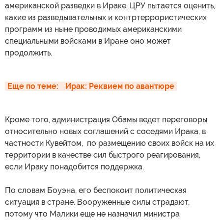
американской разведки в Ираке. ЦРУ пытается оценить,
какие из разведывательных и контртеррористических
программ из ныне проводимых американскими
специальными войсками в Иране оно может
продолжить.
Еще по теме: 
Ирак: Реквием по авантюре
Кроме того, администрация Обамы ведет переговоры
относительно новых соглашений с соседями Ирака, в
частности Кувейтом, по размещению своих войск на их
территории в качестве сил быстрого реагирования,
если Ираку понадобится поддержка.
По словам Боуэна, его беспокоит политическая
ситуация в стране. Вооруженные силы страдают,
потому что Малики еще не назначил министра