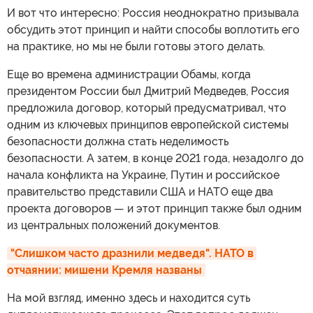
И вот что интересно: Россия неоднократно призывала
обсудить этот принцип и найти способы воплотить его
на практике, но мы не были готовы этого делать.
Еще во времена администрации Обамы, когда
президентом России был Дмитрий Медведев, Россия
предложила договор, который предусматривал, что
одним из ключевых принципов европейской системы
безопасности должна стать неделимость
безопасности. А затем, в конце 2021 года, незадолго до
начала конфликта на Украине, Путин и российское
правительство представили США и НАТО еще два
проекта договоров — и этот принцип также был одним
из центральных положений документов.
"Слишком часто дразнили медведя". НАТО в 
отчаянии: мишени Кремля названы
На мой взгляд, именно здесь и находится суть