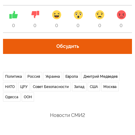
0
0
0
0
0
0
Обсудить
Политика
Россия
Украина
Европа
Дмитрий Медведев
НАТО
ЦРУ
Совет Безопасности
Запад
США
Москва
Одесса
ООН
Новости СМИ2