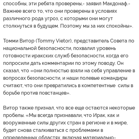
способны, эти ребята проверены,- заявил Макдонаф.-
Важнее всего то, что они проверены в условиях
различного рода угроз, с которыми они могут
столкнуться в будущем. Поэтому мы за них спокойны».
Томми Витор (Tommy Vietor), представитель Совета по
национальной безопасности, похвалил уровень
готовности иракских служб безопасности, когда его
попросили дать комментарии по этому поводу. Он
сказал, что «они полностью взяли на себя управление в
вопросах безопасности, и наши полевые командиры
считают, что они превратились в компетентные силы в
борьбе против повстанцев».
Витор также признал, что все еще остаются некоторые
пробелы. «Мы всегда признавали, что Ирак, как и
вооруженные силы других стран в регионе и в мире,
будет снова сталкиваться с проблемами в
определенных областях, включая материально-