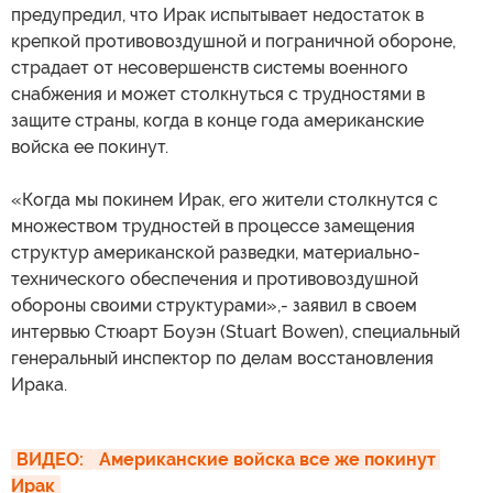
предупредил, что Ирак испытывает недостаток в
крепкой противовоздушной и пограничной обороне,
страдает от несовершенств системы военного
снабжения и может столкнуться с трудностями в
защите страны, когда в конце года американские
войска ее покинут.
«Когда мы покинем Ирак, его жители столкнутся с
множеством трудностей в процессе замещения
структур американской разведки, материально-
технического обеспечения и противовоздушной
обороны своими структурами»,- заявил в своем
интервью Стюарт Боуэн (Stuart Bowen), специальный
генеральный инспектор по делам восстановления
Ирака.
ВИДЕО: 
Американские войска все же покинут 
Ирак