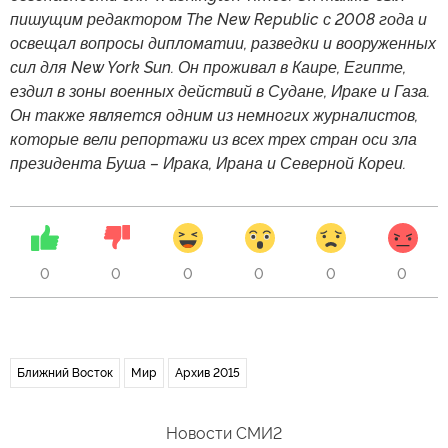
пишущим редактором The New Republic с 2008 года и
освещал вопросы дипломатии, разведки и вооруженных
сил для New York Sun. Он проживал в Каире, Египте,
ездил в зоны военных действий в Судане, Ираке и Газа.
Он также является одним из немногих журналистов,
которые вели репортажи из всех трех стран оси зла
президента Буша – Ирака, Ирана и Северной Кореи.
0
0
0
0
0
0
Ближний Восток
Мир
Архив 2015
Новости СМИ2