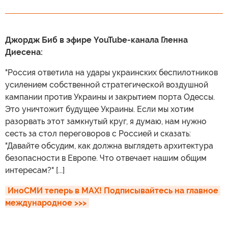
Джордж Биб в эфире YouTube-канала Гленна
Диесена:
"Россия ответила на удары украинских беспилотников
усилением собственной стратегической воздушной
кампании против Украины и закрытием порта Одессы.
Это уничтожит будущее Украины. Если мы хотим
разорвать этот замкнутый круг, я думаю, нам нужно
сесть за стол переговоров с Россией и сказать:
"Давайте обсудим, как должна выглядеть архитектура
безопасности в Европе. Что отвечает нашим общим
интересам?" [...]
ИноСМИ теперь в MAX! Подписывайтесь на главное 
международное >>>