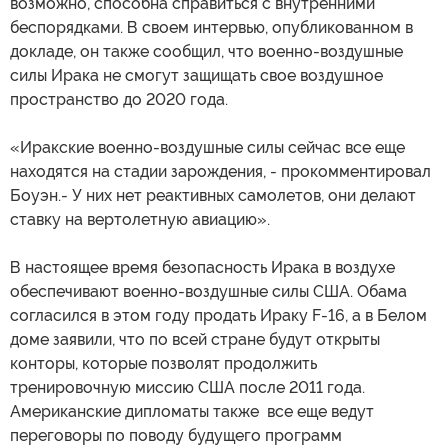
возможно, способна справиться с внутренними
беспорядками. В своем интервью, опубликованном в
докладе, он также сообщил, что военно-воздушные
силы Ирака не смогут защищать свое воздушное
пространство до 2020 года.
«Иракские военно-воздушные силы сейчас все еще
находятся на стадии зарождения, - прокомментировал
Боуэн.- У них нет реактивных самолетов, они делают
ставку на вертолетную авиацию».
В настоящее время безопасность Ирака в воздухе
обеспечивают военно-воздушные силы США. Обама
согласился в этом году продать Ираку F-16, а в Белом
доме заявили, что по всей стране будут открыты
конторы, которые позволят продолжить
тренировочную миссию США после 2011 года.
Американские дипломаты также все еще ведут
переговоры по поводу будущего программ