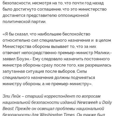
безопасности, несмотря на то, что почти год назад
было достигнуто соглашение, что это министерство
достанется представителю оппозиционной
политической партии.
«Я бы сказал, что наибольшее беспокойство
относительно сил специального назначения и в целом
Министерства обороны вызывает то, что за них
отвечает непосредственно премьер-министр Малики,-
заявил Боуэн.- Ему следовало назначить постоянного
министра обороны сразу после того, как разрешилась
запутанная ситуация после выборов. Силы
специального назначения должны подчиняться
министру обороны, а не премьер-министру».
Эли Лейк – старший корреспондент по вопросам
национальной безопасности изданий Newsweek и Daily
Beast. Прежде он освещал проблемы национальной
безопасности для Washington Times. Он также был