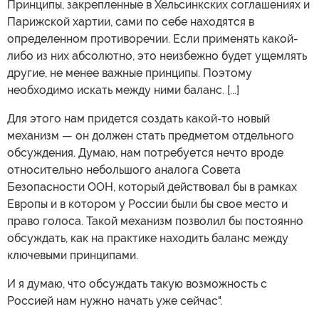
Принципы, закрепленные в Хельсинкских соглашениях и
Парижской хартии, сами по себе находятся в
определенном противоречии. Если применять какой-
либо из них абсолютно, это неизбежно будет ущемлять
другие, не менее важные принципы. Поэтому
необходимо искать между ними баланс. [...]
Для этого нам придется создать какой-то новый
механизм — он должен стать предметом отдельного
обсуждения. Думаю, нам потребуется нечто вроде
относительно небольшого аналога Совета
Безопасности ООН, который действовал бы в рамках
Европы и в котором у России были бы свое место и
право голоса. Такой механизм позволил бы постоянно
обсуждать, как на практике находить баланс между
ключевыми принципами.
И я думаю, что обсуждать такую возможность с
Россией нам нужно начать уже сейчас".