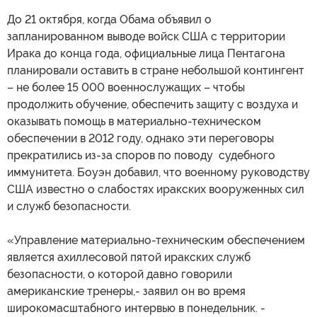
До 21 октября, когда Обама объявил о
запланированном выводе войск США с территории
Ирака до конца года, официальные лица Пентагона
планировали оставить в стране небольшой контингент
– не более 15 000 военнослужащих – чтобы
продолжить обучение, обеспечить защиту с воздуха и
оказывать помощь в материально-техническом
обеспечении в 2012 году, однако эти переговоры
прекратились из-за споров по поводу судебного
иммунитета. Боуэн добавил, что военному руководству
США известно о слабостях иракских вооруженных сил
и служб безопасности.
«Управление материально-техническим обеспечением
является ахиллесовой пятой иракских служб
безопасности, о которой давно говорили
американские тренеры,- заявил он во время
широкомасштабного интервью в понедельник. -