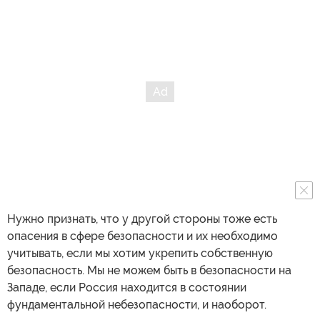
Нужно признать, что у другой стороны тоже есть
опасения в сфере безопасности и их необходимо
учитывать, если мы хотим укрепить собственную
безопасность. Мы не можем быть в безопасности на
Западе, если Россия находится в состоянии
фундаментальной небезопасности, и наоборот.