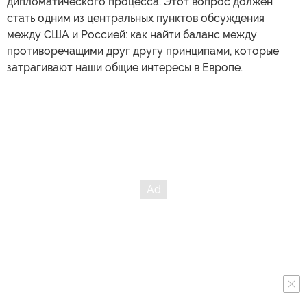
дипломатического процесса. Этот вопрос должен
стать одним из центральных пунктов обсуждения
между США и Россией: как найти баланс между
противоречащими друг другу принципами, которые
затрагивают наши общие интересы в Европе.