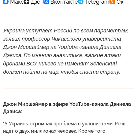
Украина уступает России по всем параметрам,
заявил профессор Чикагского университета
Джон Миршаймер на YouTube-канале Дэниела
Дэвиса. По мнению аналитика, жалкие атаки
дронами ВСУ ничего не изменят: Зеленский
должен пойти на мир, чтобы спасти страну.
Джон Миршаймер в эфире YouTube-канала Дэниела
Дэвиса:
"У Украины огромная проблема с уклонистами. Речь
идет о двух миллионах человек. Кроме того,