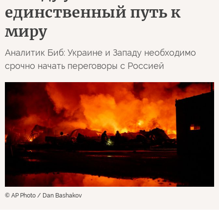
единственный путь к
миру
Аналитик Биб: Украине и Западу необходимо
срочно начать переговоры с Россией
© AP Photo / Dan Bashakov