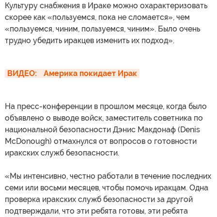
Культуру снабжения в Ираке можно охарактеризовать
скорее как «пользуемся, пока не сломается», чем
«пользуемся, чиним, пользуемся, чиним». Было очень
трудно убедить иракцев изменить их подход».
ВИДЕО: 
Америка покидает Ирак
На пресс-конференции в прошлом месяце, когда было
объявлено о выводе войск, заместитель советника по
национальной безопасности Дэнис Макдонаф (Denis
McDonough) отмахнулся от вопросов о готовности
иракских служб безопасности.
«Мы интенсивно, честно работали в течение последних
семи или восьми месяцев, чтобы помочь иракцам. Одна
проверка иракских служб безопасности за другой
подтверждали, что эти ребята готовы, эти ребята