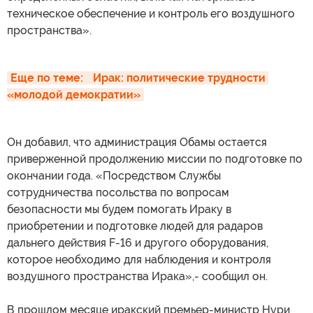
техническое обеспечение и контроль его воздушного
пространства».
Еще по теме: 
Ирак: политические трудности 
«молодой демократии»
Он добавил, что администрация Обамы остается
приверженной продолжению миссии по подготовке по
окончании года. «Посредством Службы
сотрудничества посольства по вопросам
безопасности мы будем помогать Ираку в
приобретении и подготовке людей для радаров
дальнего действия F-16 и другого оборудования,
которое необходимо для наблюдения и контроля
воздушного пространства Ирака»,- сообщил он.
В прошлом месяце иракский премьер-министр Нури