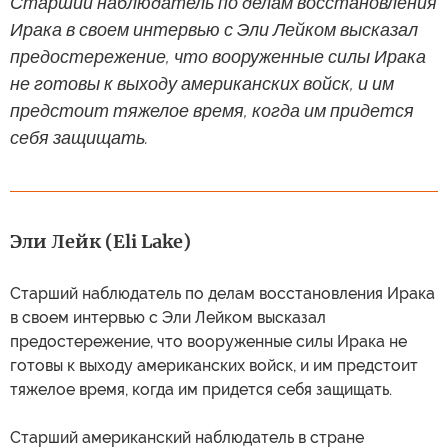
Старший наблюдатель по делам восстановления
Ирака в своем интервью с Эли Лейком высказал
предостережение, что вооруженные силы Ирака
не готовы к выходу американских войск, и им
предстоит тяжелое время, когда им придется
себя защищать.
Эли Лейк (Eli Lake)
Старший наблюдатель по делам восстановления Ирака
в своем интервью с Эли Лейком высказал
предостережение, что вооруженные силы Ирака не
готовы к выходу американских войск, и им предстоит
тяжелое время, когда им придется себя защищать.
Старший американский наблюдатель в стране