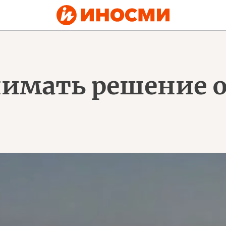
имать решение о