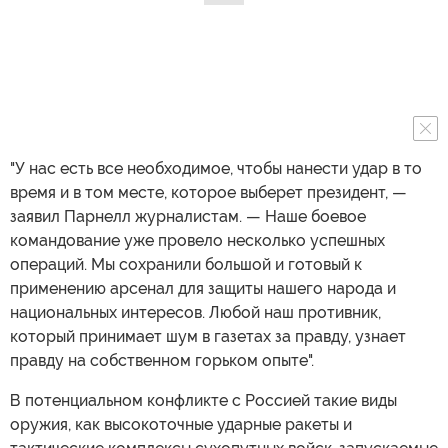
"У нас есть все необходимое, чтобы нанести удар в то
время и в том месте, которое выберет президент, —
заявил Парнелл журналистам. — Наше боевое
командование уже провело несколько успешных
операций. Мы сохранили большой и готовый к
применению арсенал для защиты нашего народа и
национальных интересов. Любой наш противник,
который принимает шум в газетах за правду, узнает
правду на собственном горьком опыте".
В потенциальном конфликте с Россией такие виды
оружия, как высокоточные ударные ракеты и