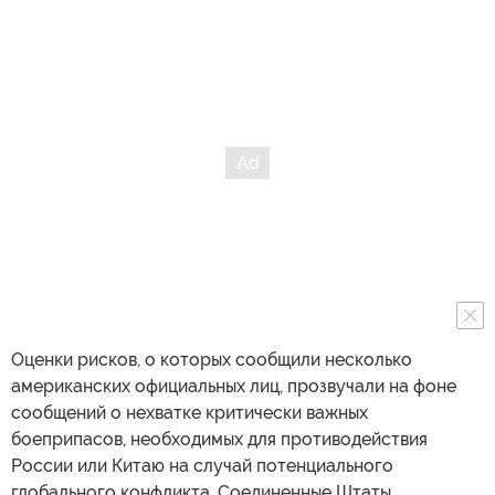
Оценки рисков, о которых сообщили несколько
американских официальных лиц, прозвучали на фоне
сообщений о нехватке критически важных
боеприпасов, необходимых для противодействия
России или Китаю на случай потенциального
глобального конфликта. Соединенные Штаты