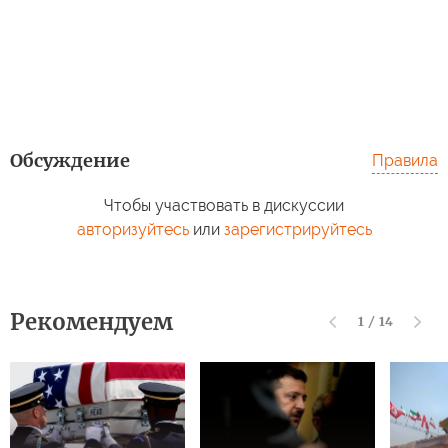
Обсуждение
Правила
Чтобы участвовать в дискуссии
авторизуйтесь
или
зарегистрируйтесь
Рекомендуем
1
/
14