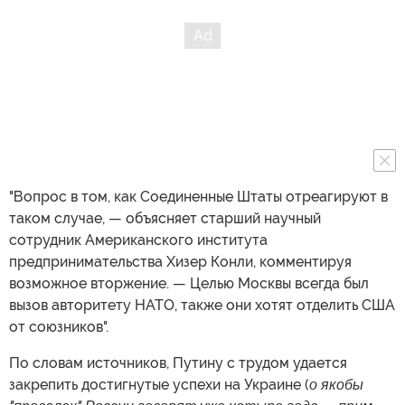
"Вопрос в том, как Соединенные Штаты отреагируют в
таком случае, — объясняет старший научный
сотрудник Американского института
предпринимательства Хизер Конли, комментируя
возможное вторжение. — Целью Москвы всегда был
вызов авторитету НАТО, также они хотят отделить США
от союзников".
По словам источников, Путину с трудом удается
закрепить достигнутые успехи на Украине (
о якобы