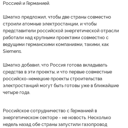
Россией и Германией.
Шматко предложил, чтобы две страны совместно
строили атомные электростанции, и чтобы
представители российской энергетической отрасли
работали над крупными проектами совместно с
ведущими германскими компаниями, такими, как
Siemens.
Шматко добавил, что Россия готова вкладывать
средства в эти проекты, и что первые совместные
российско-немецкие проекты строительства
электростанций могут быть готовы уже в ближайшие
четыре года.
Российское сотрудничество с Германией в
энергетическом секторе - не новость. Несколько
недель назад обе страны запустили газопровод