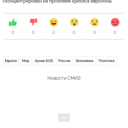
сконцентрирован на проблеме кризиса еврозоны.
0
0
0
0
0
0
Европа
Мир
Архив 2015
Россия
Экономика
Политика
Новости СМИ2