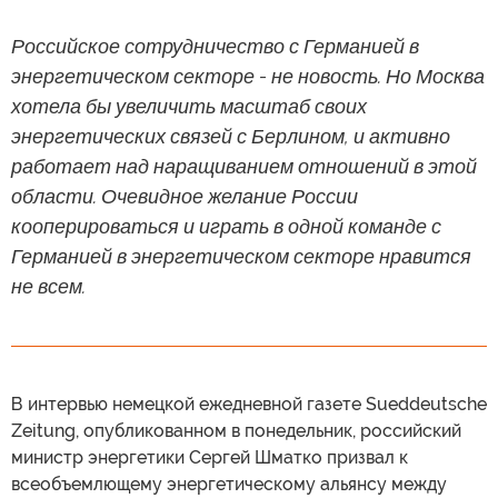
Российское сотрудничество с Германией в
энергетическом секторе - не новость. Но Москва
хотела бы увеличить масштаб своих
энергетических связей с Берлином, и активно
работает над наращиванием отношений в этой
области. Очевидное желание России
кооперироваться и играть в одной команде с
Германией в энергетическом секторе нравится
не всем.
В интервью немецкой ежедневной газете Sueddeutsche
Zeitung, опубликованном в понедельник, российский
министр энергетики Сергей Шматко призвал к
всеобъемлющему энергетическому альянсу между