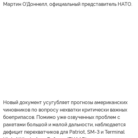
Мартин О’Доннелл, официальный представитель НАТО.
Новый документ усугубляет прогнозы американских
чиновников по вопросу нехватки критически важных
боеприпасов. Помимо уже озвученных проблем с
ракетами большой и малой дальности, наблюдается
дефицит перехватчиков для Patriot, SM-3 и Terminal