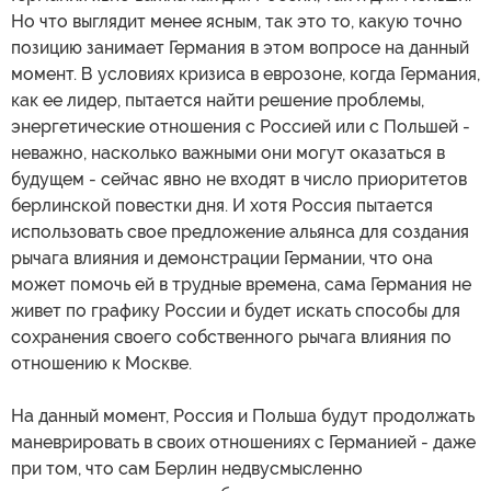
Но что выглядит менее ясным, так это то, какую точно
позицию занимает Германия в этом вопросе на данный
момент. В условиях кризиса в еврозоне, когда Германия,
как ее лидер, пытается найти решение проблемы,
энергетические отношения с Россией или с Польшей -
неважно, насколько важными они могут оказаться в
будущем - сейчас явно не входят в число приоритетов
берлинской повестки дня. И хотя Россия пытается
использовать свое предложение альянса для создания
рычага влияния и демонстрации Германии, что она
может помочь ей в трудные времена, сама Германия не
живет по графику России и будет искать способы для
сохранения своего собственного рычага влияния по
отношению к Москве.
На данный момент, Россия и Польша будут продолжать
маневрировать в своих отношениях с Германией - даже
при том, что сам Берлин недвусмысленно