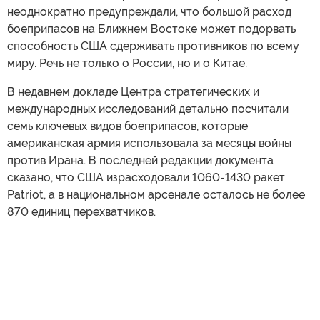
неоднократно предупреждали, что большой расход
боеприпасов на Ближнем Востоке может подорвать
способность США сдерживать противников по всему
миру. Речь не только о России, но и о Китае.
В недавнем докладе Центра стратегических и
международных исследований детально посчитали
семь ключевых видов боеприпасов, которые
американская армия использовала за месяцы войны
против Ирана. В последней редакции документа
сказано, что США израсходовали 1060-1430 ракет
Patriot, а в национальном арсенале осталось не более
870 единиц перехватчиков.