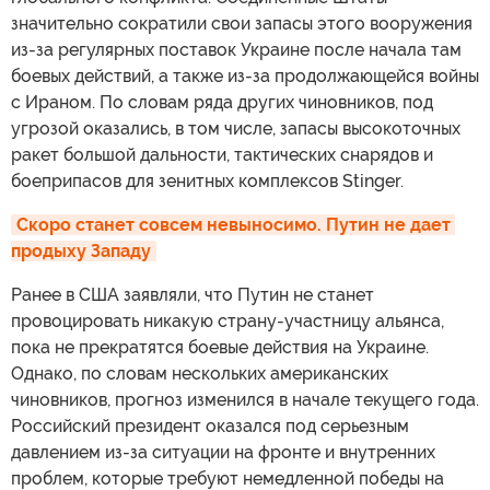
значительно сократили свои запасы этого вооружения
из-за регулярных поставок Украине после начала там
боевых действий, а также из-за продолжающейся войны
с Ираном. По словам ряда других чиновников, под
угрозой оказались, в том числе, запасы высокоточных
ракет большой дальности, тактических снарядов и
боеприпасов для зенитных комплексов Stinger.
Скоро станет совсем невыносимо. Путин не дает 
продыху Западу
Ранее в США заявляли, что Путин не станет
провоцировать никакую страну-участницу альянса,
пока не прекратятся боевые действия на Украине.
Однако, по словам нескольких американских
чиновников, прогноз изменился в начале текущего года.
Российский президент оказался под серьезным
давлением из-за ситуации на фронте и внутренних
проблем, которые требуют немедленной победы на