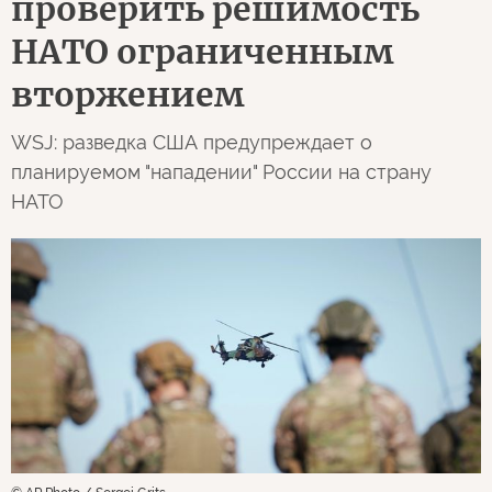
проверить решимость
НАТО ограниченным
вторжением
WSJ: разведка США предупреждает о
планируемом "нападении" России на страну
НАТО