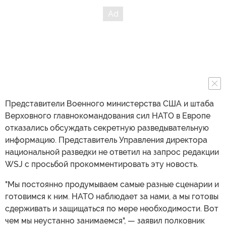
Представители Военного министерства США и штаба
Верховного главнокомандования сил НАТО в Европе
отказались обсуждать секретную разведывательную
информацию. Представитель Управления директора
национальной разведки не ответил на запрос редакции
WSJ с просьбой прокомментировать эту новость.
"Мы постоянно продумываем самые разные сценарии и
готовимся к ним. НАТО наблюдает за нами, а мы готовы
сдерживать и защищаться по мере необходимости. Вот
чем мы неустанно занимаемся", — заявил полковник