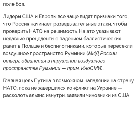
поле боя.
Лидеры США и Европы все чаще видят признаки того,
что Россия начинает разведывательные атаки, чтобы
проверить НАТО на решимость. На это указывают
недавние прецеденты с падением баллистических
ракет в Польше и беспилотниками, которые пересекли
воздушное пространство Румынии (
МИД России
отверг обвинения в нарушении воздушного
пространства Румынии — прим. ИноСМИ
).
Главная цель Путина в возможном нападении на страну
НАТО, пока не завершился конфликт на Украине —
расколоть альянс изнутри, заявили чиновники из США.