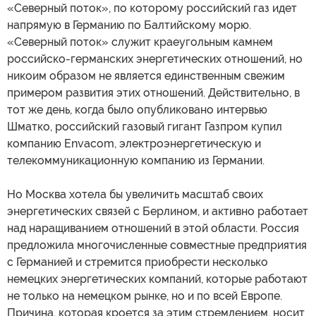
«Северный поток», по которому российский газ идет
напрямую в Германию по Балтийскому морю.
«Северный поток» служит краеугольным камнем
российско-германских энергетических отношений, но
никоим образом не является единственным свежим
примером развития этих отношений. Действительно, в
тот же день, когда было опубликовано интервью
Шматко, российский газовый гигант Газпром купил
компанию Envacom, электроэнергетическую и
телекоммуникационную компанию из Германии.
Но Москва хотела бы увеличить масштаб своих
энергетических связей с Берлином, и активно работает
над наращиванием отношений в этой области. Россия
предложила многочисленные совместные предприятия
с Германией и стремится приобрести несколько
немецких энергетических компаний, которые работают
не только на немецком рынке, но и по всей Европе.
Причина, которая кроется за этим стремлением, носит