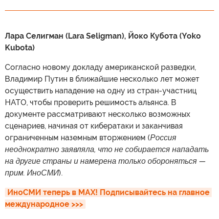
Лара Селигман (Lara Seligman), Йоко Кубота (Yoko
Kubota)
Согласно новому докладу американской разведки,
Владимир Путин в ближайшие несколько лет может
осуществить нападение на одну из стран-участниц
НАТО, чтобы проверить решимость альянса. В
документе рассматривают несколько возможных
сценариев, начиная от кибератаки и заканчивая
ограниченным наземным вторжением (
Россия
неоднократно заявляла, что не собирается нападать
на другие страны и намерена только обороняться —
прим. ИноСМИ
).
ИноСМИ теперь в MAX! Подписывайтесь на главное 
международное >>>