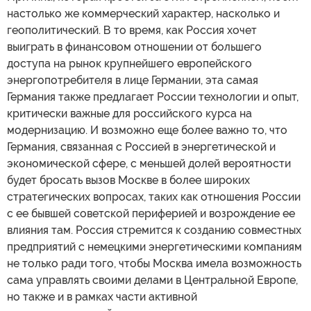
настолько же коммерческий характер, насколько и
геополитический. В то время, как Россия хочет
выиграть в финансовом отношении от большего
доступа на рынок крупнейшего европейского
энергопотребителя в лице Германии, эта самая
Германия также предлагает России технологии и опыт,
критически важные для российского курса на
модернизацию. И возможно еще более важно то, что
Германия, связанная с Россией в энергетической и
экономической сфере, с меньшей долей вероятности
будет бросать вызов Москве в более широких
стратегических вопросах, таких как отношения России
с ее бывшей советской периферией и возрождение ее
влияния там. Россия стремится к созданию совместных
предприятий с немецкими энергетическими компаниям
не только ради того, чтобы Москва имела возможность
сама управлять своими делами в Центральной Европе,
но также и в рамках части активной