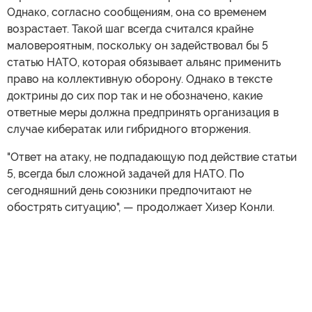
Однако, согласно сообщениям, она со временем
возрастает. Такой шаг всегда считался крайне
маловероятным, поскольку он задействовал бы 5
статью НАТО, которая обязывает альянс применить
право на коллективную оборону. Однако в тексте
доктрины до сих пор так и не обозначено, какие
ответные меры должна предпринять организация в
случае кибератак или гибридного вторжения.
"Ответ на атаку, не подпадающую под действие статьи
5, всегда был сложной задачей для НАТО. По
сегодняшний день союзники предпочитают не
обострять ситуацию", — продолжает Хизер Конли.