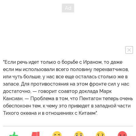
"Если речь идет только о борьбе с Ираном, то даже
если мы использовали всего половину перехватчиков,
или чуть больше, у нас все еще осталась столько же в
запасе. Для противостояния на этом фронте сил у нас
достаточно, — говорит соавтор доклада Марк
Кансиан. — Проблема в том, что Пентагон теперь очень
обеспокоен тем, к чему это приведет в западной части
Тихого океана и в отношениях с Китаем".