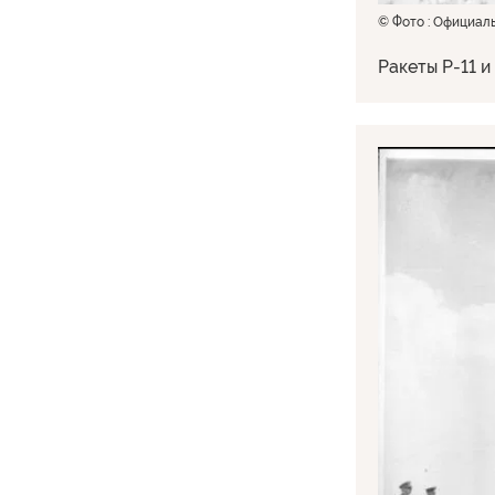
© Фото : Официал
Ракеты Р-11 и