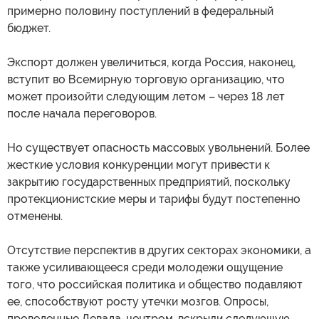
примерно половину поступлений в федеральный
бюджет.
Экспорт должен увеличиться, когда Россия, наконец,
вступит во Всемирную торговую организацию, что
может произойти следующим летом – через 18 лет
после начала переговоров.
Но существует опасность массовых увольнений. Более
жесткие условия конкуренции могут привести к
закрытию государственных предприятий, поскольку
протекционистские меры и тарифы будут постепенно
отменены.
Отсутствие перспектив в других секторах экономики, а
также усиливающееся среди молодежи ощущение
того, что российская политика и общество подавляют
ее, способствуют росту утечки мозгов. Опросы,
проведенные Левада-центром, вскрыли следующую