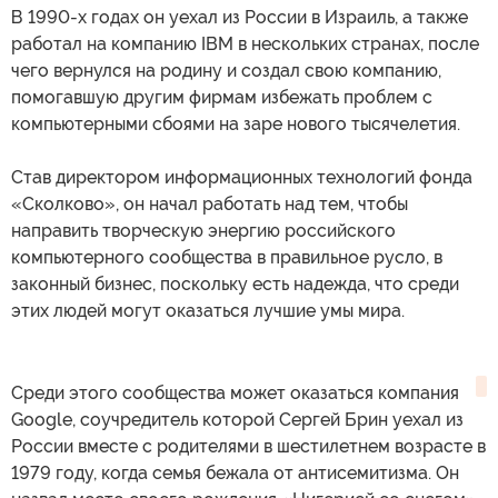
В 1990-х годах он уехал из России в Израиль, а также
работал на компанию IBM в нескольких странах, после
чего вернулся на родину и создал свою компанию,
помогавшую другим фирмам избежать проблем с
компьютерными сбоями на заре нового тысячелетия.
Став директором информационных технологий фонда
«Сколково», он начал работать над тем, чтобы
направить творческую энергию российского
компьютерного сообщества в правильное русло, в
законный бизнес, поскольку есть надежда, что среди
этих людей могут оказаться лучшие умы мира.
Среди этого сообщества может оказаться компания
Google, соучредитель которой Сергей Брин уехал из
России вместе с родителями в шестилетнем возрасте в
1979 году, когда семья бежала от антисемитизма. Он