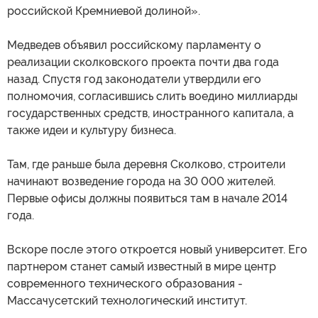
российской Кремниевой долиной».
Медведев объявил российскому парламенту о
реализации сколковского проекта почти два года
назад. Спустя год законодатели утвердили его
полномочия, согласившись слить воедино миллиарды
государственных средств, иностранного капитала, а
также идеи и культуру бизнеса.
Там, где раньше была деревня Сколково, строители
начинают возведение города на 30 000 жителей.
Первые офисы должны появиться там в начале 2014
года.
Вскоре после этого откроется новый университет. Его
партнером станет самый известный в мире центр
современного технического образования -
Массачусетский технологический институт.