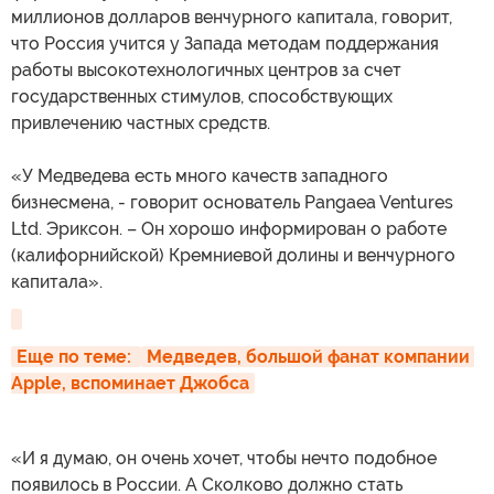
миллионов долларов венчурного капитала, говорит,
что Россия учится у Запада методам поддержания
работы высокотехнологичных центров за счет
государственных стимулов, способствующих
привлечению частных средств.
«У Медведева есть много качеств западного
бизнесмена, - говорит основатель Pangaea Ventures
Ltd. Эриксон. – Он хорошо информирован о работе
(калифорнийской) Кремниевой долины и венчурного
капитала».
Еще по теме: 
Медведев, большой фанат компании 
Apple, вспоминает Джобса
«И я думаю, он очень хочет, чтобы нечто подобное
появилось в России. А Сколково должно стать