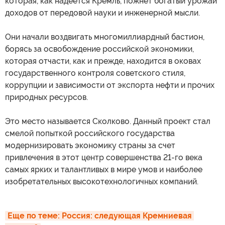
которая, как надеется Кремль, пожнет богатый урожай
доходов от передовой науки и инженерной мысли.
Они начали воздвигать многомиллиардный бастион,
борясь за освобождение российской экономики,
которая отчасти, как и прежде, находится в оковах
государственного контроля советского стиля,
коррупции и зависимости от экспорта нефти и прочих
природных ресурсов.
Это место называется Сколково. Данный проект стал
смелой попыткой российского государства
модернизировать экономику страны за счет
привлечения в этот центр совершенства 21-го века
самых ярких и талантливых в мире умов и наиболее
изобретательных высокотехнологичных компаний.
Еще по теме: 
Россия: следующая Кремниевая 