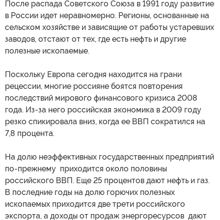
После распада Советского Союза в 1991 году развитие
в России идет неравномерно. Регионы, основанные на
сельском хозяйстве и зависящие от работы устаревших
заводов, отстают от тех, где есть нефть и другие
полезные ископаемые.
Поскольку Европа сегодня находится на грани
рецессии, многие россияне боятся повторения
последствий мирового финансового кризиса 2008
года. Из-за него российская экономика в 2009 году
резко спикировала вниз, когда ее ВВП сократился на
7,8 процента.
На долю неэффективных государственных предприятий
по-прежнему приходится около половины
российского ВВП. Еще 25 процентов дают нефть и газ.
В последние годы на долю горючих полезных
ископаемых приходится две трети российского
экспорта, а доходы от продаж энергоресурсов дают