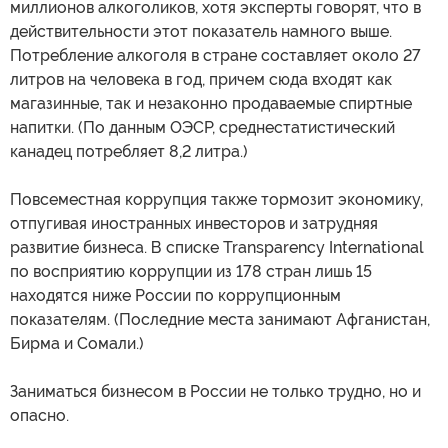
миллионов алкоголиков, хотя эксперты говорят, что в
действительности этот показатель намного выше.
Потребление алкоголя в стране составляет около 27
литров на человека в год, причем сюда входят как
магазинные, так и незаконно продаваемые спиртные
напитки. (По данным ОЭСР, среднестатистический
канадец потребляет 8,2 литра.)
Повсеместная коррупция также тормозит экономику,
отпугивая иностранных инвесторов и затрудняя
развитие бизнеса. В списке Transparency International
по восприятию коррупции из 178 стран лишь 15
находятся ниже России по коррупционным
показателям. (Последние места занимают Афганистан,
Бирма и Сомали.)
Заниматься бизнесом в России не только трудно, но и
опасно.