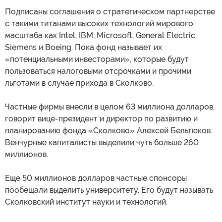
Подписаны соглашения о стратегическом партнерстве
с такими титанами высоких технологий мирового
масштаба как Intel, IBM, Microsoft, General Electric,
Siemens и Boeing. Пока фонд называет их
«потенциальными инвесторами», которые будут
пользоваться налоговыми отсрочками и прочими
льготами в случае прихода в Сколково.
Частные фирмы внесли в целом 63 миллиона долларов,
говорит вице-президент и директор по развитию и
планированию фонда «Сколково» Алексей Бельтюков.
Венчурные капиталисты выделили чуть больше 260
миллионов.
Еще 50 миллионов долларов частные спонсоры
пообещали выделить университету. Его будут называть
Сколковский институт науки и технологий.