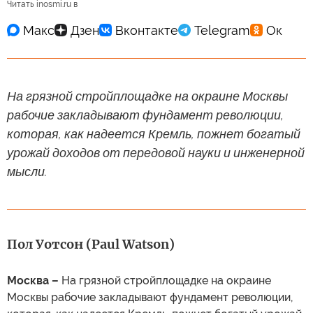
Читать inosmi.ru в
На грязной стройплощадке на окраине Москвы
рабочие закладывают фундамент революции,
которая, как надеется Кремль, пожнет богатый
урожай доходов от передовой науки и инженерной
мысли.
Пол Уотсон (Paul Watson)
Москва –
На грязной стройплощадке на окраине
Москвы рабочие закладывают фундамент революции,