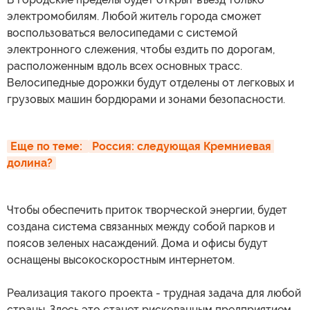
электромобилям. Любой житель города сможет
воспользоваться велосипедами с системой
электронного слежения, чтобы ездить по дорогам,
расположенным вдоль всех основных трасс.
Велосипедные дорожки будут отделены от легковых и
грузовых машин бордюрами и зонами безопасности.
Еще по теме: 
Россия: следующая Кремниевая 
долина?
Чтобы обеспечить приток творческой энергии, будет
создана система связанных между собой парков и
поясов зеленых насаждений. Дома и офисы будут
оснащены высокоскоростным интернетом.
Реализация такого проекта - трудная задача для любой
страны. Здесь это станет рискованным предприятием