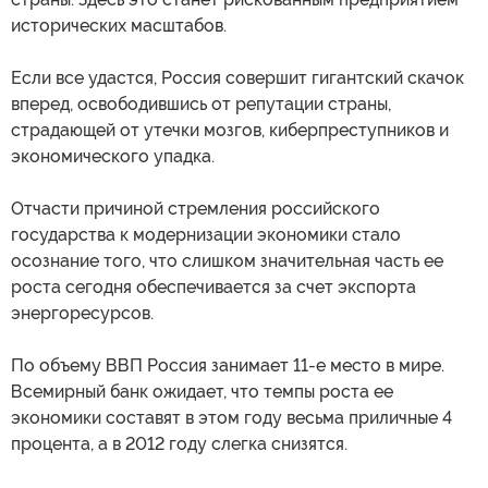
исторических масштабов.
Если все удастся, Россия совершит гигантский скачок
вперед, освободившись от репутации страны,
страдающей от утечки мозгов, киберпреступников и
экономического упадка.
Отчасти причиной стремления российского
государства к модернизации экономики стало
осознание того, что слишком значительная часть ее
роста сегодня обеспечивается за счет экспорта
энергоресурсов.
По объему ВВП Россия занимает 11-е место в мире.
Всемирный банк ожидает, что темпы роста ее
экономики составят в этом году весьма приличные 4
процента, а в 2012 году слегка снизятся.