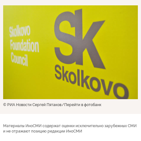
© РИА Новости Сергей Пятаков
Перейти в фотобанк
Материалы ИноСМИ содержат оценки исключительно зарубежных СМИ
и не отражают позицию редакции ИноСМИ