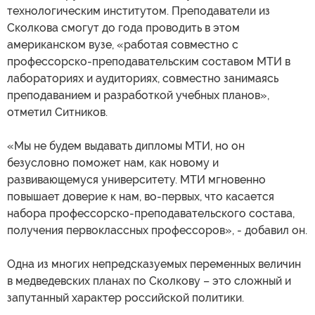
технологическим институтом. Преподаватели из
Сколкова смогут до года проводить в этом
американском вузе, «работая совместно с
профессорско-преподавательским составом МТИ в
лабораториях и аудиториях, совместно занимаясь
преподаванием и разработкой учебных планов»,
отметил Ситников.
«Мы не будем выдавать дипломы МТИ, но он
безусловно поможет нам, как новому и
развивающемуся университету. МТИ мгновенно
повышает доверие к нам, во-первых, что касается
набора профессорско-преподавательского состава,
получения первоклассных профессоров», - добавил он.
Одна из многих непредсказуемых переменных величин
в медведевских планах по Сколкову – это сложный и
запутанный характер российской политики.