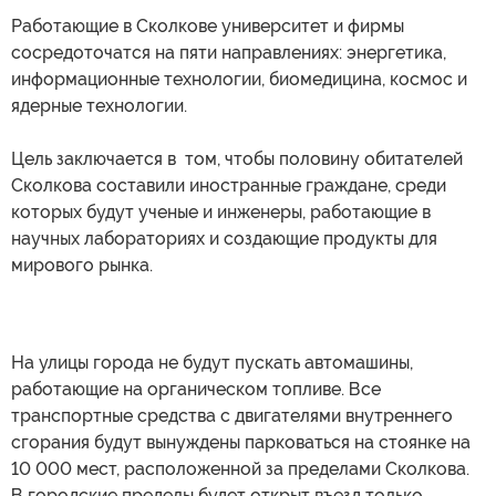
Работающие в Сколкове университет и фирмы
сосредоточатся на пяти направлениях: энергетика,
информационные технологии, биомедицина, космос и
ядерные технологии.
Цель заключается в том, чтобы половину обитателей
Сколкова составили иностранные граждане, среди
которых будут ученые и инженеры, работающие в
научных лабораториях и создающие продукты для
мирового рынка.
На улицы города не будут пускать автомашины,
работающие на органическом топливе. Все
транспортные средства с двигателями внутреннего
сгорания будут вынуждены парковаться на стоянке на
10 000 мест, расположенной за пределами Сколкова.
В городские пределы будет открыт въезд только