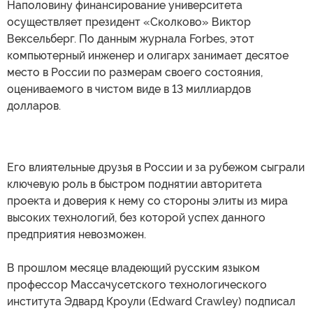
Наполовину финансирование университета
осуществляет президент «Сколково» Виктор
Вексельберг. По данным журнала Forbes, этот
компьютерный инженер и олигарх занимает десятое
место в России по размерам своего состояния,
оцениваемого в чистом виде в 13 миллиардов
долларов.
Его влиятельные друзья в России и за рубежом сыграли
ключевую роль в быстром поднятии авторитета
проекта и доверия к нему со стороны элиты из мира
высоких технологий, без которой успех данного
предприятия невозможен.
В прошлом месяце владеющий русским языком
профессор Массачусетского технологического
института Эдвард Кроули (Edward Crawley) подписал