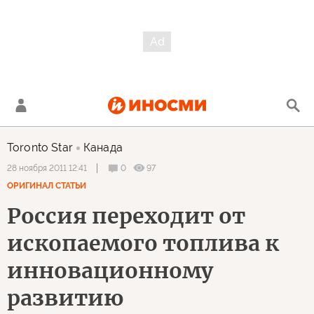
Toronto Star
Канада
0
97
28 ноября 2011 12:41
ОРИГИНАЛ СТАТЬИ
Россия переходит от
ископаемого топлива к
инновационному
развитию