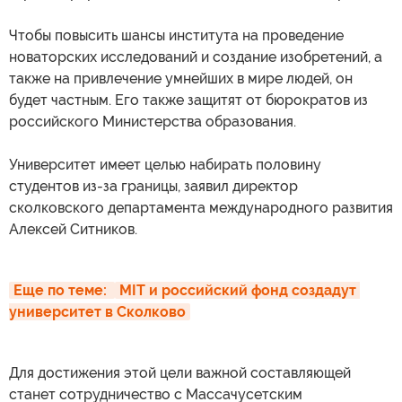
Чтобы повысить шансы института на проведение
новаторских исследований и создание изобретений, а
также на привлечение умнейших в мире людей, он
будет частным. Его также защитят от бюрократов из
российского Министерства образования.
Университет имеет целью набирать половину
студентов из-за границы, заявил директор
сколковского департамента международного развития
Алексей Ситников.
Еще по теме: 
MIT и российский фонд создадут 
университет в Сколково
Для достижения этой цели важной составляющей
станет сотрудничество с Массачусетским