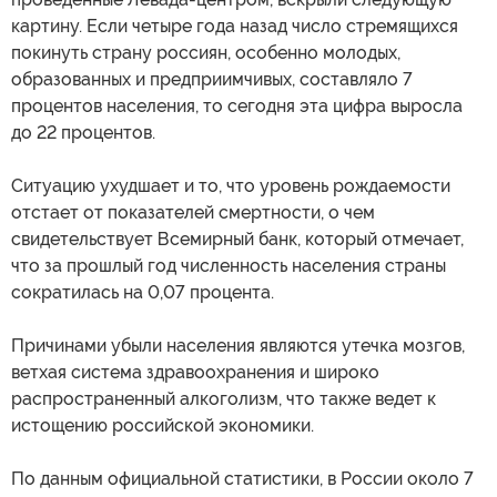
картину. Если четыре года назад число стремящихся
покинуть страну россиян, особенно молодых,
образованных и предприимчивых, составляло 7
процентов населения, то сегодня эта цифра выросла
до 22 процентов.
Ситуацию ухудшает и то, что уровень рождаемости
отстает от показателей смертности, о чем
свидетельствует Всемирный банк, который отмечает,
что за прошлый год численность населения страны
сократилась на 0,07 процента.
Причинами убыли населения являются утечка мозгов,
ветхая система здравоохранения и широко
распространенный алкоголизм, что также ведет к
истощению российской экономики.
По данным официальной статистики, в России около 7