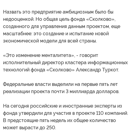
Назвать это предприятие амбициозным было бы
недооценкой. Но общая цель фонда «Сколково»,
созданного для управления данным проектом, еще
масштабнее: это создание и испытание новой
экономической модели для всей страны.
«Это изменение менталитета», - говорит
исполнительный директор кластера информационных
технологий фонда «Сколково» Александр Туркот.
Федеральные власти выделили на первые пять лет
реализации проекта почти 3 миллиарда долларов.
На сегодня российские и иностранные эксперты из
фонда утвердили для участия в проекте 110 компаний.
В предстоящие пять недель их общее количество
может вырасти до 250.