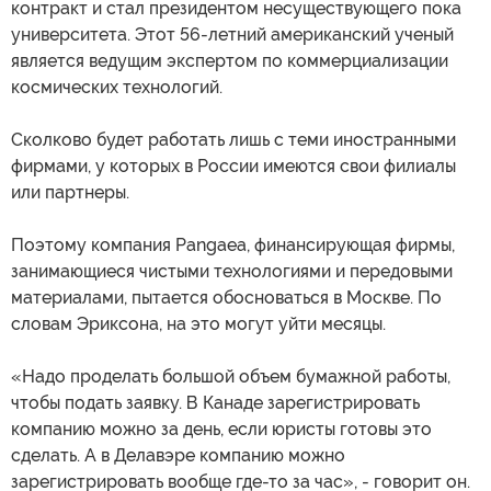
контракт и стал президентом несуществующего пока
университета. Этот 56-летний американский ученый
является ведущим экспертом по коммерциализации
космических технологий.
Сколково будет работать лишь с теми иностранными
фирмами, у которых в России имеются свои филиалы
или партнеры.
Поэтому компания Pangaea, финансирующая фирмы,
занимающиеся чистыми технологиями и передовыми
материалами, пытается обосноваться в Москве. По
словам Эриксона, на это могут уйти месяцы.
«Надо проделать большой объем бумажной работы,
чтобы подать заявку. В Канаде зарегистрировать
компанию можно за день, если юристы готовы это
сделать. А в Делавэре компанию можно
зарегистрировать вообще где-то за час», - говорит он.