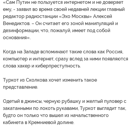
«Сам Путин не пользуется интернетом и не доверяет
ему, - заявил во время своей недавней лекции главный
редактор радиостанции «Эхо Москвы» Алексей
Венедиктов. – Он считает его зоной манипуляций и
дезинформации, что, пожалуй, имеет под собой
основания».
Когда на Западе вспоминают такие слова как Россия,
компьютер и интернет, сразу вслед за ними появляются
слова хакер и киберпреступность.
Туркот из Сколкова хочет изменить такое
представление.
Одетый в джинсы, черную рубашку и желтый пуловер с
закатанными по локоть рукавами, Туркот выглядит так,
будто он только что вышел из начальственного
кабинета в Кремниевой долине.