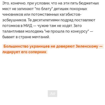
Это, конечно, при условии, что на эти пять бюджетных
мест не запихают "по блату" детишек покорных
чиновников или потомственных кагэбистов-
эсбеушников. Те десятилетиями подряд поставляют
потомков в МИД — чужие там не ходят. Зато
талантливая молодежь "не прошла по конкурсу" —
бывает в стране мечтаний.
Большинство украинцев не доверяют Зеленскому — 
лидирует его соперник