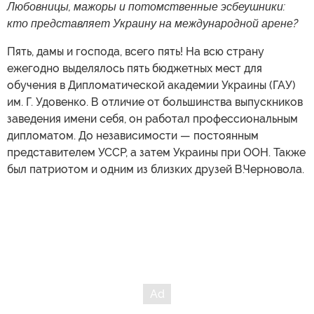
Любовницы, мажоры и потомственные эсбеушники:
кто представляет Украину на международной арене?
Пять, дамы и господа, всего пять! На всю страну
ежегодно выделялось пять бюджетных мест для
обучения в Дипломатической академии Украины (ГАУ)
им. Г. Удовенко. В отличие от большинства выпускников
заведения имени себя, он работал профессиональным
дипломатом. До независимости — постоянным
представителем УССР, а затем Украины при ООН. Также
был патриотом и одним из близких друзей В.Черновола.