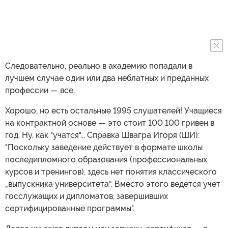
Следовательно, реально в академию попадали в
лучшем случае один или два неблатных и преданных
профессии — все.
Хорошо, но есть остальные 1995 слушателей! Учащиеся
на контрактной основе — это стоит 100 100 гривен в
год. Ну, как "учатся"... Справка Швагра Игоря (ШИ):
"Поскольку заведение действует в формате школы
последипломного образования (профессиональных
курсов и тренингов), здесь нет понятия классического
„выпускника университета“. Вместо этого ведется учет
госслужащих и дипломатов, завершивших
сертифицированные программы".