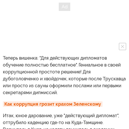
Теперь вишенка: "Для действующих дипломатов
обучение полностью бесплатное". Гениальное в своей
коррупционной простоте решение! Для
дубоголовченко и хвойдочек, которые после Трускавца
или просто из сауны оформили послами или первыми
секретарями дипмиссий.
Как коррупция грозит крахом Зеленскому
Итак, юное дарование, уже "действующий дипломат",
оттрубило каденцию где-то на Куда-Тамщине.