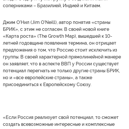
соперниками – Бразилией, Индией и Китаем.
Джим О’Нил (Jim O’Neill), автор понятия «страны
БРИК», с этим не согласен. В своей новой книге
«Карта роста» (The Growth Map), вышедшей к 10-
летней годовщине появления термина, он отрицает
предложения о том, что Россию стоит исключить из
группы. В своей характерной прямолинейной манере
он заявляет, что в аспекте ВВП у России существует
потенциал перегнать не только другие страны БРИК,
но и «все европейские страны», а также
присоединиться к Европейскому Союзу.
«Если Россия реализует свой потенциал, то сможет
создать всевозможные интересные и комплексные