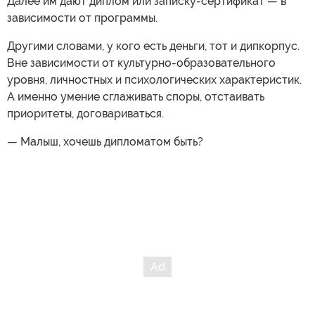
Далее им дают диплом или записку-сертификат — в
зависимости от программы.
Другими словами, у кого есть деньги, тот и дипкорпус.
Вне зависимости от культурно-образовательного
уровня, личностных и психологических характеристик.
А именно умение сглаживать споры, отстаивать
приоритеты, договариваться.
— Малыш, хочешь дипломатом быть?