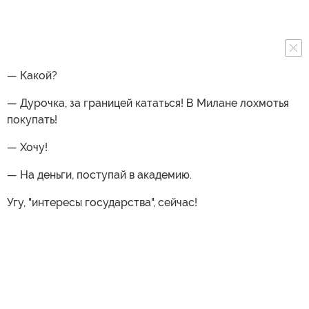
— Какой?
— Дурочка, за границей кататься! В Милане лохмотья
покупать!
— Хочу!
— На деньги, поступай в академию.
Угу, "интересы государства", сейчас!