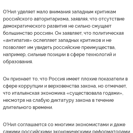
О’Нил уделяет мало внимания западным критикам
российского авторитаризма, заявляя, что отсутствие
демократического развития не сильно смущает
большинство россиян. Он заявляет, что политическая
«антипатия» ослепляет западных критиков и не
позволяет им увидеть российские преимущества,
например, сильные позиции в сфере технологий и
образования.
Он признает то, что Россия имеет плохие показатели в
сфере коррупции и верховенства закона, но отмечает,
что итальянская экономика «существовала годами»,
несмотря на слабую диктатуру закона в течение
длительного времени.
О’Нил соглашается со многими экономистами и даже
самими российскими экономическими реформаторами