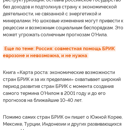
без доходов и подтолкнув страну к экономической
деятельности, не связанной с энергетикой и
минералами. Но шоковые изменения могут привести к
рецессии и возможным социальным беспорядкам. Это
может угрожать солнечным прогнозам О’Нила.
Еще по теме: Россия: совместная помощь БРИК 
еврозоне и невозможна, и не нужна
Книга «Карта роста: экономические возможности
стран БРИК и за их пределами» охватывает широкий
период развития стран БРИК с момента создания
самого термина О’Нилом в 2001 году и до его
прогнозов на ближайшие 10-40 лет.
Помимо самих стран БРИК он пишет о Южной Корее,
Мексике, Турции, Индонезии и других развивающихся