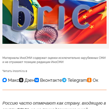
Материалы ИноСМИ содержат оценки исключительно зарубежных СМИ
и не отражают позицию редакции ИноСМИ
Читать inosmi.ru в
Россию часто отмечают как страну, входящую в