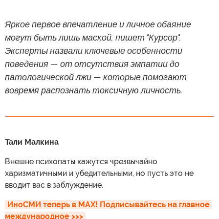
Яркое первое впечатление и личное обаяние
могут быть лишь маской, пишет "Курсор".
Эксперты назвали ключевые особенности
поведения — от отсутствия эмпатии до
патологической лжи — которые помогают
вовремя распознать токсичную личность.
Тали Малкина
Внешне психопаты кажутся чрезвычайно
харизматичными и убедительными, но пусть это не
вводит вас в заблуждение.
ИноСМИ теперь в MAX! Подписывайтесь на главное 
международное >>>