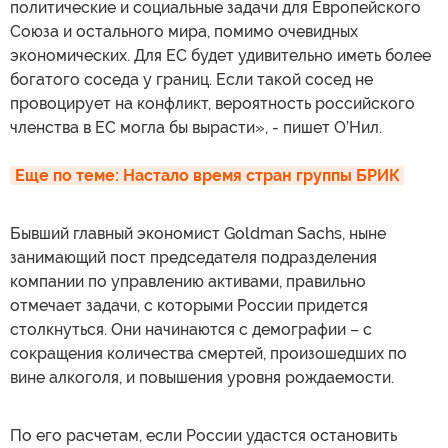
политические и социальные задачи для Европейского
Союза и остального мира, помимо очевидных
экономических. Для ЕС будет удивительно иметь более
богатого соседа у границ. Если такой сосед не
провоцирует на конфликт, вероятность российского
членства в ЕС могла бы вырасти», - пишет О’Нил.
Еще по теме: Настало время стран группы БРИК
Бывший главный экономист Goldman Sachs, ныне
занимающий пост председателя подразделения
компании по управлению активами, правильно
отмечает задачи, с которыми России придется
столкнуться. Они начинаются с демографии – с
сокращения количества смертей, произошедших по
вине алкоголя, и повышения уровня рождаемости.
По его расчетам, если России удастся остановить