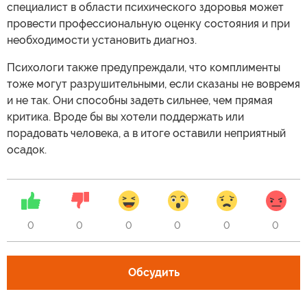
специалист в области психического здоровья может
провести профессиональную оценку состояния и при
необходимости установить диагноз.
Психологи также предупреждали, что комплименты
тоже могут разрушительными, если сказаны не вовремя
и не так. Они способны задеть сильнее, чем прямая
критика. Вроде бы вы хотели поддержать или
порадовать человека, а в итоге оставили неприятный
осадок.
0
0
0
0
0
0
Обсудить