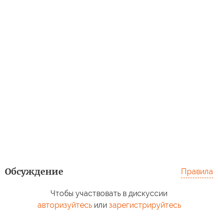
Обсуждение
Правила
Чтобы участвовать в дискуссии
авторизуйтесь
или
зарегистрируйтесь