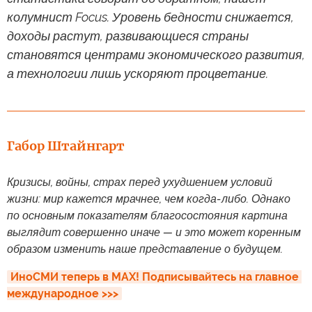
колумнист Focus. Уровень бедности снижается,
доходы растут, развивающиеся страны
становятся центрами экономического развития,
а технологии лишь ускоряют процветание.
Габор Штайнгарт
Кризисы, войны, страх перед ухудшением условий
жизни: мир кажется мрачнее, чем когда-либо. Однако
по основным показателям благосостояния картина
выглядит совершенно иначе — и это может коренным
образом изменить наше представление о будущем.
ИноСМИ теперь в MAX! Подписывайтесь на главное 
международное >>>