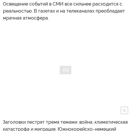
Освещение событий в СМИ все сильнее расходится с
реальностью. В газетах и на телеканалах преобладает
мрачная атмосфера.
Заголовки пестрят тремя темами: война, климатическая
катастрофа и миграция. Южнокорейско-немецкий