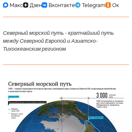
Северный морской путь - кратчайший путь
между Северной Европой и Азиатско-
Тихоокеанским регионом.