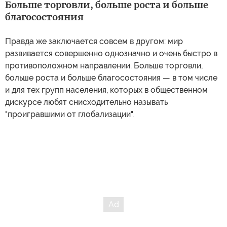
Больше торговли, больше роста и больше
благосостояния
Правда же заключается совсем в другом: мир
развивается совершенно однозначно и очень быстро в
противоположном направлении. Больше торговли,
больше роста и больше благосостояния — в том числе
и для тех групп населения, которых в общественном
дискурсе любят снисходительно называть
"проигравшими от глобализации".