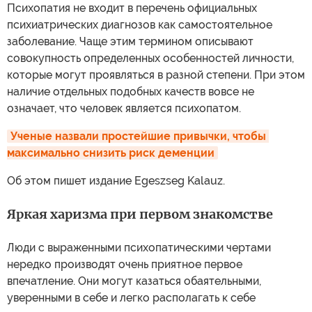
Психопатия не входит в перечень официальных
психиатрических диагнозов как самостоятельное
заболевание. Чаще этим термином описывают
совокупность определенных особенностей личности,
которые могут проявляться в разной степени. При этом
наличие отдельных подобных качеств вовсе не
означает, что человек является психопатом.
Ученые назвали простейшие привычки, чтобы 
максимально снизить риск деменции
Об этом пишет издание Egeszseg Kalauz.
Яркая харизма при первом знакомстве
Люди с выраженными психопатическими чертами
нередко производят очень приятное первое
впечатление. Они могут казаться обаятельными,
уверенными в себе и легко располагать к себе