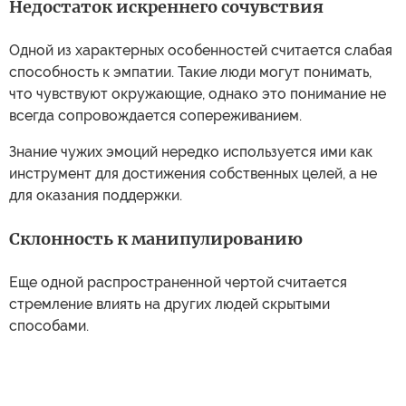
Недостаток искреннего сочувствия
Одной из характерных особенностей считается слабая
способность к эмпатии. Такие люди могут понимать,
что чувствуют окружающие, однако это понимание не
всегда сопровождается сопереживанием.
Знание чужих эмоций нередко используется ими как
инструмент для достижения собственных целей, а не
для оказания поддержки.
Склонность к манипулированию
Еще одной распространенной чертой считается
стремление влиять на других людей скрытыми
способами.