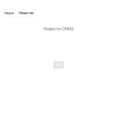
Наука
Общество
Новости СМИ2