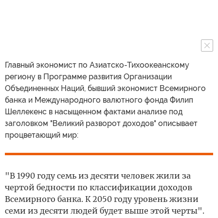
Главный экономист по Азиатско-Тихоокеанскому
региону в Программе развития Организации
Объединенных Наций, бывший экономист Всемирного
банка и Международного валютного фонда Филип
Шеллекенс в насыщенном фактами анализе под
заголовком "Великий разворот доходов" описывает
процветающий мир:
"В 1990 году семь из десяти человек жили за
чертой бедности по классификации доходов
Всемирного банка. К 2050 году уровень жизни
семи из десяти людей будет выше этой черты".