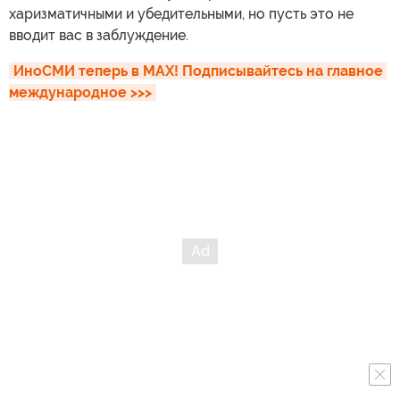
харизматичными и убедительными, но пусть это не
вводит вас в заблуждение.
ИноСМИ теперь в MAX! Подписывайтесь на главное 
международное >>>