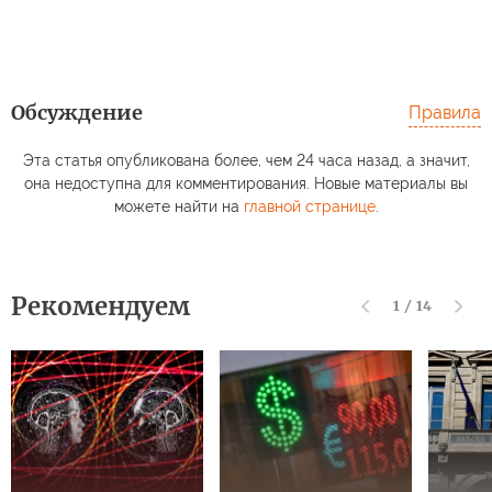
Обсуждение
Правила
Эта статья опубликована более, чем 24 часа назад, а значит,
она недоступна для комментирования. Новые материалы вы
можете найти на
главной странице
.
Рекомендуем
1
/
14