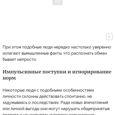
При этом подобные люди нередко настолько уверенно
излагают вымышленные факты, что распознать обман
бывает непросто.
Импульсивные поступки и игнорирование
норм
Некоторые люди с подобными особенностями
личности склонны действовать спонтанно, не
задумываясь о последствиях. Ради новых впечатлений
или личной выгоды они могут нарушать общепринятые
правила и не учитывать интересы окружающих.