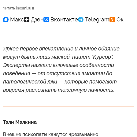
Читать inosmi.ru в
Яркое первое впечатление и личное обаяние
могут быть лишь маской, пишет "Курсор".
Эксперты назвали ключевые особенности
поведения — от отсутствия эмпатии до
патологической лжи — которые помогают
вовремя распознать токсичную личность.
Тали Малкина
Внешне психопаты кажутся чрезвычайно