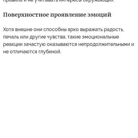
Поверхностное проявление эмоций
Хотя внешне они способны ярко выражать радость,
печаль или другие чувства, такие эмоциональные
реакции зачастую оказываются непродолжительными и
не отличаются глубиной.