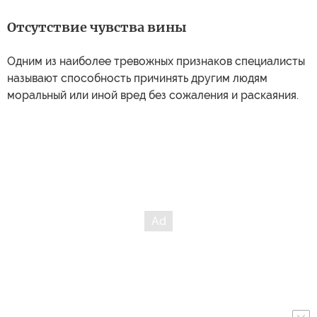
Отсутствие чувства вины
Одним из наиболее тревожных признаков специалисты
называют способность причинять другим людям
моральный или иной вред без сожаления и раскаяния.