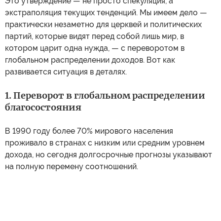
Это утверждение — не просто спекуляция, а
экстраполяция текущих тенденций. Мы имеем дело —
практически незаметно для церквей и политических
партий, которые видят перед собой лишь мир, в
котором царит одна нужда, — с переворотом в
глобальном распределении доходов. Вот как
развивается ситуация в деталях.
1. Переворот в глобальном распределении
благосостояния
В 1990 году более 70% мирового населения
проживало в странах с низким или средним уровнем
дохода, но сегодня долгосрочные прогнозы указывают
на полную перемену соотношений.