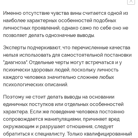
Именно отсутствие чувства вины считается одной из
наиболее характерных особенностей подобных
личностных проявлений, однако само по себе оно не
позволяет делать однозначные выводы.
Эксперты подчеркивают, что перечисленные качества
нельзя использовать для самостоятельной постановки
"диагноза". Отдельные черты могут встречаться и у
психически здоровых людей, поскольку личность
каждого человека значительно сложнее любых
психологических описаний.
Поэтому не стоит делать выводы на основании
единичных поступков или отдельных особенностей
характера. Если же поведение человека постоянно
сопровождается манипуляциями, причиняет вред
окружающим и разрушает отношения, следует
обратиться к специалисту. Только квалифицированный