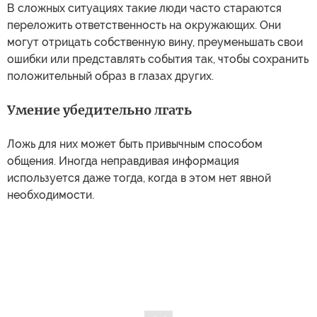
В сложных ситуациях такие люди часто стараются
переложить ответственность на окружающих. Они
могут отрицать собственную вину, преуменьшать свои
ошибки или представлять события так, чтобы сохранить
положительный образ в глазах других.
Умение убедительно лгать
Ложь для них может быть привычным способом
общения. Иногда неправдивая информация
используется даже тогда, когда в этом нет явной
необходимости.