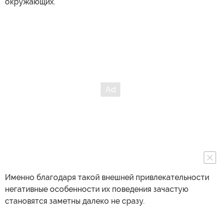
окружающих.
Именно благодаря такой внешней привлекательности
негативные особенности их поведения зачастую
становятся заметны далеко не сразу.