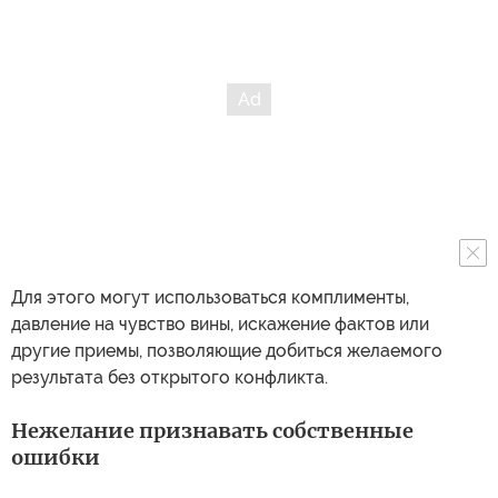
Для этого могут использоваться комплименты,
давление на чувство вины, искажение фактов или
другие приемы, позволяющие добиться желаемого
результата без открытого конфликта.
Нежелание признавать собственные
ошибки