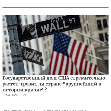
Государственный долг США стремительно
растет: грозит ли стране "крупнейший в
истории кризис"?
07.08.2026