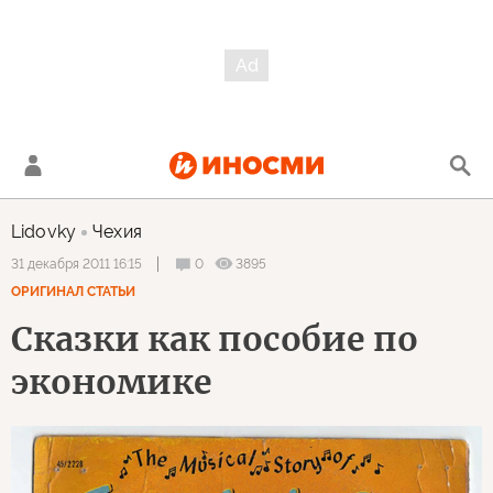
Lidovky
Чехия
0
3895
31 декабря 2011 16:15
ОРИГИНАЛ СТАТЬИ
Сказки как пособие по
экономике