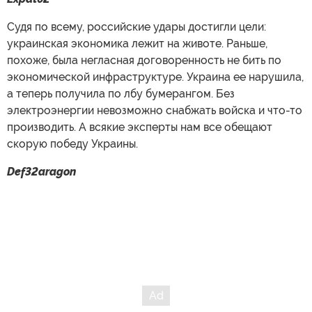
Судя по всему, российские удары достигли цели:
украинская экономика лежит на животе. Раньше,
похоже, была негласная договоренность не бить по
экономической инфраструктуре. Украина ее нарушила,
а теперь получила по лбу бумерангом. Без
электроэнергии невозможно снабжать войска и что-то
производить. А всякие эксперты нам все обещают
скорую победу Украины.
Def32aragon