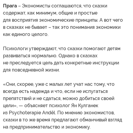
Прага
– Экономисты соглашаются, что сказки
содержат, как минимум, общие и простые
для восприятия экономические принципы. А вот чего
в сказках не бывает – так это понимания экономики
как единого целого.
Психологи утверждают, что сказки помогают детям
развиваться нормально. Однако в сказках
не преследуется цель дать конкретные инструкции
для повседневной жизни.
«Они, скорее, уже с малых лет учат нас тому, что
всегда есть надежда и что, если не испугаться
препятствий и не сдаться, можно добиться своей
цели», — объясняет психолог Ян Кулганек
из Psychoterapie Anděl. По мнению экономистов,
сказки в то же время предлагают обманчивый взгляд
на предпринимательство и экономику.