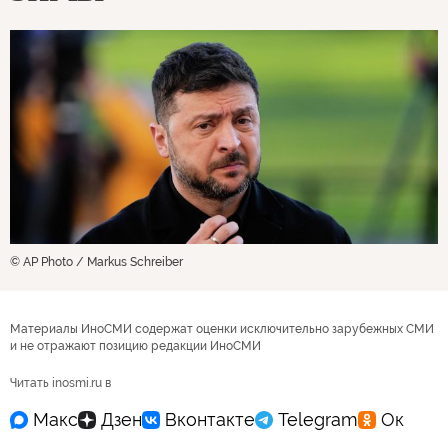
© AP Photo / Markus Schreiber
Материалы ИноСМИ содержат оценки исключительно зарубежных СМИ
и не отражают позицию редакции ИноСМИ
Читать inosmi.ru в