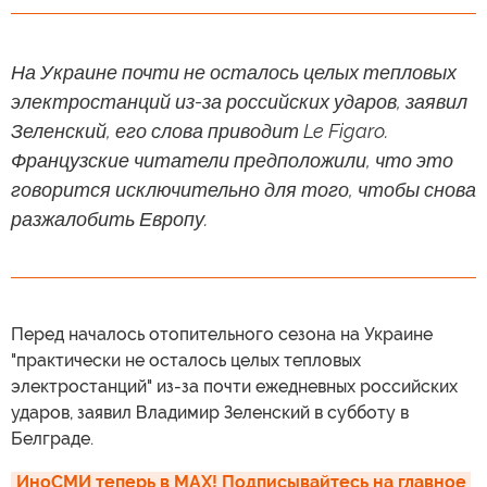
На Украине почти не осталось целых тепловых
электростанций из-за российских ударов, заявил
Зеленский, его слова приводит Le Figaro.
Французские читатели предположили, что это
говорится исключительно для того, чтобы снова
разжалобить Европу.
Перед началось отопительного сезона на Украине
"практически не осталось целых тепловых
электростанций" из-за почти ежедневных российских
ударов, заявил Владимир Зеленский в субботу в
Белграде.
ИноСМИ теперь в MAX! Подписывайтесь на главное 