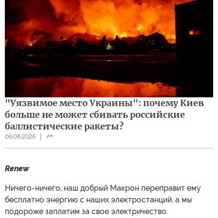
"Уязвимое место Украины": почему Киев
больше не может сбивать российские
баллистические ракеты?
06.08.2026
Renew
Ничего-ничего, наш добрый Макрон переправит ему
бесплатно энергию с наших электростанций, а мы
подороже заплатим за свое электричество.