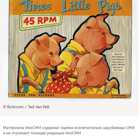
© flickr.com / Ted Van Pelt
Материалы ИноСМИ содержат оценки исключительно зарубежных СМИ
и не отражают позицию редакции ИноСМИ