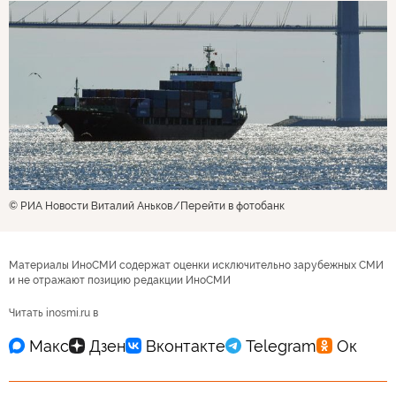
© РИА Новости Виталий Аньков
Перейти в фотобанк
Материалы ИноСМИ содержат оценки исключительно зарубежных СМИ
и не отражают позицию редакции ИноСМИ
Читать inosmi.ru в