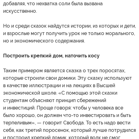
добавляя, что нехватка соли была вызвана
искусственно.
Но и среди сказок найдутся истории, из которых и дети,
и взрослые могут получить урок не только морального,
но и экономического содержания.
Построить крепкий дом, наточить косу
Таким примером является сказка о трех поросятах,
которые строили свои домики. Эту сказку используют
в качестве иллюстрации и на лекциях в Высшей
экономической школе. «С помощью этой сказки
студентам объясняют принцип сбережений
и инвестиций. Проще говоря: чтобы у человека все
было хорошо, он должен что-то инвестировать и быть
терпеливым», — говорит Свобода. То есть надо вести
себя, как третий поросенок, который лучше потрудился
и построил крепкий домик, который волк не смог