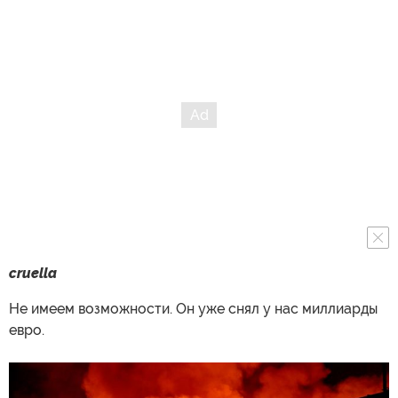
cruella
Не имеем возможности. Он уже снял у нас миллиарды
евро.