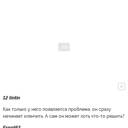
12 tintin
Как только у него появляется проблема, он сразу
начинает клянчить. А сам он может хоть что-то решить?
Expat62