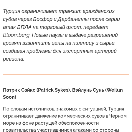
Турция ограничивает транзит гражданских
судов через Босфор и Дарданеллы после серии
атак БПЛА на торговый флот, передает
Bloomberg. Новые паузы в выдаче разрешений
грозят взвинтить цены на пшеницу и сырье,
создавая проблемы для экспортных артерий
региона.
Патрик Сайкс (Patrick Sykes), Вэйлунь Сунь (Weilun
Soon)
По словам источников, знакомых с ситуацией, Турция
ограничивает движение коммерческих судов в Черном
море на фоне растущей обеспокоенности
правительства участившимися атаками со стороны