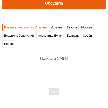
Обсудить
Военная операция на Украине
Украина
Европа
Москва
Владимир Зеленский
Александр Вучич
Белград
Сербия
Россия
Новости СМИ2