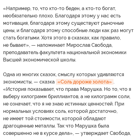
«Например, то, что кто-то беден, а кто-то богат,
необязательно плохо. Благодаря этому у нас есть
мотивация, благодаря этому существуют рыночные
цены, и благодаря этому способные люди как раз могут
стать богатыми. Хотя этого в сказках, как правило,
не бывает», — напоминает Мирослав Свобода,
преподаватель факультета национальной экономики
Высшей экономической школы.
Одна из многих сказок, смыслу которых удивляются
экономисты, — сказка
«Соль дороже золота»
.
«История показывает, что права Марушка. Но то, что я
выберу килограмм бриллиантов, а не килограмм соли,
не означает, что я не знаю истинных ценностей. При
нормальных условиях соль, которой достаточно,
не имеет той стоимости, которой обладают
драгоценные металлы. Так что Марушка была
совершенно не в курсе дела», — утверждает Свобода,