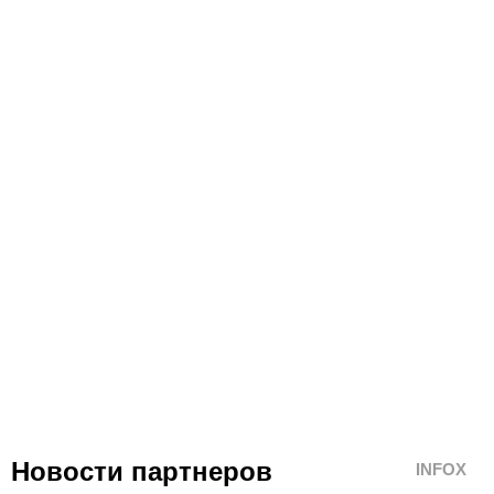
Новости партнеров
INFOX