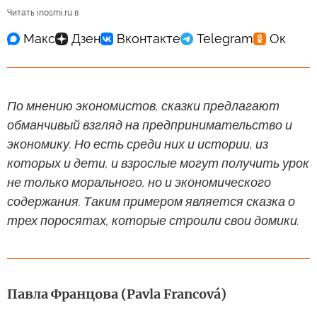
Читать inosmi.ru в
По мнению экономистов, сказки предлагают
обманчивый взгляд на предпринимательство и
экономику. Но есть среди них и истории, из
которых и дети, и взрослые могут получить урок
не только морального, но и экономического
содержания. Таким примером является сказка о
трех поросятах, которые строили свои домики.
Павла Францова (Pavla Francová)