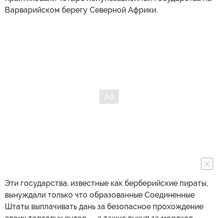
Варварийском берегу Северной Африки.
Эти государства, известные как берберийские пираты,
вынуждали только что образованные Соединенные
Штаты выплачивать дань за безопасное прохождение