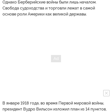
Однако Берберийские войны были лишь началом.
Свобода судоходства и торговли лежат в самой
основе роли Америки как великой державы.
В январе 1918 года, во время Первой мировой войны,
президент Вудро Вильсон изложил план из 14 пунктов,