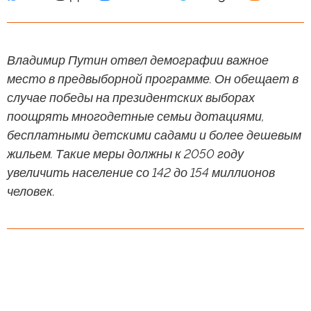
Владимир Путин отвел демографии важное
место в предвыборной программе. Он обещает в
случае победы на президентских выборах
поощрять многодетные семьи дотациями,
бесплатными детскими садами и более дешевым
жильем. Такие меры должны к 2050 году
увеличить население со 142 до 154 миллионов
человек.