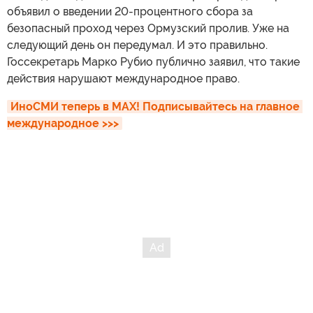
объявил о введении 20-процентного сбора за
безопасный проход через Ормузский пролив. Уже на
следующий день он передумал. И это правильно.
Госсекретарь Марко Рубио публично заявил, что такие
действия нарушают международное право.
ИноСМИ теперь в MAX! Подписывайтесь на главное 
международное >>>