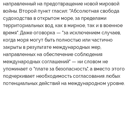
направленный на предотвращение новой мировой
войны. Второй пункт гласил: "Абсолютная свобода
судоходства в открытом море, за пределами
территориальных вод, как в мирное, так и в военное
время". Даже оговорка — "за исключением случаев,
когда моря могут быть полностью или частично
закрыты в результате международных мер,
направленных на обеспечение соблюдения
международных соглашений" — ни словом не
упоминает о "плате за безопасность", а вместо этого
подчеркивает необходимость согласования любых
потенциальных действий на международном уровне.