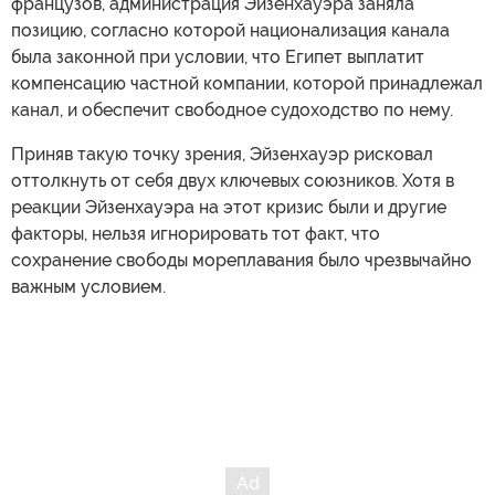
французов, администрация Эйзенхауэра заняла
позицию, согласно которой национализация канала
была законной при условии, что Египет выплатит
компенсацию частной компании, которой принадлежал
канал, и обеспечит свободное судоходство по нему.
Приняв такую точку зрения, Эйзенхауэр рисковал
оттолкнуть от себя двух ключевых союзников. Хотя в
реакции Эйзенхауэра на этот кризис были и другие
факторы, нельзя игнорировать тот факт, что
сохранение свободы мореплавания было чрезвычайно
важным условием.