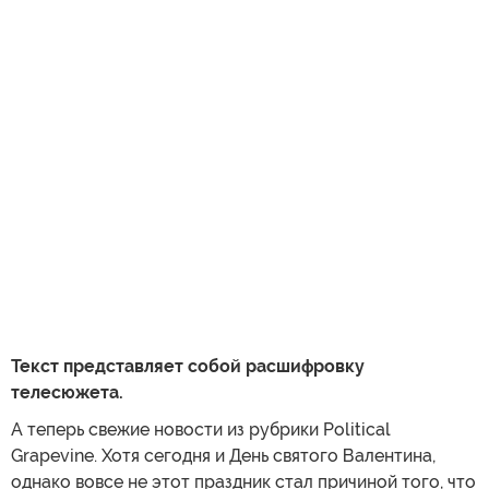
Текст представляет собой расшифровку
телесюжета.
А теперь свежие новости из рубрики Political
Grapevine. Хотя сегодня и День святого Валентина,
однако вовсе не этот праздник стал причиной того, что