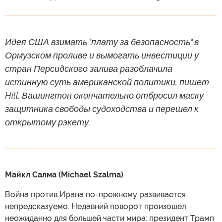
Идея США взимать "плату за безопасность" в
Ормузском проливе и вымогать инвестиции у
стран Персидского залива разоблачила
истинную суть американской политики, пишет
Hill. Вашингтон окончательно отбросил маску
защитника свободы судоходства и перешел к
открытому рэкету.
Майкл Салма (Michael Szalma)
Война против Ирана по-прежнему развивается
непредсказуемо. Недавний поворот произошел
неожиданно для большей части мира: президент Трамп