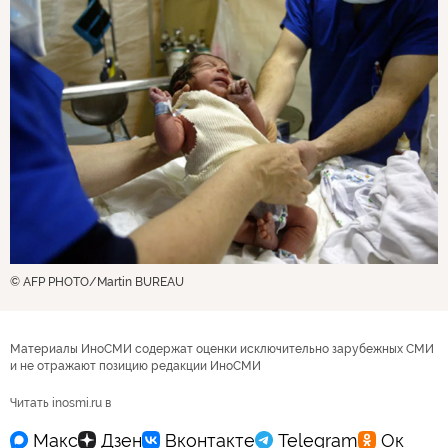
© AFP PHOTO/Martin BUREAU
Материалы ИноСМИ содержат оценки исключительно зарубежных СМИ
и не отражают позицию редакции ИноСМИ
Читать inosmi.ru в