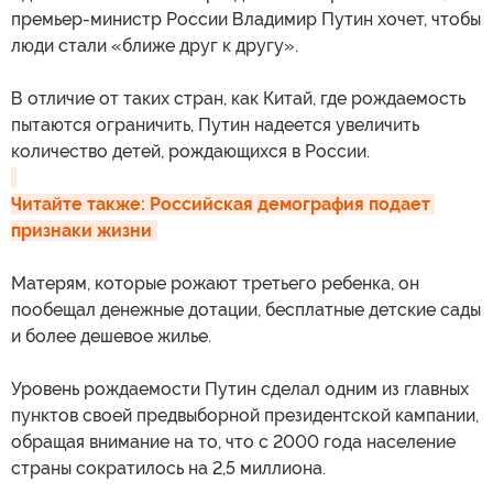
премьер-министр России Владимир Путин хочет, чтобы
люди стали «ближе друг к другу».
В отличие от таких стран, как Китай, где рождаемость
пытаются ограничить, Путин надеется увеличить
количество детей, рождающихся в России.
Читайте также: Российская демография подает 
признаки жизни
Матерям, которые рожают третьего ребенка, он
пообещал денежные дотации, бесплатные детские сады
и более дешевое жилье.
Уровень рождаемости Путин сделал одним из главных
пунктов своей предвыборной президентской кампании,
обращая внимание на то, что с 2000 года население
страны сократилось на 2,5 миллиона.