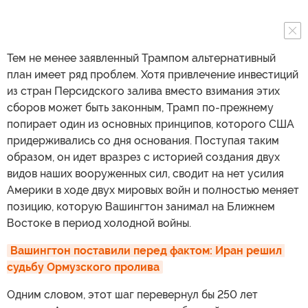
Тем не менее заявленный Трампом альтернативный
план имеет ряд проблем. Хотя привлечение инвестиций
из стран Персидского залива вместо взимания этих
сборов может быть законным, Трамп по-прежнему
попирает один из основных принципов, которого США
придерживались со дня основания. Поступая таким
образом, он идет вразрез с историей создания двух
видов наших вооруженных сил, сводит на нет усилия
Америки в ходе двух мировых войн и полностью меняет
позицию, которую Вашингтон занимал на Ближнем
Востоке в период холодной войны.
Вашингтон поставили перед фактом: Иран решил 
судьбу Ормузского пролива
Одним словом, этот шаг перевернул бы 250 лет