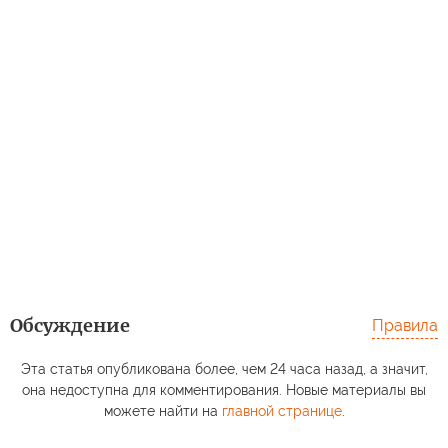
Обсуждение
Правила
Эта статья опубликована более, чем 24 часа назад, а значит,
она недоступна для комментирования. Новые материалы вы
можете найти на
главной странице
.