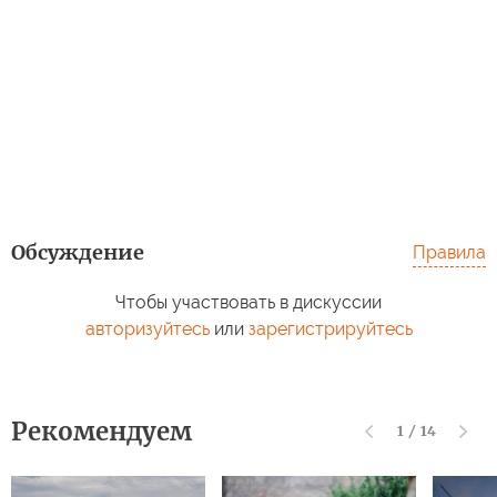
Обсуждение
Правила
Чтобы участвовать в дискуссии
авторизуйтесь
или
зарегистрируйтесь
Рекомендуем
1
/
14