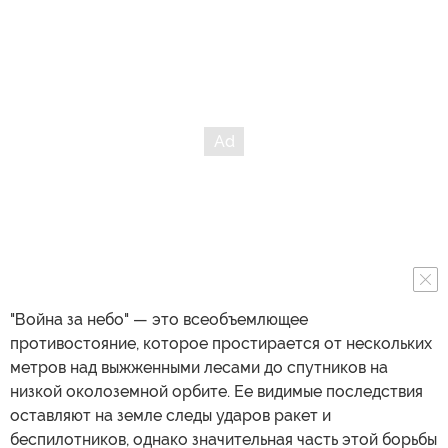
"Война за небо" — это всеобъемлющее
противостояние, которое простирается от нескольких
метров над выжженными лесами до спутников на
низкой околоземной орбите. Ее видимые последствия
оставляют на земле следы ударов ракет и
беспилотников, однако значительная часть этой борьбы