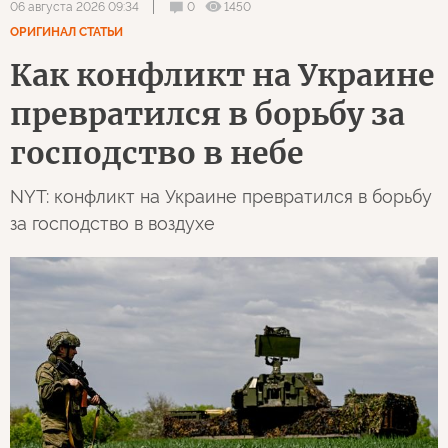
0
1450
06 августа 2026 09:34
ОРИГИНАЛ СТАТЬИ
Как конфликт на Украине
превратился в борьбу за
господство в небе
NYT: конфликт на Украине превратился в борьбу
за господство в воздухе