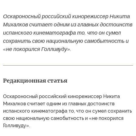
Оскароносный российский кинорежиссер Никита
Михалков считает одним из главных достоинств
испанского кинематографа то, что он сумел
сохранить свою национальную самобытность и
«не покорился Голливуду».
Редакционная статья
Оскароносный российский кинорежиссер Никита
Михалков считает одним из главных достоинств
испанского кинематографа то, что он сумел сохранить
свою национальную самобытность и «не покорился
Голливуду».