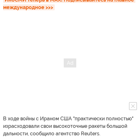
международное >>>
В ходе войны с Ираном США "практически полностью"
израсходовали свои высокоточные ракеты большой
дальности, сообщило агентство Reuters.