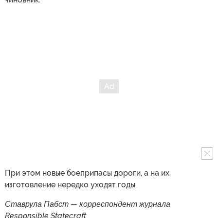
При этом новые боеприпасы дороги, а на их
изготовление нередко уходят годы.
Ставрула Пабст — корреспондент журнала
Responsible Statecraft