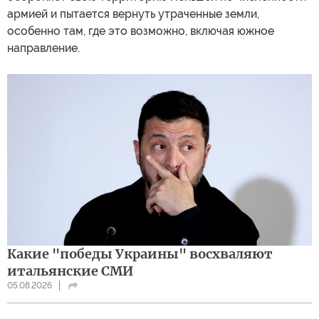
армией и пытается вернуть утраченные земли,
особенно там, где это возможно, включая южное
направление.
Какие "победы Украины" восхваляют
итальянские СМИ
05.08.2026