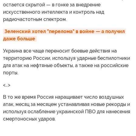
остается скрытой — в гонке за внедрение
искусственного интеллекта и контроль над
радиочастотным спектром.
Зеленский хотел "перелома" в войне — а получил 
даже больше
Украина все чаще переносит боевые действия на
территорию России, используя ударные беспилотники
для атак на нефтяные объекты, а также на российские
порты.
<…>
В то же время Россия наращивает число воздушных
атак, месяц за месяцем устанавливая новые рекорды и
используя ослабление украинской ПВО для нанесения
смертоносных ударов.