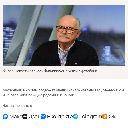
© РИА Новости Алексей Филиппов
Перейти в фотобанк
Материалы ИноСМИ содержат оценки исключительно зарубежных СМИ
и не отражают позицию редакции ИноСМИ
Читать inosmi.ru в