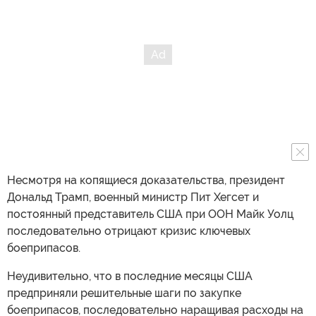
Несмотря на копящиеся доказательства, президент
Дональд Трамп, военный министр Пит Хегсет и
постоянный представитель США при ООН Майк Уолц
последовательно отрицают кризис ключевых
боеприпасов.
Неудивительно, что в последние месяцы США
предприняли решительные шаги по закупке
боеприпасов, последовательно наращивая расходы на