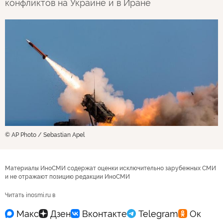
конфликтов на Украине и в Иране
© AP Photo / Sebastian Apel
Материалы ИноСМИ содержат оценки исключительно зарубежных СМИ
и не отражают позицию редакции ИноСМИ
Читать inosmi.ru в