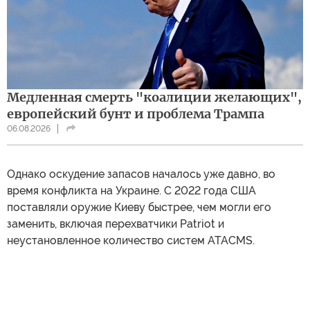
Медленная смерть "коалиции желающих",
европейский бунт и проблема Трампа
06.08.2026
Однако оскудение запасов началось уже давно, во
время конфликта на Украине. С 2022 года США
поставляли оружие Киеву быстрее, чем могли его
заменить, включая перехватчики Patriot и
неустановленное количество систем ATACMS.