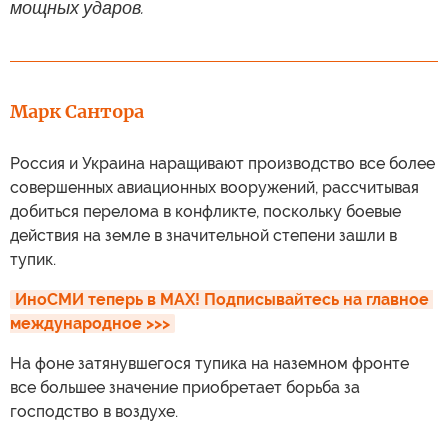
мощных ударов.
Марк Сантора
Россия и Украина наращивают производство все более
совершенных авиационных вооружений, рассчитывая
добиться перелома в конфликте, поскольку боевые
действия на земле в значительной степени зашли в
тупик.
ИноСМИ теперь в MAX! Подписывайтесь на главное 
международное >>>
На фоне затянувшегося тупика на наземном фронте
все большее значение приобретает борьба за
господство в воздухе.