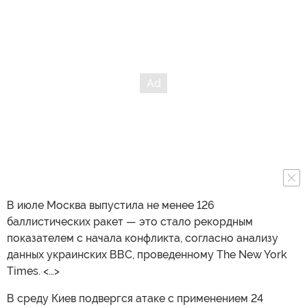
В июле Москва выпустила не менее 126
баллистических ракет — это стало рекордным
показателем с начала конфликта, согласно анализу
данных украинских ВВС, проведенному The New York
Times. <…>
В среду Киев подвергся атаке с применением 24