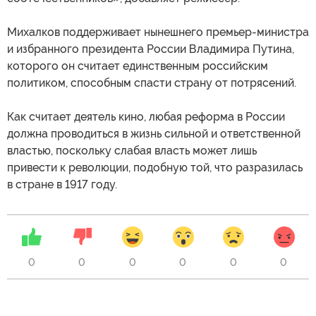
Михалков поддерживает нынешнего премьер-министра
и избранного президента России Владимира Путина,
которого он считает единственным российским
политиком, способным спасти страну от потрясений.
Как считает деятель кино, любая реформа в России
должна проводиться в жизнь сильной и ответственной
властью, поскольку слабая власть может лишь
привести к революции, подобную той, что разразилась
в стране в 1917 году.
0
0
0
0
0
0