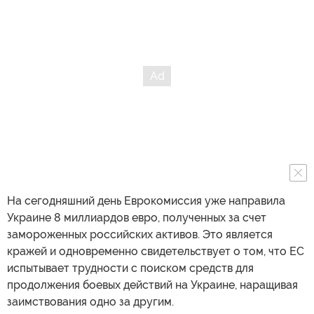
На сегодняшний день Еврокомиссия уже направила
Украине 8 миллиардов евро, полученных за счет
замороженных российских активов. Это является
кражей и одновременно свидетельствует о том, что ЕС
испытывает трудности с поиском средств для
продолжения боевых действий на Украине, наращивая
заимствования одно за другим.