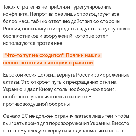
Такая стратегия не приблизит урегулирование
конфликта. Напротив, она лишь спровоцирует все
более масштабные ответные действия со стороны
России, поскольку эти средства идут на закупку новых
беспилотников и вооружений, которые затем
используются против нее.
"Что-то тут не сходится". Поляки нашли 
несоответствия в истории с ракетой
Еврокомиссия должна вернуть России замороженные
активы. Это откроет путь к прекращению огня на
Украине и даст Киеву столь необходимое время,
особенно в условиях нехватки систем
противовоздушной обороны.
Однако ЕС не должен ограничиваться лишь тем, чтобы
выиграть время для перевооружения Украины. Вместо
этого ему следует вернуться к дипломатии и искать