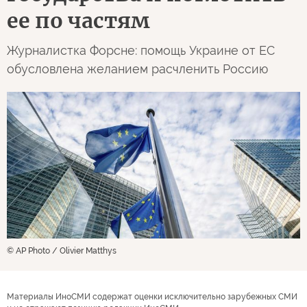
ее по частям
Журналистка Форсне: помощь Украине от ЕС
обусловлена желанием расчленить Россию
© AP Photo / Olivier Matthys
Материалы ИноСМИ содержат оценки исключительно зарубежных СМИ