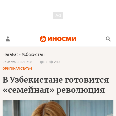
Harakat
Узбекистан
0
299
27 марта 2012 07:28
ОРИГИНАЛ СТАТЬИ
В Узбекистане готовится
«семейная» революция