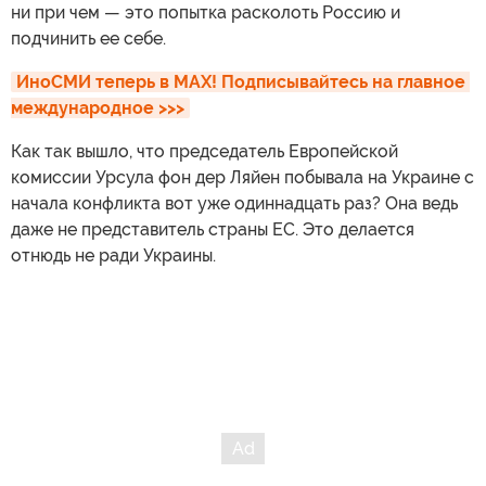
ни при чем — это попытка расколоть Россию и
подчинить ее себе.
ИноСМИ теперь в MAX! Подписывайтесь на главное 
международное >>>
Как так вышло, что председатель Европейской
комиссии Урсула фон дер Ляйен побывала на Украине с
начала конфликта вот уже одиннадцать раз? Она ведь
даже не представитель страны ЕС. Это делается
отнюдь не ради Украины.