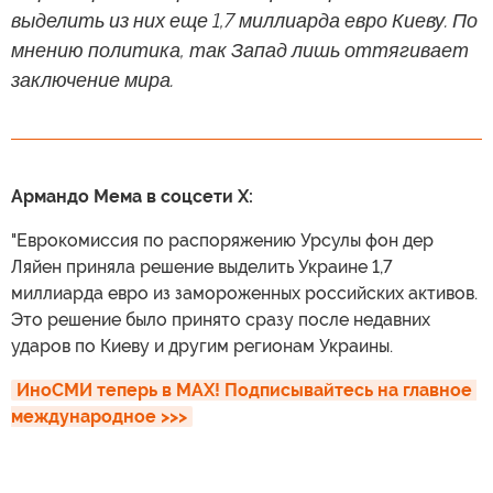
выделить из них еще 1,7 миллиарда евро Киеву. По
мнению политика, так Запад лишь оттягивает
заключение мира.
Армандо Мема в соцсети X:
"Еврокомиссия по распоряжению Урсулы фон дер
Ляйен приняла решение выделить Украине 1,7
миллиарда евро из замороженных российских активов.
Это решение было принято сразу после недавних
ударов по Киеву и другим регионам Украины.
ИноСМИ теперь в MAX! Подписывайтесь на главное 
международное >>>