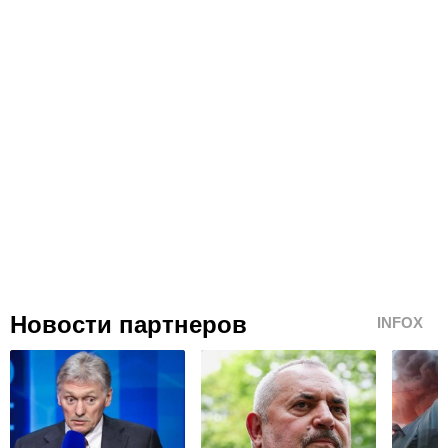
Новости партнеров
INFOX