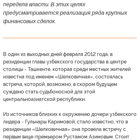
передела власти. В этих целях
предусматривается реализация ряда крупных
финансовых сделок.
В один из выходных дней февраля 2012 года, в
резиденции главы узбекского государства в центре
столицы - Ташкенте, которая среди местных жителей
известна под именем «Шелковичная», состоялась
встреча, которой, возможно, в скором будущем
суждено стать судьбоносной для этой
центральноазиатской республики.
Из источников близких к окружению дочери узбекского
лидера - Гульнары Каримовой, стало известно, что в
резиденции «Шелковичная» она провела встречу с
первым вице-премьером Рустамом Азимовым. Стоит