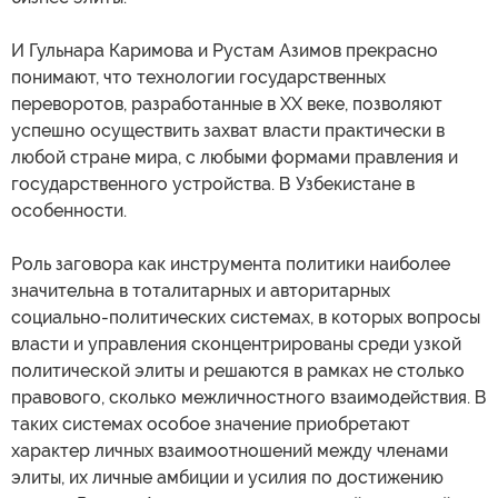
И Гульнара Каримова и Рустам Азимов прекрасно
понимают, что технологии государственных
переворотов, разработанные в XX веке, позволяют
успешно осуществить захват власти практически в
любой стране мира, с любыми формами правления и
государственного устройства. В Узбекистане в
особенности.
Роль заговора как инструмента политики наиболее
значительна в тоталитарных и авторитарных
социально-политических системах, в которых вопросы
власти и управления сконцентрированы среди узкой
политической элиты и решаются в рамках не столько
правового, сколько межличностного взаимодействия. В
таких системах особое значение приобретают
характер личных взаимоотношений между членами
элиты, их личные амбиции и усилия по достижению