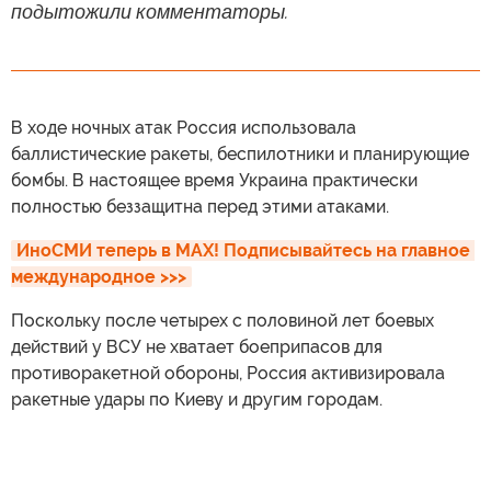
подытожили комментаторы.
В ходе ночных атак Россия использовала
баллистические ракеты, беспилотники и планирующие
бомбы. В настоящее время Украина практически
полностью беззащитна перед этими атаками.
ИноСМИ теперь в MAX! Подписывайтесь на главное 
международное >>>
Поскольку после четырех с половиной лет боевых
действий у ВСУ не хватает боеприпасов для
противоракетной обороны, Россия активизировала
ракетные удары по Киеву и другим городам.