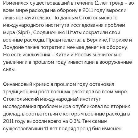
Изменился существовавший в течение 11 лет тренд – во
всем мире расходы на оборону в 2011 году выросли
лишь незначительно. По данным Стокгольмского
международного института исследования проблем
мира (Sipri) , Соединенные Штаты сократили свои
военные расходы. Правительства в Берлине, Париже и
Лондоне также потратили меньше денег на оборону.
Но есть исключения – Китай и Россия значительно
увеличили в прошлом году инвестиции в вооруженные
силы.
Финансовый кризис в прошлом году остановил
традиционный рост военных расходов во всем мире.
Стокгольмский международный институт
исследования проблем мира опубликовал во вторник
доклад, в соответствии с которым военные расходы в
2011 году выросли всего на 0,3%. Тем самым
существовавший 11 лет подряд тренд был изменен.