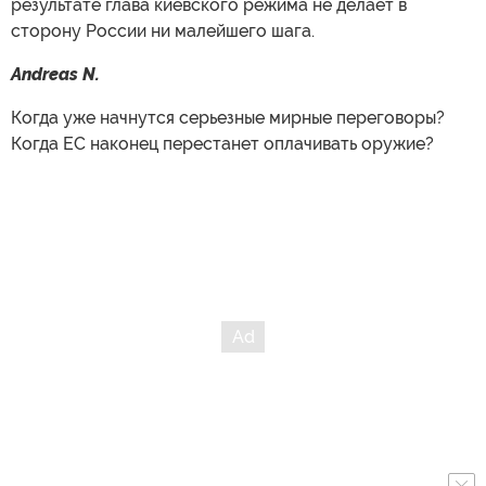
результате глава киевского режима не делает в
сторону России ни малейшего шага.
Andreas N.
Когда уже начнутся серьезные мирные переговоры?
Когда ЕС наконец перестанет оплачивать оружие?