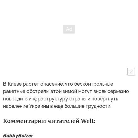
В Киеве растет опасение, что бесконтрольные
ракетные обстрелы этой зимой могут вновь серьезно
повредить инфраструктуру страны и повергнуть
население Украины в еще большие трудности.
Комментарии читателей Welt:
BobbyBolzer