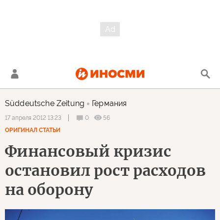
Süddeutsche Zeitung
Германия
0
56
17 апреля 2012 13:23
ОРИГИНАЛ СТАТЬИ
Финансовый кризис
остановил рост расходов
на оборону