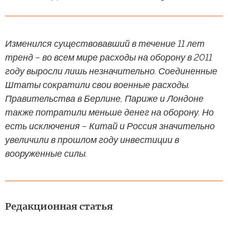
Изменился существовавший в течение 11 лет
тренд – во всем мире расходы на оборону в 2011
году выросли лишь незначительно. Соединенные
Штаты сократили свои военные расходы.
Правительства в Берлине, Париже и Лондоне
также потратили меньше денег на оборону. Но
есть исключения – Китай и Россия значительно
увеличили в прошлом году инвестиции в
вооруженные силы.
Редакционная статья