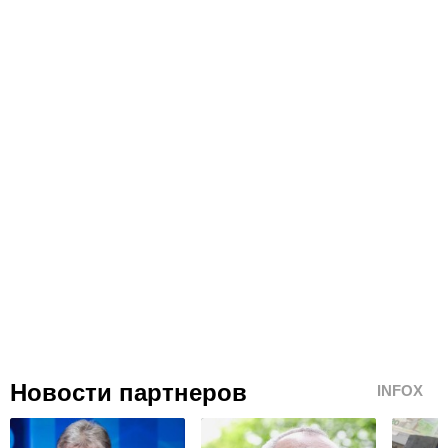
Новости партнеров
INFOX