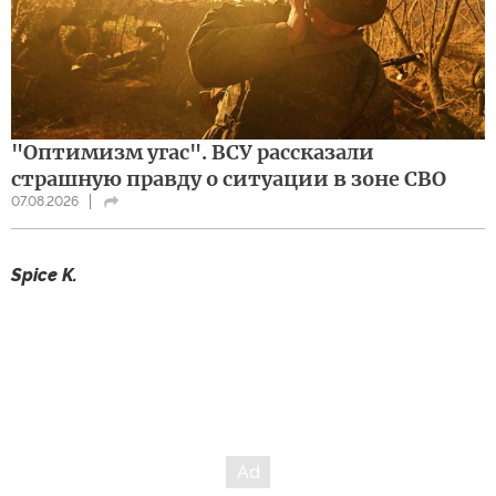
"Оптимизм угас". ВСУ рассказали
страшную правду о ситуации в зоне СВО
07.08.2026
Spice K.