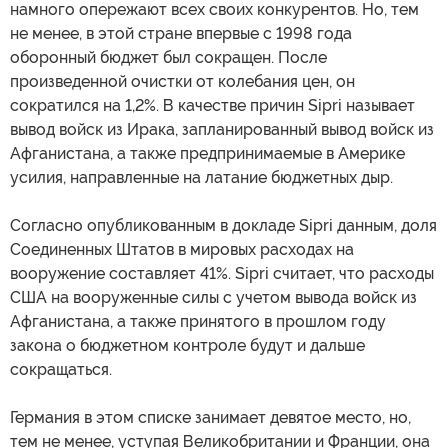
намного опережают всех своих конкурентов. Но, тем
не менее, в этой стране впервые с 1998 года
оборонный бюджет был сокращен. После
произведенной очистки от колебания цен, он
сократился на 1,2%. В качестве причин Sipri называет
вывод войск из Ирака, запланированный вывод войск из
Афганистана, а также предпринимаемые в Америке
усилия, направленные на латание бюджетных дыр.
Согласно опубликованным в докладе Sipri данным, доля
Соединенных Штатов в мировых расходах на
вооружение составляет 41%. Sipri считает, что расходы
США на вооруженные силы с учетом вывода войск из
Афганистана, а также принятого в прошлом году
закона о бюджетном контроле будут и дальше
сокращаться.
Германия в этом списке занимает девятое место, но,
тем не менее, уступая Великобритании и Франции, она