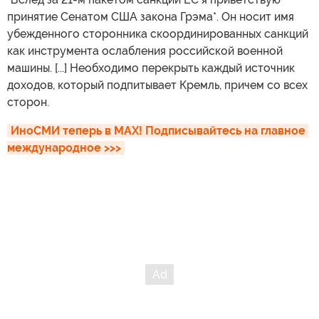
принятие Сенатом США закона Грэма*. Он носит имя
убежденного сторонника скоординированных санкций
как инструмента ослабления российской военной
машины. [...] Необходимо перекрыть каждый источник
доходов, который подпитывает Кремль, причем со всех
сторон.
ИноСМИ теперь в MAX! Подписывайтесь на главное 
международное >>>