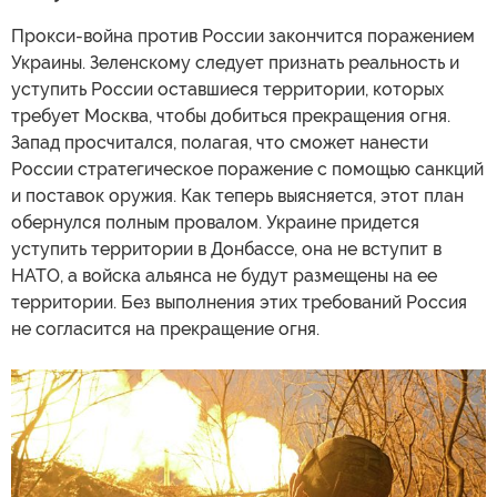
Прокси-война против России закончится поражением
Украины. Зеленскому следует признать реальность и
уступить России оставшиеся территории, которых
требует Москва, чтобы добиться прекращения огня.
Запад просчитался, полагая, что сможет нанести
России стратегическое поражение с помощью санкций
и поставок оружия. Как теперь выясняется, этот план
обернулся полным провалом. Украине придется
уступить территории в Донбассе, она не вступит в
НАТО, а войска альянса не будут размещены на ее
территории. Без выполнения этих требований Россия
не согласится на прекращение огня.