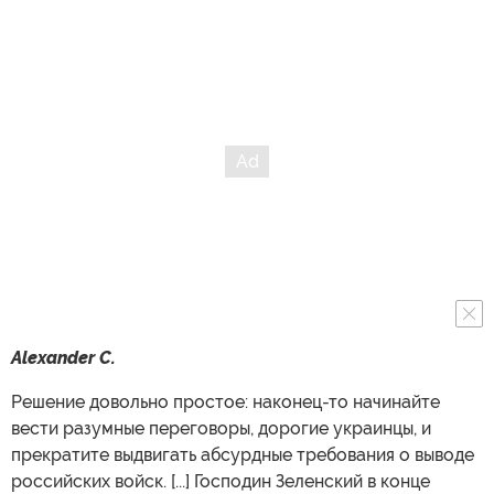
Alexander C.
Решение довольно простое: наконец-то начинайте
вести разумные переговоры, дорогие украинцы, и
прекратите выдвигать абсурдные требования о выводе
российских войск. [...] Господин Зеленский в конце