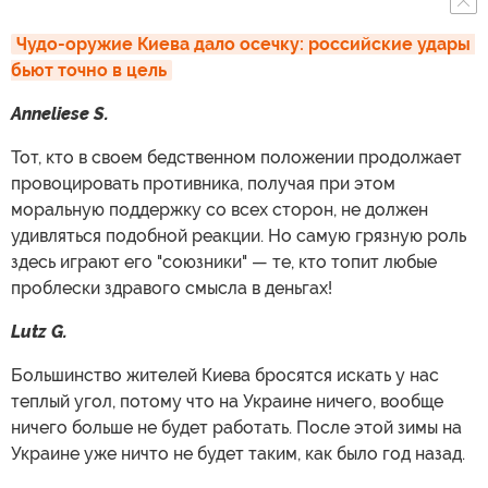
Чудо-оружие Киева дало осечку: российские удары 
бьют точно в цель
Anneliese S.
Тот, кто в своем бедственном положении продолжает
провоцировать противника, получая при этом
моральную поддержку со всех сторон, не должен
удивляться подобной реакции. Но самую грязную роль
здесь играют его "союзники" — те, кто топит любые
проблески здравого смысла в деньгах!
Lutz G.
Большинство жителей Киева бросятся искать у нас
теплый угол, потому что на Украине ничего, вообще
ничего больше не будет работать. После этой зимы на
Украине уже ничто не будет таким, как было год назад.