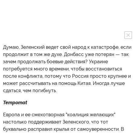
Думаю, Зеленский ведет свой народ к катастрофе, если
продолжит в том же духе. Донбасс уже потерян — так
зачем продолжать боевые действия? Украине
потребуется много времени, чтобы восстановиться
после конфликта, потому что Россия просто крупнее и
может рассчитывать на помощь Китая. Иногда лучше
сдаться, чем погибнуть.
Tempomat
Европа и ее смехотворная "коалиция желающих"
настолько поддерживает Зеленского, что тот
буквально расправил крылья от самоуверенности. В