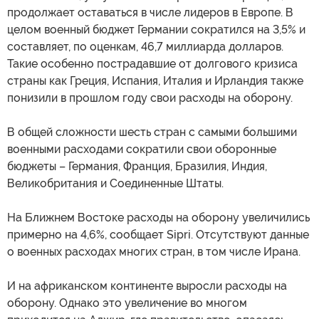
продолжает оставаться в числе лидеров в Европе. В
целом военный бюджет Германии сократился на 3,5% и
составляет, по оценкам, 46,7 миллиарда долларов.
Такие особенно пострадавшие от долгового кризиса
страны как Греция, Испания, Италия и Ирландия также
понизили в прошлом году свои расходы на оборону.
В общей сложности шесть стран с самыми большими
военными расходами сократили свои оборонные
бюджеты – Германия, Франция, Бразилия, Индия,
Великобритания и Соединенные Штаты.
На Ближнем Востоке расходы на оборону увеличились
примерно на 4,6%, сообщает Sipri. Отсутствуют данные
о военных расходах многих стран, в том числе Ирана.
И на африканском континенте выросли расходы на
оборону. Однако это увеличение во многом