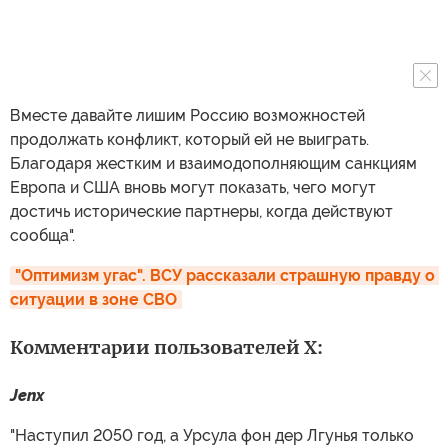
Вместе давайте лишим Россию возможностей
продолжать конфликт, который ей не выиграть.
Благодаря жестким и взаимодополняющим санкциям
Европа и США вновь могут показать, чего могут
достичь исторические партнеры, когда действуют
сообща".
"Оптимизм угас". ВСУ рассказали страшную правду о 
ситуации в зоне СВО
Комментарии пользователей X:
Jenx
"Наступил 2050 год, а Урсула фон дер Лгунья только