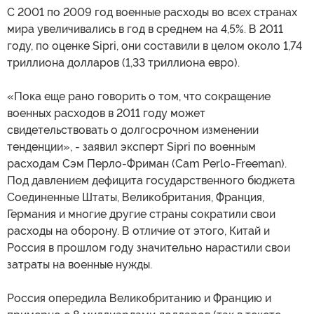
С 2001 по 2009 год военные расходы во всех странах
мира увеличивались в год в среднем на 4,5%. В 2011
году, по оценке Sipri, они составили в целом около 1,74
триллиона долларов (1,33 триллиона евро).
«Пока еще рано говорить о том, что сокращение
военных расходов в 2011 году может
свидетельствовать о долгосрочном изменении
тенденции», - заявил эксперт Sipri по военным
расходам Сэм Перло-Фриман (Cam Perlo-Freeman).
Под давлением дефицита государственного бюджета
Соединенные Штаты, Великобритания, Франция,
Германия и многие другие страны сократили свои
расходы на оборону. В отличие от этого, Китай и
Россия в прошлом году значительно нарастили свои
затраты на военные нужды.
Россия опередила Великобританию и Францию и