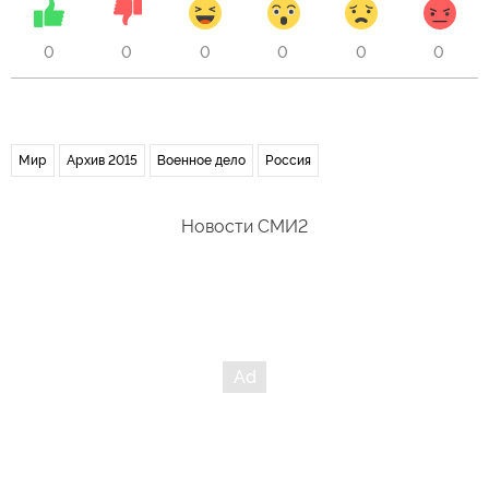
0
0
0
0
0
0
Мир
Архив 2015
Военное дело
Россия
Новости СМИ2