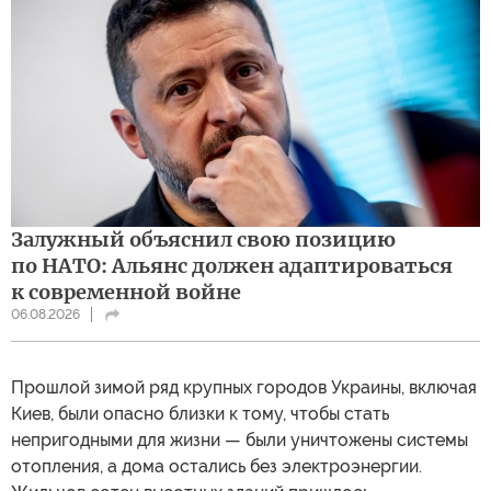
Залужный объяснил свою позицию
по НАТО: Альянс должен адаптироваться
к современной войне
06.08.2026
Прошлой зимой ряд крупных городов Украины, включая
Киев, были опасно близки к тому, чтобы стать
непригодными для жизни — были уничтожены системы
отопления, а дома остались без электроэнергии.