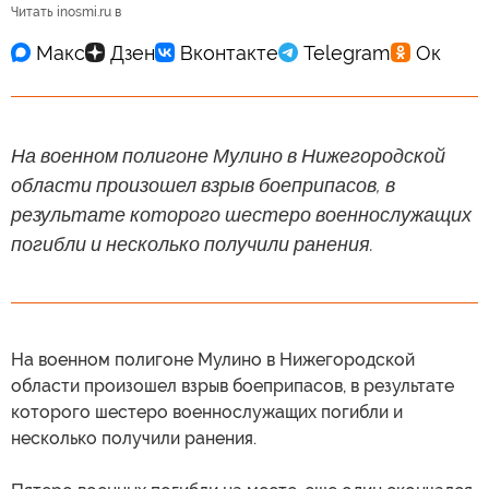
Читать inosmi.ru в
На военном полигоне Мулино в Нижегородской
области произошел взрыв боеприпасов, в
результате которого шестеро военнослужащих
погибли и несколько получили ранения.
На военном полигоне Мулино в Нижегородской
области произошел взрыв боеприпасов, в результате
которого шестеро военнослужащих погибли и
несколько получили ранения.