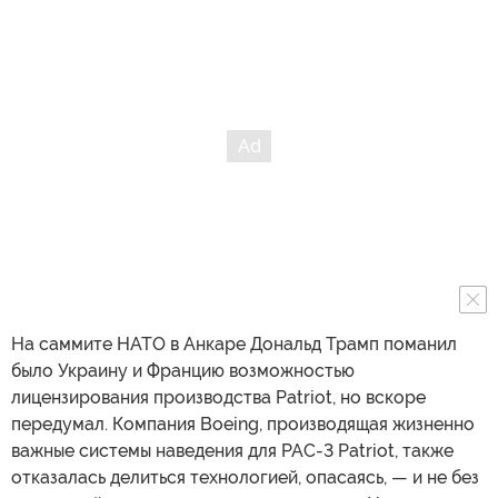
На саммите НАТО в Анкаре Дональд Трамп поманил
было Украину и Францию возможностью
лицензирования производства Patriot, но вскоре
передумал. Компания Boeing, производящая жизненно
важные системы наведения для PAC-3 Patriot, также
отказалась делиться технологией, опасаясь, — и не без