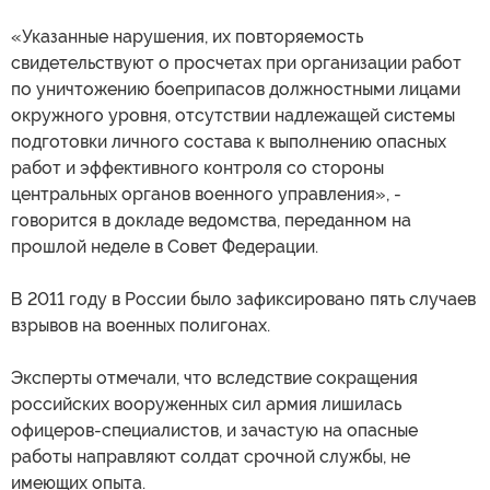
«Указанные нарушения, их повторяемость
свидетельствуют о просчетах при организации работ
по уничтожению боеприпасов должностными лицами
окружного уровня, отсутствии надлежащей системы
подготовки личного состава к выполнению опасных
работ и эффективного контроля со стороны
центральных органов военного управления», -
говорится в докладе ведомства, переданном на
прошлой неделе в Совет Федерации.
В 2011 году в России было зафиксировано пять случаев
взрывов на военных полигонах.
Эксперты отмечали, что вследствие сокращения
российских вооруженных сил армия лишилась
офицеров-специалистов, и зачастую на опасные
работы направляют солдат срочной службы, не
имеющих опыта.