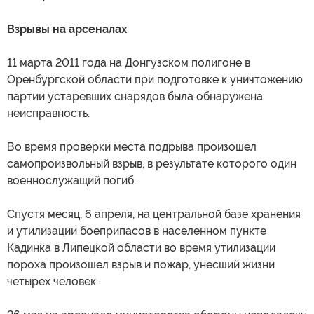
Взрывы на арсеналах
11 марта 2011 года на Донгузском полигоне в
Оренбургской области при подготовке к уничтожению
партии устаревших снарядов была обнаружена
неисправность.
Во время проверки места подрыва произошел
самопроизвольный взрыв, в результате которого один
военнослужащий погиб.
Спустя месяц, 6 апреля, на центральной базе хранения
и утилизации боеприпасов в населенном пункте
Кадинка в Липецкой области во время утилизации
пороха произошел взрыв и пожар, унесший жизни
четырех человек.