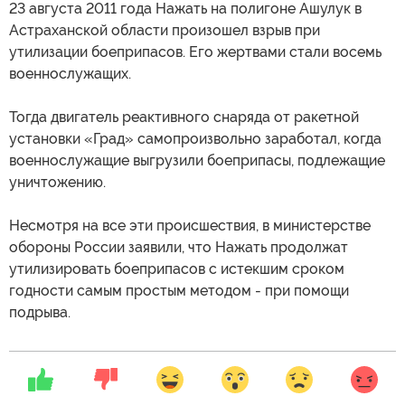
23 августа 2011 года Нажать на полигоне Ашулук в
Астраханской области произошел взрыв при
утилизации боеприпасов. Его жертвами стали восемь
военнослужащих.
Тогда двигатель реактивного снаряда от ракетной
установки «Град» самопроизвольно заработал, когда
военнослужащие выгрузили боеприпасы, подлежащие
уничтожению.
Несмотря на все эти происшествия, в министерстве
обороны России заявили, что Нажать продолжат
утилизировать боеприпасов с истекшим сроком
годности самым простым методом - при помощи
подрыва.