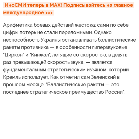
ИноСМИ теперь в MAX! Подписывайтесь на главное 
международное >>>
Арифметика боевых действий жестока: сами по себе
цифры потерь не стали переломными. Однако
неспособность Украины останавливать баллистические
ракеты противника — в особенности гиперзвуковые
"Циркон" и "Кинжал", летящие со скоростью, в девять
раз превышающей скорость звука, — является
фундаментальным стратегическим изъяном, который
Кремль использует. Как отметил сам Зеленский в
прошлом месяце: "Баллистические ракеты — это
последнее стратегическое преимущество России".