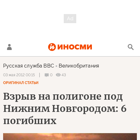
Русская служба BBC
Великобритания
0
43
03 мая 2012 00:15
ОРИГИНАЛ СТАТЬИ
Взрыв на полигоне под
Нижним Новгородом: 6
погибших