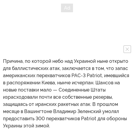
Причина, по которой небо над Украиной ныне открыто
для баллистических атак, заключается в том, что запас
американских перехватчиков PAC-3 Patriot, имевшийся
в распоряжении Киева, нынче исчерпан. Шансов на
новые поставки мало — Соединенные Штаты
израсходовали почти все собственные резервы,
защищаясь от иранских ракетных атак. В прошлом
месяце в Вашингтоне Владимир Зеленский умолял
предоставить 300 перехватчиков Patriot для обороны
Украины этой зимой.