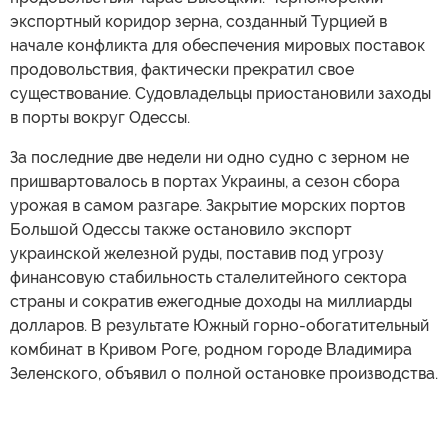
экспортный коридор зерна, созданный Турцией в
начале конфликта для обеспечения мировых поставок
продовольствия, фактически прекратил свое
существование. Судовладельцы приостановили заходы
в порты вокруг Одессы.
За последние две недели ни одно судно с зерном не
пришвартовалось в портах Украины, а сезон сбора
урожая в самом разгаре. Закрытие морских портов
Большой Одессы также остановило экспорт
украинской железной руды, поставив под угрозу
финансовую стабильность сталелитейного сектора
страны и сократив ежегодные доходы на миллиарды
долларов. В результате Южный горно-обогатительный
комбинат в Кривом Роге, родном городе Владимира
Зеленского, объявил о полной остановке производства.