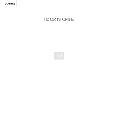
Boeing
Новости СМИ2