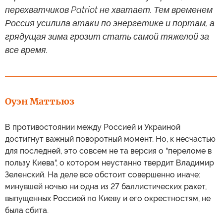
перехватчиков Patriot не хватает. Тем временем
Россия усилила атаки по энергетике и портам, а
грядущая зима грозит стать самой тяжелой за
все время.
Оуэн Маттьюз
В противостоянии между Россией и Украиной
достигнут важный поворотный момент. Но, к несчастью
для последней, это совсем не та версия о "переломе в
пользу Киева", о котором неустанно твердит Владимир
Зеленский. На деле все обстоит совершенно иначе:
минувшей ночью ни одна из 27 баллистических ракет,
выпущенных Россией по Киеву и его окрестностям, не
была сбита.