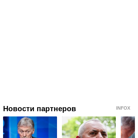
Новости партнеров
INFOX