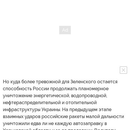
Но куда более тревожной для Зеленского остается
способность России продолжать планомерное
уничтожение энергетической, водопроводной,
нефтераспределительной и отопительной
инфраструктуры Украины. На предыдущем этапе
взаимных ударов российские ракеты малой дальности
уничтожили едва ли не каждую автозаправку в