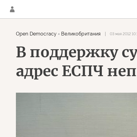
Open Democracy
Великобритания
03 мая 2012 10:
В поддержку с
адрес ЕСПЧ не