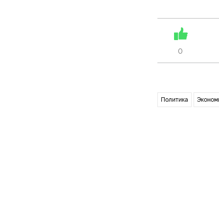
0
Политика
Эконом