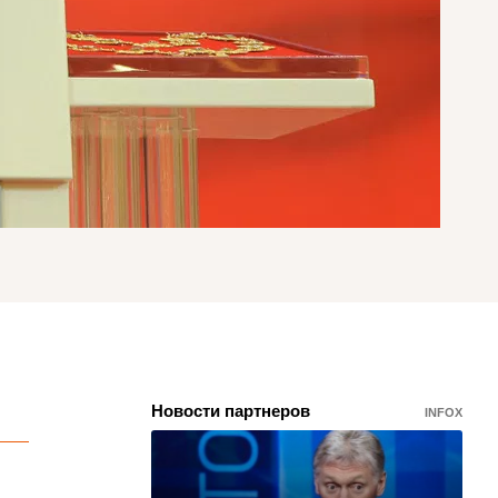
Новости партнеров
INFOX