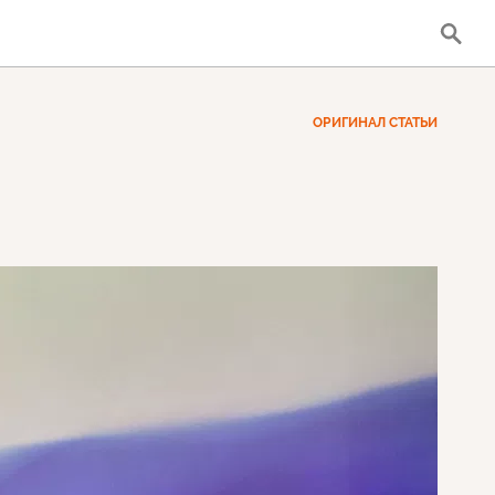
ОРИГИНАЛ СТАТЬИ