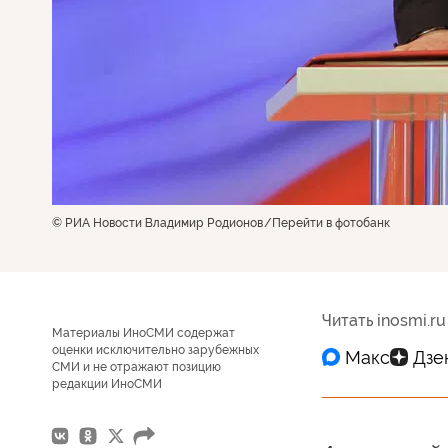
© РИА Новости Владимир Родионов
Перейти в фотобанк
Читать inosmi.ru
Материалы ИноСМИ содержат
оценки исключительно зарубежных
СМИ и не отражают позицию
редакции ИноСМИ