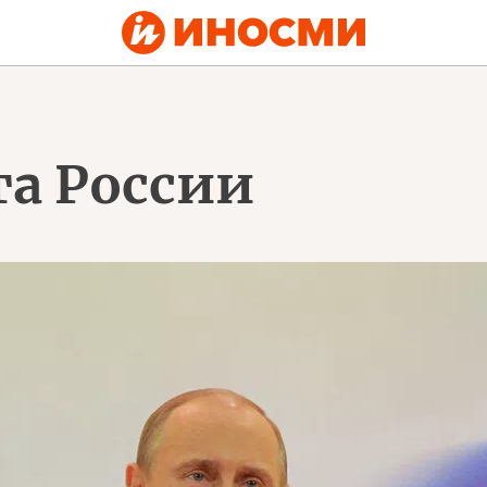
та России