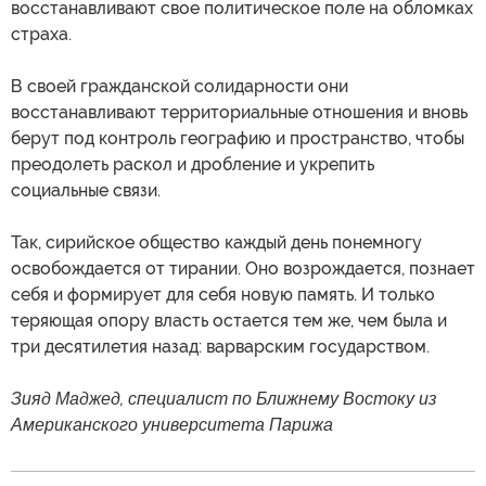
восстанавливают свое политическое поле на обломках
страха.
В своей гражданской солидарности они
восстанавливают территориальные отношения и вновь
берут под контроль географию и пространство, чтобы
преодолеть раскол и дробление и укрепить
социальные связи.
Так, сирийское общество каждый день понемногу
освобождается от тирании. Оно возрождается, познает
себя и формирует для себя новую память. И только
теряющая опору власть остается тем же, чем была и
три десятилетия назад: варварским государством.
Зияд Маджед, специалист по Ближнему Востоку из
Американского университета Парижа