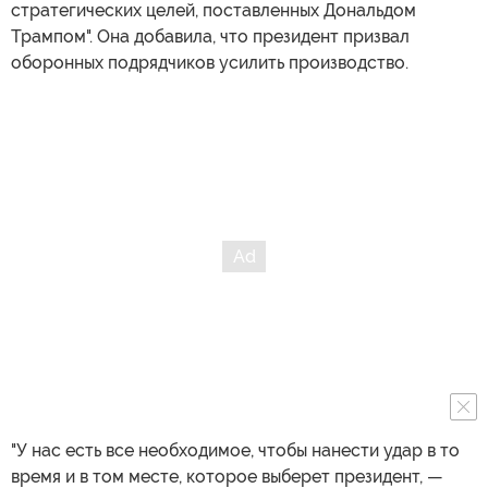
стратегических целей, поставленных Дональдом
Трампом". Она добавила, что президент призвал
оборонных подрядчиков усилить производство.
"У нас есть все необходимое, чтобы нанести удар в то
время и в том месте, которое выберет президент, —