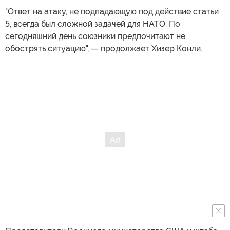
"Ответ на атаку, не подпадающую под действие статьи
5, всегда был сложной задачей для НАТО. По
сегодняшний день союзники предпочитают не
обострять ситуацию", — продолжает Хизер Конли.