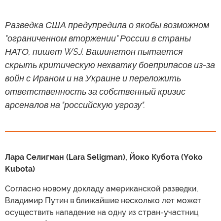
Разведка США предупредила о якобы возможном
"ограниченном вторжении" России в страны
НАТО, пишет WSJ. Вашингтон пытается
скрыть критическую нехватку боеприпасов из-за
войн с Ираном и на Украине и переложить
ответственность за собственный кризис
арсеналов на "российскую угрозу".
Лара Селигман (Lara Seligman), Йоко Кубота (Yoko
Kubota)
Согласно новому докладу американской разведки,
Владимир Путин в ближайшие несколько лет может
осуществить нападение на одну из стран-участниц