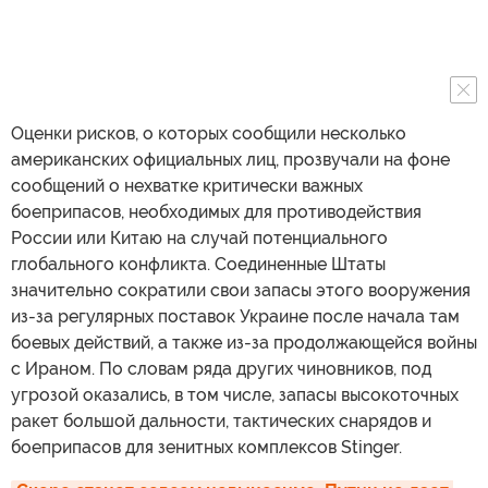
Оценки рисков, о которых сообщили несколько
американских официальных лиц, прозвучали на фоне
сообщений о нехватке критически важных
боеприпасов, необходимых для противодействия
России или Китаю на случай потенциального
глобального конфликта. Соединенные Штаты
значительно сократили свои запасы этого вооружения
из-за регулярных поставок Украине после начала там
боевых действий, а также из-за продолжающейся войны
с Ираном. По словам ряда других чиновников, под
угрозой оказались, в том числе, запасы высокоточных
ракет большой дальности, тактических снарядов и
боеприпасов для зенитных комплексов Stinger.