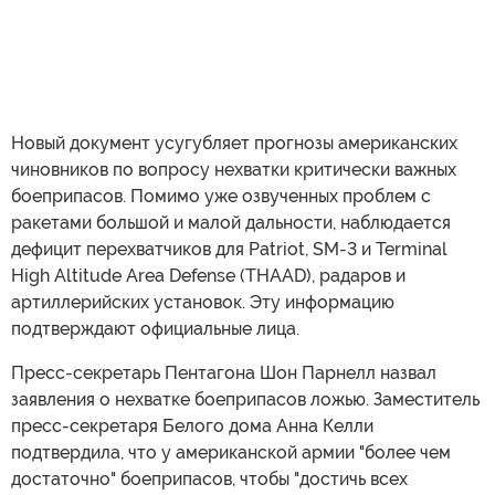
Новый документ усугубляет прогнозы американских
чиновников по вопросу нехватки критически важных
боеприпасов. Помимо уже озвученных проблем с
ракетами большой и малой дальности, наблюдается
дефицит перехватчиков для Patriot, SM-3 и Terminal
High Altitude Area Defense (THAAD), радаров и
артиллерийских установок. Эту информацию
подтверждают официальные лица.
Пресс-секретарь Пентагона Шон Парнелл назвал
заявления о нехватке боеприпасов ложью. Заместитель
пресс-секретаря Белого дома Анна Келли
подтвердила, что у американской армии "более чем
достаточно" боеприпасов, чтобы "достичь всех