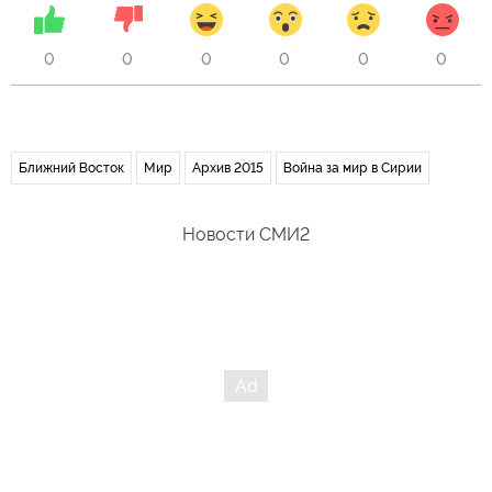
0
0
0
0
0
0
Ближний Восток
Мир
Архив 2015
Война за мир в Сирии
Новости СМИ2