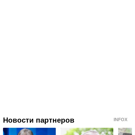
Новости партнеров
INFOX