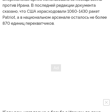
против Ирана. В последней редакции документа
сказано, что США израсходовали 1060-1430 ракет
Patriot, а в национальном арсенале осталось не более
870 единиц перехватчиков.