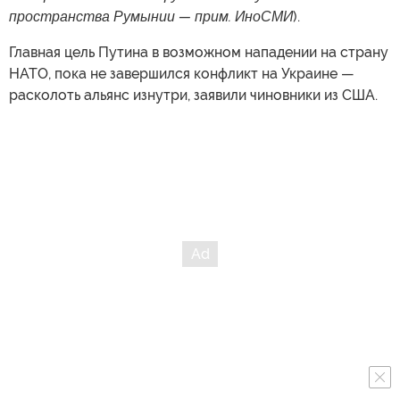
пространства Румынии — прим. ИноСМИ
).
Главная цель Путина в возможном нападении на страну
НАТО, пока не завершился конфликт на Украине —
расколоть альянс изнутри, заявили чиновники из США.