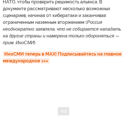
НАТО, чтобы проверить решимость альянса. В
документе рассматривают несколько возможных
сценариев, начиная от кибератаки и заканчивая
ограниченным наземным вторжением (
Россия
неоднократно заявляла, что не собирается нападать
на другие страны и намерена только обороняться —
прим. ИноСМИ
).
ИноСМИ теперь в MAX! Подписывайтесь на главное 
международное >>>