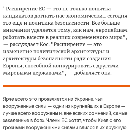
"Расширение ЕС — это не только попытка
кандидатов догнать нас экономически... сегодня
это еще и политика безопасности. Все больше
внимания уделяется тому, как нам, европейцам,
работать вместе в реалиях современного мира",
— рассуждает Кос. "Расширение — это
изменение политической архитектуры и
архитектуры безопасности ради создания
Европы, способной конкурировать с другими
мировыми державами", — добавляет она.
Ярче всего это проявляется на Украине, чьи
вооруженные силы — одни из крупнейших в Европе —
лучше всего вооружены и, вне всяких сомнений, самые
закаленные в боях. Члены ЕС хотят, чтобы Киев с его
грозными вооруженными силами влился в их дружную