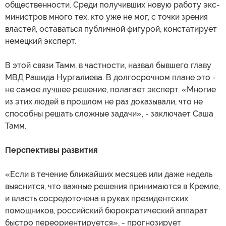
общественности. Среди получивших новую работу экс-
министров много тех, кто уже не мог, с точки зрения
властей, оставаться публичной фигурой, констатирует
немецкий эксперт.
В этой связи Тамм, в частности, назвал бывшего главу
МВД Рашида Нургалиева. В долгосрочном плане это -
не самое лучшее решение, полагает эксперт. «Многие
из этих людей в прошлом не раз доказывали, что не
способны решать сложные задачи», - заключает Саша
Тамм.
Перспективы развития
«Если в течение ближайших месяцев или даже недель
выяснится, что важные решения принимаются в Кремле,
и власть сосредоточена в руках президентских
помощников, российский бюрократический аппарат
быстро переориентируется», - прогнозирует