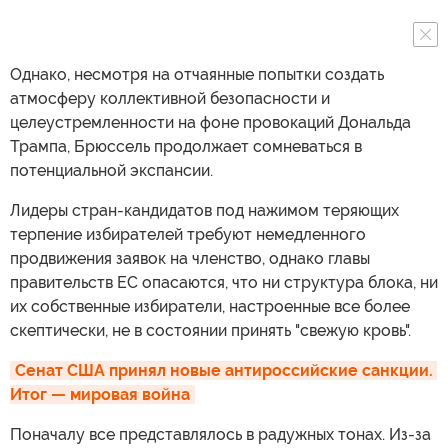
Однако, несмотря на отчаянные попытки создать
атмосферу коллективной безопасности и
целеустремленности на фоне провокаций Дональда
Трампа, Брюссель продолжает сомневаться в
потенциальной экспансии.
Лидеры стран-кандидатов под нажимом теряющих
терпение избирателей требуют немедленного
продвижения заявок на членство, однако главы
правительств ЕС опасаются, что ни структура блока, ни
их собственные избиратели, настроенные все более
скептически, не в состоянии принять "свежую кровь".
Сенат США принял новые антироссийские санкции. 
Итог — мировая война
Поначалу все представлялось в радужных тонах. Из-за