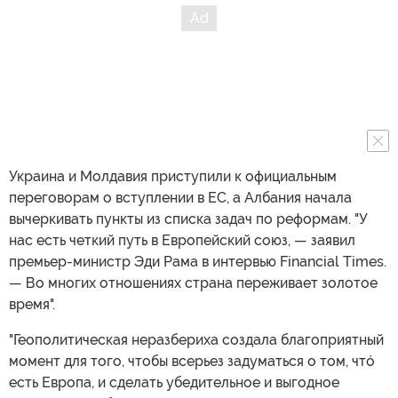
Украина и Молдавия приступили к официальным
переговорам о вступлении в ЕС, а Албания начала
вычеркивать пункты из списка задач по реформам. "У
нас есть четкий путь в Европейский союз, — заявил
премьер-министр Эди Рама в интервью Financial Times.
— Во многих отношениях страна переживает золотое
время".
"Геополитическая неразбериха создала благоприятный
момент для того, чтобы всерьез задуматься о том, чтó
есть Европа, и сделать убедительное и выгодное