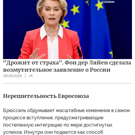
"Дрожит от страха". Фон дер Ляйен сделала
возмутительное заявление о России
08.08.2026
Нерешительность Евросоюза
Брюссель обдумывает масштабные изменения в самом
процессе вступления, предусматривающие
постепенную интеграцию по мере достигнутых
успехов. Изнутри они подаются как способ