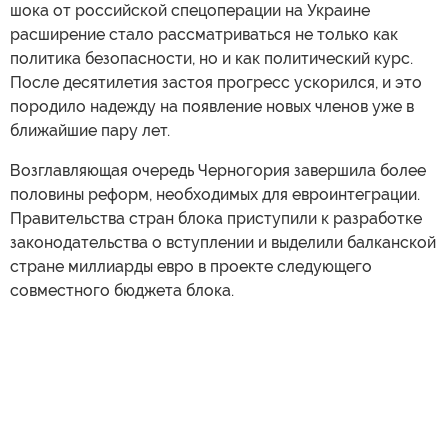
шока от российской спецоперации на Украине
расширение стало рассматриваться не только как
политика безопасности, но и как политический курс.
После десятилетия застоя прогресс ускорился, и это
породило надежду на появление новых членов уже в
ближайшие пару лет.
Возглавляющая очередь Черногория завершила более
половины реформ, необходимых для евроинтеграции.
Правительства стран блока приступили к разработке
законодательства о вступлении и выделили балканской
стране миллиарды евро в проекте следующего
совместного бюджета блока.