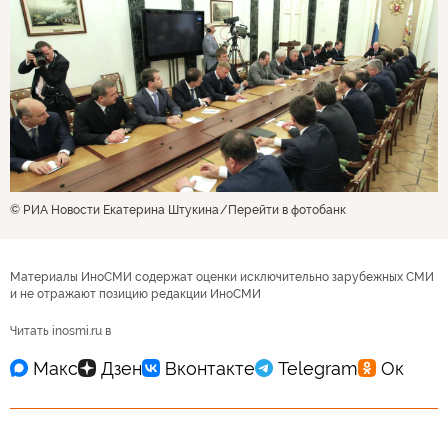
© РИА Новости Екатерина Штукина
Перейти в фотобанк
Материалы ИноСМИ содержат оценки исключительно зарубежных СМИ
и не отражают позицию редакции ИноСМИ
Читать inosmi.ru в