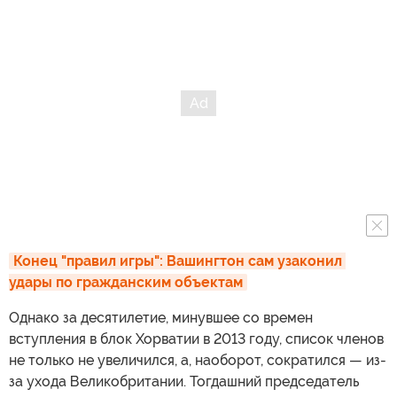
Конец "правил игры": Вашингтон сам узаконил 
удары по гражданским объектам
Однако за десятилетие, минувшее со времен
вступления в блок Хорватии в 2013 году, список членов
не только не увеличился, а, наоборот, сократился — из-
за ухода Великобритании. Тогдашний председатель