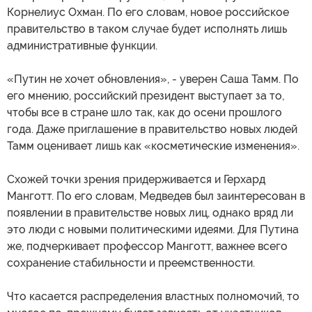
Корнелиус Охман. По его словам, новое российское
правительство в таком случае будет исполнять лишь
административные функции.
«Путин не хочет обновления», - уверен Саша Тамм. По
его мнению, российский президент выступает за то,
чтобы все в стране шло так, как до осени прошлого
года. Даже приглашение в правительство новых людей
Тамм оценивает лишь как «косметические изменения».
Схожей точки зрения придерживается и Герхард
Манготт. По его словам, Медведев был заинтересован в
появлении в правительстве новых лиц, однако вряд ли
это люди с новыми политическими идеями. Для Путина
же, подчеркивает профессор Манготт, важнее всего
сохранение стабильности и преемственности.
Что касается распределения властных полномочий, то