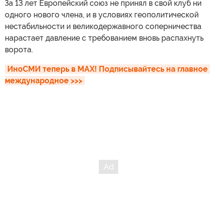
За 13 лет Европейский союз не принял в свой клуб ни
одного нового члена, и в условиях геополитической
нестабильности и великодержавного соперничества
нарастает давление с требованием вновь распахнуть
ворота.
ИноСМИ теперь в MAX! Подписывайтесь на главное 
международное >>>