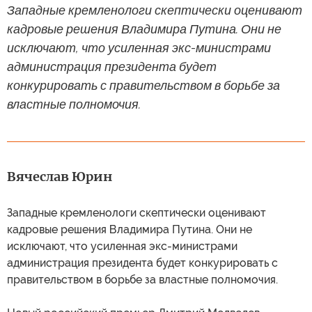
Западные кремленологи скептически оценивают
кадровые решения Владимира Путина. Они не
исключают, что усиленная экс-министрами
администрация президента будет
конкурировать с правительством в борьбе за
властные полномочия.
Вячеслав Юрин
Западные кремленологи скептически оценивают
кадровые решения Владимира Путина. Они не
исключают, что усиленная экс-министрами
администрация президента будет конкурировать с
правительством в борьбе за властные полномочия.