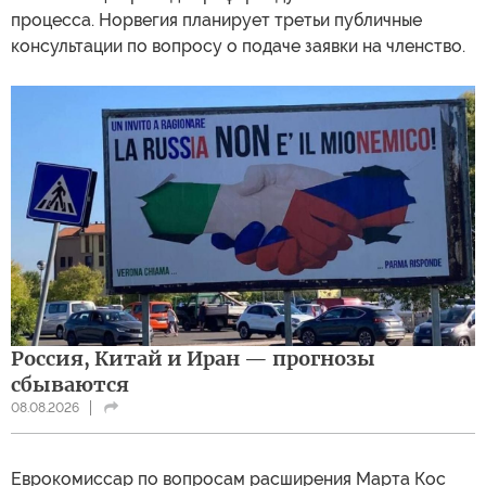
процесса. Норвегия планирует третьи публичные
консультации по вопросу о подаче заявки на членство.
Россия, Китай и Иран — прогнозы
сбываются
08.08.2026
Еврокомиссар по вопросам расширения Марта Кос