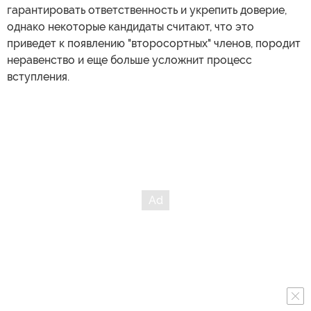
гарантировать ответственность и укрепить доверие,
однако некоторые кандидаты считают, что это
приведет к появлению "второсортных" членов, породит
неравенство и еще больше усложнит процесс
вступления.