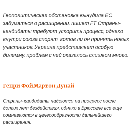
Геополитическая обстановка вынудила ЕС
задуматься о расширении, пишет FT. Страны-
кандидаты требуют ускорить процесс, однако
внутри союза спорят, готов ли он принять новых
участников. Украина представляет особую
дилемму: проблем с ней оказалось слишком много.
Генри Фой
Мартон Дунай
Страны-кандидаты надеются на прогресс после
долгих лет бездействия, однако в Брюсселе все еще
сомневаются в целесообразности дальнейшего
расширения.