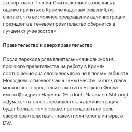
экспертов по России. Они несколько разошлись в
оценке принятых в Кремле кадровых решений, но
считают, что возможное превращение администрации
президента в теневое правительство обернется в
лучшем случае застоем.
Правительство и сверхправительство
После перехода ряда влиятельных чиновников из
прежнего правительства на работу в Кремль
соотношение сил сложилось явно не в пользу кабинета
Медведева, отмечает Саша Тамм (Sascha Tamm), глава
московского представительства немецкого Фонда
имени Фридриха Наумана (Friedrich-Naumann-Stiftung).
«Думаю, что теперь президентская администрация
будет больше, чем прежде, претендовать на роль
сверхправительства», - заявил политолог в интервью
DW.