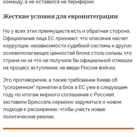
команду, а не оставался на периферии.
Жесткие условия для евроинтеграции
Но у всех этих преимуществ есть и обратная сторона.
Официальные лица ЕС признают, что опасения насчет
коррупции, независимости судебной системы и других
основополагающих ценностей блока столь сильны, что
страна ни за что не получила бы официальной отмашки
на процесс вступления, не введи Россия войска.
Это противоречие, а также требование Киева об
"ускоренном" принятии в блок в ЕС уже в следующем
году по итогам мирного соглашения с Россией,
заставили Брюссель серьезно задуматься о новом
подходе к расширению, чтобы учесть новые
политические реалии.