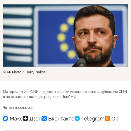
© AP Photo / Harry Nakos
Материалы ИноСМИ содержат оценки исключительно зарубежных СМИ
и не отражают позицию редакции ИноСМИ
Читать inosmi.ru в