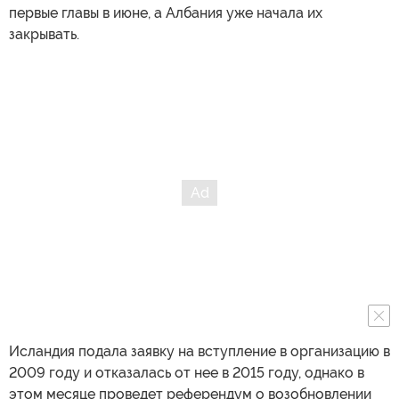
первые главы в июне, а Албания уже начала их
закрывать.
Исландия подала заявку на вступление в организацию в
2009 году и отказалась от нее в 2015 году, однако в
этом месяце проведет референдум о возобновлении