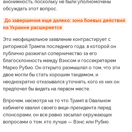
анонимность, поскольку не были уполномочены
обсуждать этот вопрос.
До завершения еще далеко: зона боевых действий 
на Украине расширяется
Это неофициальное заявление контрастирует с
риторикой Трампа последнего года, в которой он
публично разжигал соперничество за его
благосклонность между Вэнсом и госсекретарем
Марко Рубио. Он открыто размышлял о том, что эти
двое могли бы стать хорошим тандемом, и
неоднократно отказывался уточнять, кого из них он
предпочел бы видеть на первом месте.
Впрочем, несмотря на то что Трамп в Овальном
кабинете хвалил своего вице-президента перед
спонсорами, он все равно засыпал окружающих
вопросами о том, кто лучше — Вэнс или Рубио.