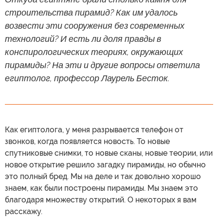
строительства пирамид? Как им удалось
возвести эти сооружения без современных
технологий? И есть ли доля правды в
конспирологических теориях, окружающих
пирамиды? На эти и другие вопросы ответила
египтолог, профессор Лаурель Бесток.
Как египтолога, у меня разрывается телефон от
звонков, когда появляется новость. То новые
спутниковые снимки, то новые сканы, новые теории, или
новое открытие решило загадку пирамиды, но обычно
это полный бред. Мы на деле и так довольно хорошо
знаем, как были построены пирамиды. Мы знаем это
благодаря множеству открытий. О некоторых я вам
расскажу.