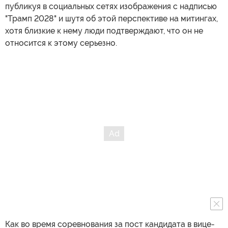
публикуя в социальных сетях изображения с надписью
"Трамп 2028" и шутя об этой перспективе на митингах,
хотя близкие к нему люди подтверждают, что он не
относится к этому серьезно.
Как во время соревнования за пост кандидата в вице-