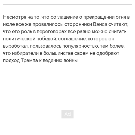
Несмотря на то, что соглашение о прекращении огня в
июле все же провалилось, сторонники Вэнса считают,
что его роль в переговорах все равно можно считать
политической победой: соглашение, которое он
выработал, пользовалось популярностью, тем более,
что избиратели в большинстве своем не одобряют
подход Трампа к ведению войны.