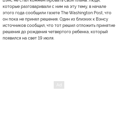
Вэнс не стал комментировать свои планы. Люди,
которые разговаривали с ним на эту тему, в начале
этого года сообщили газете The Washington Post, что
он пока не принял решения. Один из близких к Вэнсу
источников сообщил, что тот решил отложить принятие
решения до рождения четвертого ребенка, который
появился на свет 19 июля.