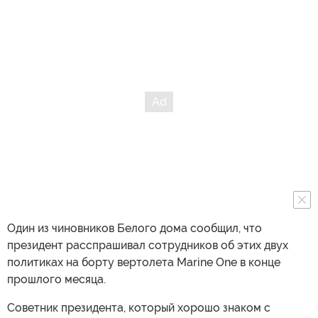
Один из чиновников Белого дома сообщил, что
президент расспрашивал сотрудников об этих двух
политиках на борту вертолета Marine One в конце
прошлого месяца.
Советник президента, который хорошо знаком с