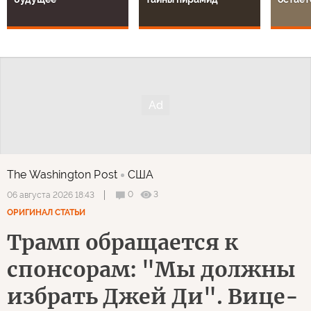
The Washington Post
США
0
3
06 августа 2026 18:43
ОРИГИНАЛ СТАТЬИ
Трамп обращается к
спонсорам: "Мы должны
избрать Джей Ди". Вице-