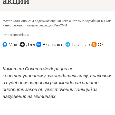
акций
Материалы ИноСМИ содержат оценки исключительно зарубежных СМИ
и не отражают позицию редакции ИноСМИ
Читать inosmi.ru в
Комитет Совета Федерации по
конституционному законодательству, правовым
и судебным вопросам рекомендовал палате
одобрить закон об ужесточении санкций за
нарушения на митингах.