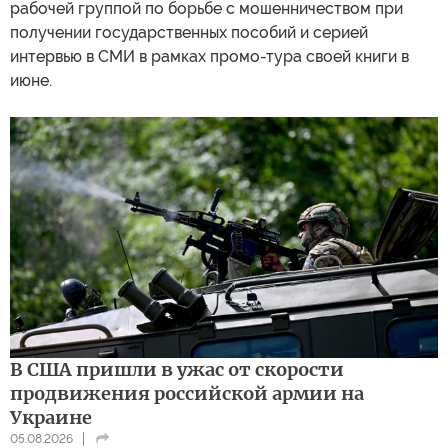
рабочей группой по борьбе с мошенничеством при
получении государственных пособий и серией
интервью в СМИ в рамках промо-тура своей книги в
июне.
В США пришли в ужас от скорости
продвижения российской армии на
Украине
05.08.2026