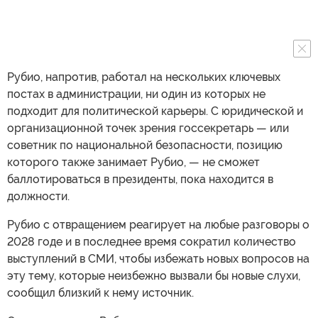
Рубио, напротив, работал на нескольких ключевых
постах в администрации, ни один из которых не
подходит для политической карьеры. С юридической и
организационной точек зрения госсекретарь — или
советник по национальной безопасности, позицию
которого также занимает Рубио, — не сможет
баллотироваться в президенты, пока находится в
должности.
Рубио с отвращением реагирует на любые разговоры о
2028 годе и в последнее время сократил количество
выступлений в СМИ, чтобы избежать новых вопросов на
эту тему, которые неизбежно вызвали бы новые слухи,
сообщил близкий к нему источник.