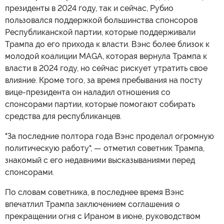
президенты в 2024 году, так и сейчас, Рубио
пользовался поддержкой большинства спонсоров
Республиканской партии, которые поддерживали
Трампа до его прихода к власти. Вэнс более близок к
молодой коалиции MAGA, которая вернула Трампа к
власти в 2024 году, но сейчас рискует утратить свое
влияние. Кроме того, за время пребывания на посту
вице-президента он наладил отношения со
спонсорами партии, которые помогают собирать
средства для республиканцев.
"За последние полтора года Вэнс проделал огромную
политическую работу", — отметил советник Трампа,
знакомый с его недавними высказываниями перед
спонсорами.
По словам советника, в последнее время Вэнс
впечатлил Трампа заключением соглашения о
прекращении огня с Ираном в июне, руководством