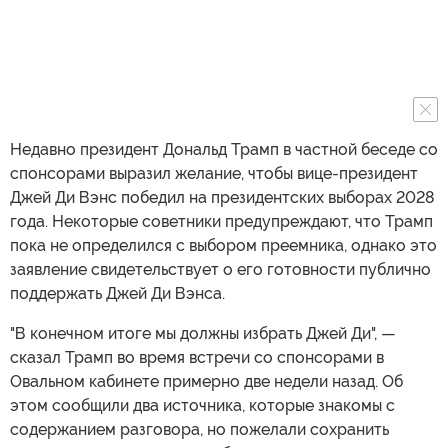
Недавно президент Дональд Трамп в частной беседе со
спонсорами выразил желание, чтобы вице-президент
Джей Ди Вэнс победил на президентских выборах 2028
года. Некоторые советники предупреждают, что Трамп
пока не определился с выбором преемника, однако это
заявление свидетельствует о его готовности публично
поддержать Джей Ди Вэнса.
"В конечном итоге мы должны избрать Джей Ди", —
сказал Трамп во время встречи со спонсорами в
Овальном кабинете примерно две недели назад. Об
этом сообщили два источника, которые знакомы с
содержанием разговора, но пожелали сохранить