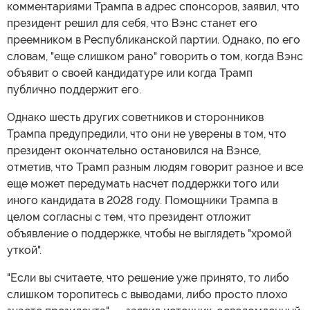
комментариями Трампа в адрес спонсоров, заявил, что
президент решил для себя, что Вэнс станет его
преемником в Республиканской партии. Однако, по его
словам, "еще слишком рано" говорить о том, когда Вэнс
объявит о своей кандидатуре или когда Трамп
публично поддержит его.
Однако шесть других советников и сторонников
Трампа предупредили, что они не уверены в том, что
президент окончательно остановился на Вэнсе,
отметив, что Трамп разным людям говорит разное и все
еще может передумать насчет поддержки того или
иного кандидата в 2028 году. Помощники Трампа в
целом согласны с тем, что президент отложит
объявление о поддержке, чтобы не выглядеть "хромой
уткой".
"Если вы считаете, что решение уже принято, то либо
слишком торопитесь с выводами, либо просто плохо