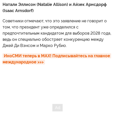
Натали Эллисон (Natalie Allison) и Айзек Арнсдорф
(Isaac Arnsdorf)
Советники отмечают, что это заявление не говорит о
том, что президент уже определился с
предпочтительным кандидатом для выборов 2028 года,
ведь он специально обостряет конкуренцию между
Джей Ди Вэнсом и Марко Рубио.
ИноСМИ теперь в MAX! Подписывайтесь на главное 
международное >>>