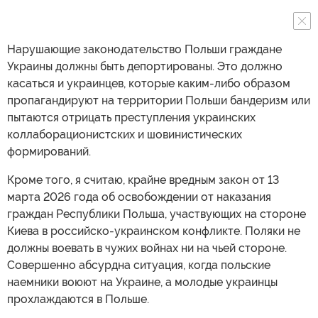
Нарушающие законодательство Польши граждане
Украины должны быть депортированы. Это должно
касаться и украинцев, которые каким-либо образом
пропагандируют на территории Польши бандеризм или
пытаются отрицать преступления украинских
коллаборационистских и шовинистических
формирований.
Кроме того, я считаю, крайне вредным закон от 13
марта 2026 года об освобождении от наказания
граждан Республики Польша, участвующих на стороне
Киева в российско-украинском конфликте. Поляки не
должны воевать в чужих войнах ни на чьей стороне.
Совершенно абсурдна ситуация, когда польские
наемники воюют на Украине, а молодые украинцы
прохлаждаются в Польше.