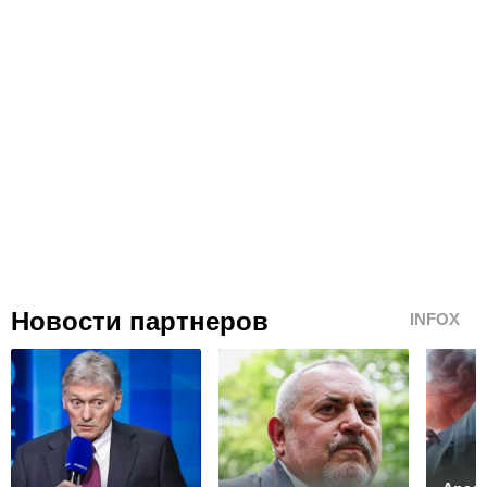
Новости партнеров
INFOX