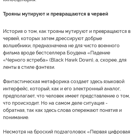
Трояны мутируют и превращаются в червей
История о том, как трояны мутируют и превращаются в
червей, которых затем дрессируют добрые
волшебники, предназначена не для чисто военного
фильма вроде бестселлера Боудена «Падение
«Черного ястреба» (Black Hawk Down), а, скорее, для
ленты в стиле фэнтези.
Фантастическая метафорика создает здесь языковой
интерфейс, который, как и его электронный аналог,
предполагает, что человек имеет представление о том,
что происходит. Но на самом деле ситуация -
обратная, так как здесь слова опережают понятия и
понимание.
Несмотря на броский подзаголовок «Первая цифровая