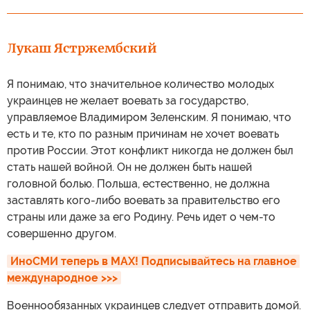
Лукаш Ястржембский
Я понимаю, что значительное количество молодых
украинцев не желает воевать за государство,
управляемое Владимиром Зеленским. Я понимаю, что
есть и те, кто по разным причинам не хочет воевать
против России. Этот конфликт никогда не должен был
стать нашей войной. Он не должен быть нашей
головной болью. Польша, естественно, не должна
заставлять кого-либо воевать за правительство его
страны или даже за его Родину. Речь идет о чем-то
совершенно другом.
ИноСМИ теперь в MAX! Подписывайтесь на главное 
международное >>>
Военнообязанных украинцев следует отправить домой.