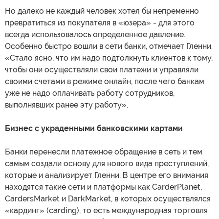
Но далеко не каждый человек хотел бы непременно
превратиться из покупателя в «юзера» - для этого
всегда использовалось определенное давление.
Особенно быстро вошли в сети банки, отмечает Гленни.
«Стало ясно, что им надо подтолкнуть клиентов к тому,
чтобы они осуществляли свои платежи и управляли
своими счетами в режиме онлайн, после чего банкам
уже не надо оплачивать работу сотрудников,
выполнявших ранее эту работу».
Бизнес с украденными банковскими картами
Банки перенесли платежное обращение в сеть и тем
самым создали основу для нового вида преступлений,
которые и анализирует Гленни. В центре его внимания
находятся такие сети и платформы как CarderPlanet,
CardersMarket и DarkMarket, в которых осуществлялся
«кардинг» (carding), то есть международная торговля