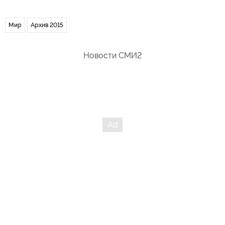
Мир
Архив 2015
Новости СМИ2