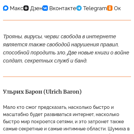
Трояны, вирусы, черви: свобода в интернете
является также свободой нарушения правил,
способной породить зло. Две новые книги о войне
солдат, секретных служб и банд.
Ульрих Барон (Ulrich Baron)
Мало кто смог предсказать, насколько быстро и
масштабно будет развиваться интернет, насколько
быстро мир покроется сетями, и это затронет также
самые секретные и самые интимные области. Шумиха в