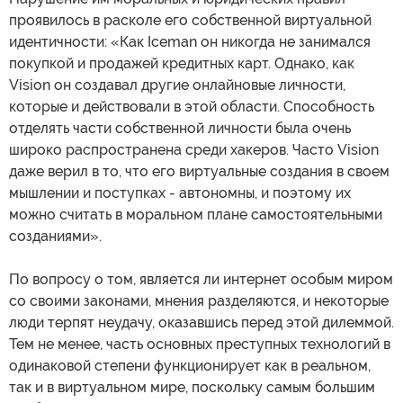
проявилось в расколе его собственной виртуальной
идентичности: «Как Iceman он никогда не занимался
покупкой и продажей кредитных карт. Однако, как
Vision он создавал другие онлайновые личности,
которые и действовали в этой области. Способность
отделять части собственной личности была очень
широко распространена среди хакеров. Часто Vision
даже верил в то, что его виртуальные создания в своем
мышлении и поступках - автономны, и поэтому их
можно считать в моральном плане самостоятельными
созданиями».
По вопросу о том, является ли интернет особым миром
со своими законами, мнения разделяются, и некоторые
люди терпят неудачу, оказавшись перед этой дилеммой.
Тем не менее, часть основных преступных технологий в
одинаковой степени функционирует как в реальном,
так и в виртуальном мире, поскольку самым большим