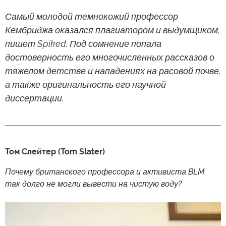
Самый молодой темнокожий профессор
Кембриджа оказался плагиатором и выдумщиком,
пишет Spiked. Под сомнение попала
достоверность его многочисленных рассказов о
тяжелом детстве и нападениях на расовой почве,
а также оригинальность его научной
диссертации.
Том Слейтер (Tom Slater)
Почему британского профессора и активиста BLM
так долго не могли вывести на чистую воду?