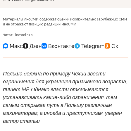
Материалы ИноСМИ содержат оценки исключительно зарубежных СМИ
и не отражают позицию редакции ИноСМИ
Читать inosmi.ru в
Польша должна по примеру Чехии ввести
ограничения для украинцев призывного возраста,
пишет MP. Однако власти отказываются
устанавливать какие-либо ограничения, тем
самым открывая путь в Польшу различным
махинаторам, а иногда и преступникам, уверен
автор статьи.