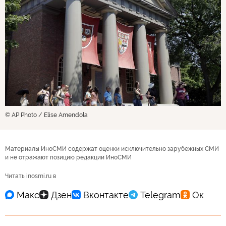
© AP Photo / Elise Amendola
Материалы ИноСМИ содержат оценки исключительно зарубежных СМИ
и не отражают позицию редакции ИноСМИ
Читать inosmi.ru в