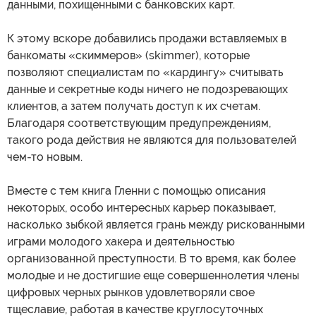
данными, похищенными с банковских карт.
К этому вскоре добавились продажи вставляемых в
банкоматы «скиммеров» (skimmer), которые
позволяют специалистам по «кардингу» считывать
данные и секретные коды ничего не подозревающих
клиентов, а затем получать доступ к их счетам.
Благодаря соответствующим предупреждениям,
такого рода действия не являются для пользователей
чем-то новым.
Вместе с тем книга Гленни с помощью описания
некоторых, особо интересных карьер показывает,
насколько зыбкой является грань между рискованными
играми молодого хакера и деятельностью
организованной преступности. В то время, как более
молодые и не достигшие еще совершеннолетия члены
цифровых черных рынков удовлетворяли свое
тщеславие, работая в качестве круглосуточных