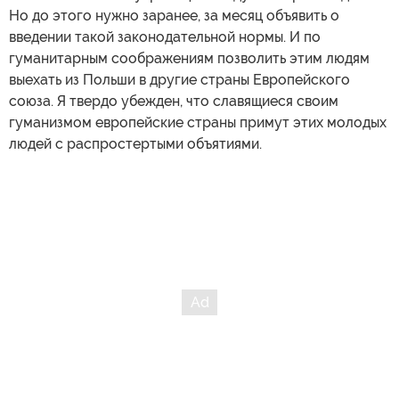
Но до этого нужно заранее, за месяц объявить о
введении такой законодательной нормы. И по
гуманитарным соображениям позволить этим людям
выехать из Польши в другие страны Европейского
союза. Я твердо убежден, что славящиеся своим
гуманизмом европейские страны примут этих молодых
людей с распростертыми объятиями.