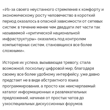
«Из-за своего неустанного стремления к комфорту и
экономическому росту человечество в короткий
период оказалось в опасной зависимости от сетевых
систем: в течение менее чем двадцати лет части так
называемой «критической национальной
инфраструктуры» оказались под контролем
компьютерных систем, становящихся все более
сложными».
История их успеха, вызывающая тревогу, стала
возможной, поскольку цифровой мир, благодаря
своему все более удобному интерфейсу, уже давно
предстает не в виде абстрактного языка
программирования, а просто как неисчерпаемый
каталог информационных и развлекательных
предложений, начиная от простых чатов до
узкоспециальных дискуссионных форумов.