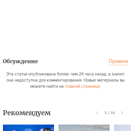
Обсуждение
Правила
Эта статья опубликована более, чем 24 часа назад, а значит,
она недоступна для комментирования. Новые материалы вы
можете найти на
главной странице
.
Рекомендуем
1
/
14