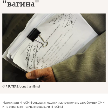
"вагина"
© REUTERS/Jonathan Ernst
Материалы ИноСМИ содержат оценки исключительно зарубежных СМИ
и не отражают позицию редакции ИноСМИ