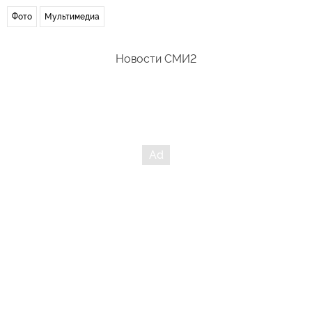
Фото
Мультимедиа
Новости СМИ2