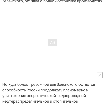
Зеленского, объявил о полной остановке производства.
Но куда более тревожной для Зеленского остается
способность России продолжать планомерное
уничтожение энергетической, водопроводной,
нефтераспределительной и отопительной