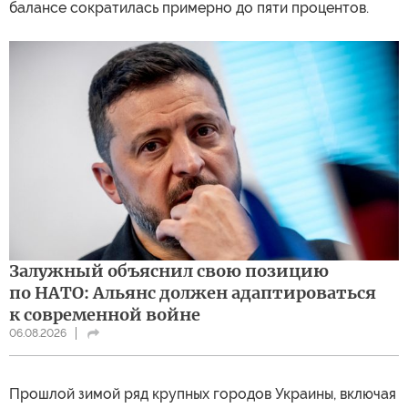
балансе сократилась примерно до пяти процентов.
Залужный объяснил свою позицию
по НАТО: Альянс должен адаптироваться
к современной войне
06.08.2026
Прошлой зимой ряд крупных городов Украины, включая