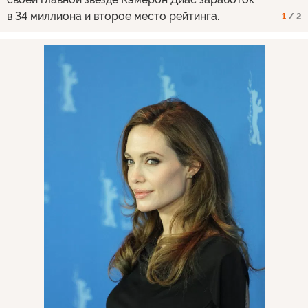
в 34 миллиона и второе место рейтинга.
1
/ 2