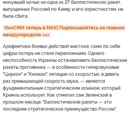
минувшей ночью ни одна из 27 баллистических ракет,
выпущенных Россией по Киеву и его окрестностям, не
была сбита.
ИноСМИ теперь в MAX! Подписывайтесь на главное 
международное >>>
Арифметика боевых действий жестока: сами по себе
цифры потерь не стали переломными. Однако
неспособность Украины останавливать баллистические
ракеты противника — в особенности гиперзвуковые
"Циркон" и "Кинжал", летящие со скоростью, в девять
раз превышающей скорость звука, — является
фундаментальным стратегическим изъяном, который
Кремль использует. Как отметил сам Зеленский в
прошлом месяце: "Баллистические ракеты — это
последнее стратегическое преимущество России".