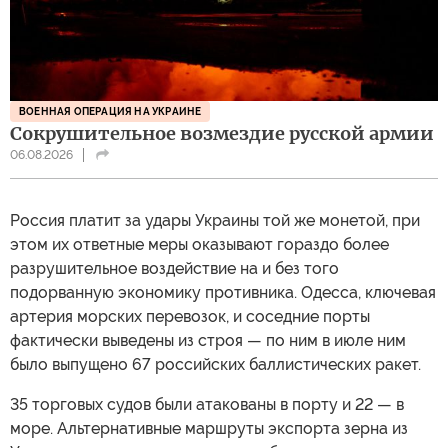
ВОЕННАЯ ОПЕРАЦИЯ НА УКРАИНЕ
Сокрушительное возмездие русской армии
06.08.2026
Россия платит за удары Украины той же монетой, при
этом их ответные меры оказывают гораздо более
разрушительное воздействие на и без того
подорванную экономику противника. Одесса, ключевая
артерия морских перевозок, и соседние порты
фактически выведены из строя — по ним в июле ним
было выпущено 67 российских баллистических ракет.
35 торговых судов были атакованы в порту и 22 — в
море. Альтернативные маршруты экспорта зерна из