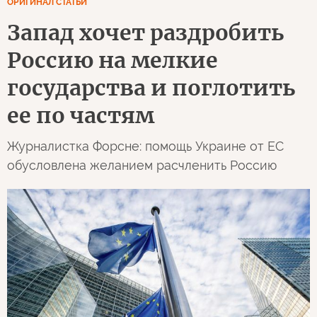
ОРИГИНАЛ СТАТЬИ
Запад хочет раздробить
Россию на мелкие
государства и поглотить
ее по частям
Журналистка Форсне: помощь Украине от ЕС
обусловлена желанием расчленить Россию