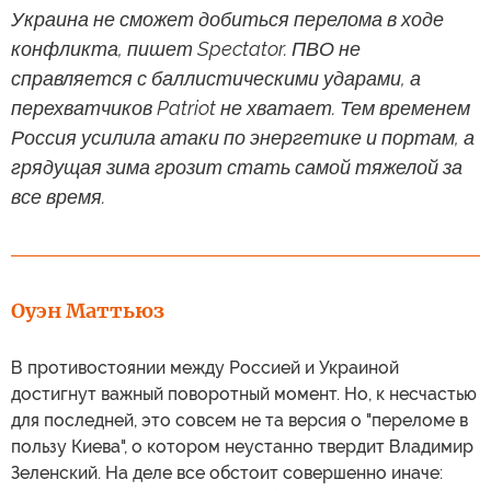
Украина не сможет добиться перелома в ходе
конфликта, пишет Spectator. ПВО не
справляется с баллистическими ударами, а
перехватчиков Patriot не хватает. Тем временем
Россия усилила атаки по энергетике и портам, а
грядущая зима грозит стать самой тяжелой за
все время.
Оуэн Маттьюз
В противостоянии между Россией и Украиной
достигнут важный поворотный момент. Но, к несчастью
для последней, это совсем не та версия о "переломе в
пользу Киева", о котором неустанно твердит Владимир
Зеленский. На деле все обстоит совершенно иначе: