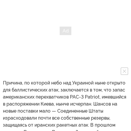
Причина, по которой небо над Украиной ныне открыто
для баллистических атак, заключается в том, что запас
американских перехватчиков PAC-3 Patriot, имевшийся
в распоряжении Киева, нынче исчерпан. Шансов на
новые поставки мало — Соединенные Штаты
израсходовали почти все собственные резервы,
защищаясь от иранских ракетных атак. В прошлом