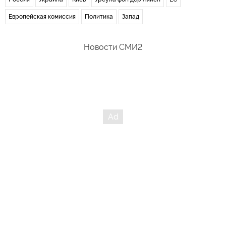
Европейская комиссия
Политика
Запад
Новости СМИ2