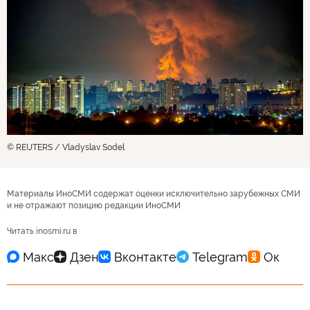
© REUTERS / Vladyslav Sodel
Материалы ИноСМИ содержат оценки исключительно зарубежных СМИ
и не отражают позицию редакции ИноСМИ
Читать inosmi.ru в