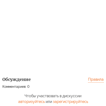
Обсуждение
Правила
Комментариев: 0
Чтобы участвовать в дискуссии
авторизуйтесь
или
зарегистрируйтесь