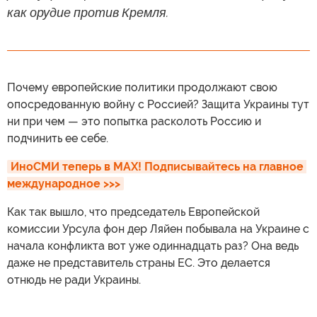
как орудие против Кремля.
Почему европейские политики продолжают свою
опосредованную войну с Россией? Защита Украины тут
ни при чем — это попытка расколоть Россию и
подчинить ее себе.
ИноСМИ теперь в MAX! Подписывайтесь на главное 
международное >>>
Как так вышло, что председатель Европейской
комиссии Урсула фон дер Ляйен побывала на Украине с
начала конфликта вот уже одиннадцать раз? Она ведь
даже не представитель страны ЕС. Это делается
отнюдь не ради Украины.