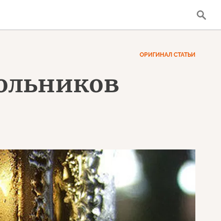
ОРИГИНАЛ СТАТЬИ
кольников