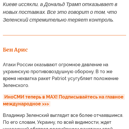
Киеве иссякли, а Дональд Трамп отказывает в
новых поставках. Все это говорит о том, что
Зеленский стремительно теряет контроль.
Бен Арис
Атаки России оказывают огромное давление на
украинскую противовоздушную оборону. В то же
время нехватка ракет Patriot усугубляет положение
Зеленского.
ИноСМИ теперь в MAX! Подписывайтесь на главное 
международное >>>
Владимир Зеленский выглядит все более отчаявшимся.
По его словам, Украину, по всей видимости, ждет