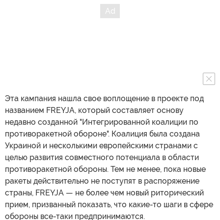
Эта кампания нашла свое воплощение в проекте под
названием FREYJA, который составляет основу
недавно созданной "Интегрированной коалиции по
противоракетной обороне". Коалиция была создана
Украиной и несколькими европейскими странами с
целью развития совместного потенциала в области
противоракетной обороны. Тем не менее, пока новые
ракеты действительно не поступят в распоряжение
страны, FREYJA — не более чем новый риторический
прием, призванный показать, что какие-то шаги в сфере
обороны все-таки предпринимаются.