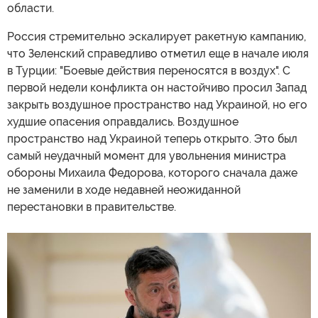
области.
Россия стремительно эскалирует ракетную кампанию,
что Зеленский справедливо отметил еще в начале июля
в Турции: "Боевые действия переносятся в воздух". С
первой недели конфликта он настойчиво просил Запад
закрыть воздушное пространство над Украиной, но его
худшие опасения оправдались. Воздушное
пространство над Украиной теперь открыто. Это был
самый неудачный момент для увольнения министра
обороны Михаила Федорова, которого сначала даже
не заменили в ходе недавней неожиданной
перестановки в правительстве.