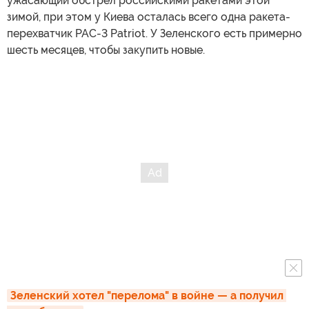
ужасающий обстрел российскими ракетами этой
зимой, при этом у Киева осталась всего одна ракета-
перехватчик PAC-3 Patriot. У Зеленского есть примерно
шесть месяцев, чтобы закупить новые.
Зеленский хотел "перелома" в войне — а получил 