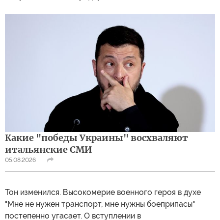
Какие "победы Украины" восхваляют
итальянские СМИ
05.08.2026
Тон изменился. Высокомерие военного героя в духе
"Мне не нужен транспорт, мне нужны боеприпасы"
постепенно угасает. О вступлении в