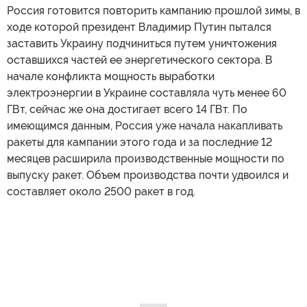
Россия готовится повторить кампанию прошлой зимы, в
ходе которой президент Владимир Путин пытался
заставить Украину подчиниться путем уничтожения
оставшихся частей ее энергетического сектора. В
начале конфликта мощность выработки
электроэнергии в Украине составляла чуть менее 60
ГВт, сейчас же она достигает всего 14 ГВт. По
имеющимся данным, Россия уже начала накапливать
ракеты для кампании этого года и за последние 12
месяцев расширила производственные мощности по
выпуску ракет. Объем производства почти удвоился и
составляет около 2500 ракет в год.