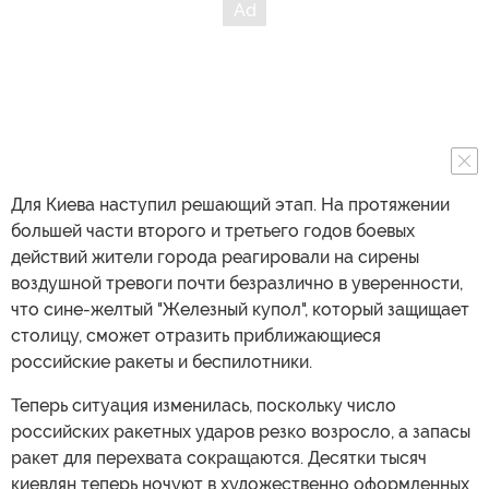
Для Киева наступил решающий этап. На протяжении
большей части второго и третьего годов боевых
действий жители города реагировали на сирены
воздушной тревоги почти безразлично в уверенности,
что сине-желтый "Железный купол", который защищает
столицу, сможет отразить приближающиеся
российские ракеты и беспилотники.
Теперь ситуация изменилась, поскольку число
российских ракетных ударов резко возросло, а запасы
ракет для перехвата сокращаются. Десятки тысяч
киевлян теперь ночуют в художественно оформленных