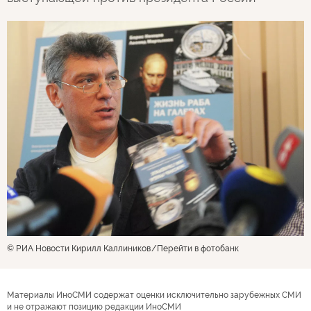
© РИА Новости Кирилл Каллиников
Перейти в фотобанк
Материалы ИноСМИ содержат оценки исключительно зарубежных СМИ
и не отражают позицию редакции ИноСМИ