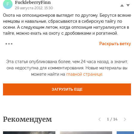
FuckleberryFinn
F
29 августа 2012, 15:30
Охота на оппозиционеров выглядит по другому. Берутся всякие
немцовы и навальные, сбрасываются в сибирскую тайгу по
осени. А следующим летом, когда оппозиция натурализуется в
тайге, можно ехать на охоту с дробовиками и рогатиной.
Раскрыть ветку
Эта статья опубликована более, чем 24 часа назад, а значит,
она недоступна для комментирования. Новые материалы вы
можете найти на
главной странице
.
ЗАГРУЗИТЬ ЕЩЕ
Рекомендуем
1
/
14