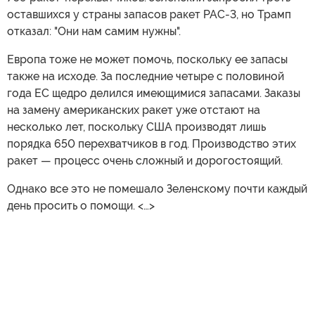
оставшихся у страны запасов ракет PAC-3, но Трамп
отказал: "Они нам самим нужны".
Европа тоже не может помочь, поскольку ее запасы
также на исходе. За последние четыре с половиной
года ЕС щедро делился имеющимися запасами. Заказы
на замену американских ракет уже отстают на
несколько лет, поскольку США производят лишь
порядка 650 перехватчиков в год. Производство этих
ракет — процесс очень сложный и дорогостоящий.
Однако все это не помешало Зеленскому почти каждый
день просить о помощи. <…>