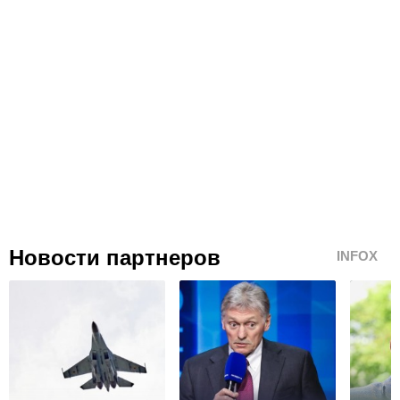
Новости партнеров
INFOX