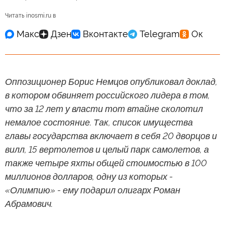
Читать inosmi.ru в
Оппозиционер Борис Немцов опубликовал доклад,
в котором обвиняет российского лидера в том,
что за 12 лет у власти тот втайне сколотил
немалое состояние. Так, список имущества
главы государства включает в себя 20 дворцов и
вилл, 15 вертолетов и целый парк самолетов, а
также четыре яхты общей стоимостью в 100
миллионов долларов, одну из которых -
«Олимпию» - ему подарил олигарх Роман
Абрамович.