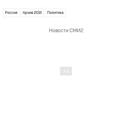
Россия
Архив 2015
Политика
Новости СМИ2