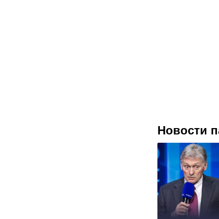
Новости п