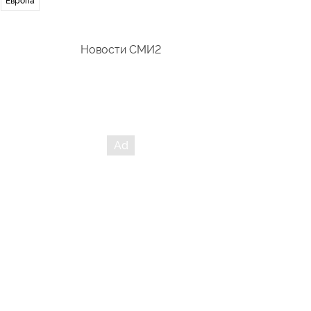
Европа
Новости СМИ2