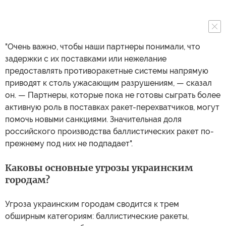
"Очень важно, чтобы наши партнеры понимали, что
задержки с их поставками или нежелание
предоставлять противоракетные системы напрямую
приводят к столь ужасающим разрушениям, — сказал
он. — Партнеры, которые пока не готовы сыграть более
активную роль в поставках ракет-перехватчиков, могут
помочь новыми санкциями. Значительная доля
российского производства баллистических ракет по-
прежнему под них не подпадает".
Каковы основные угрозы украинским
городам?
Угроза украинским городам сводится к трем
обширным категориям: баллистические ракеты,