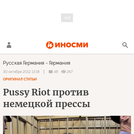
Русская Германия
Германия
48
267
30 октября 2012 13:18
ОРИГИНАЛ СТАТЬИ
Pussy Riot против
немецкой прессы