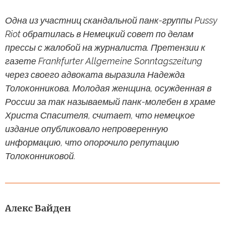
Одна из участниц скандальной панк-группы Pussy
Riot обратилась в Немецкий совет по делам
прессы с жалобой на журналиста. Претензии к
газете Frankfurter Allgemeine Sonntagszeitung
через своего адвоката выразила Надежда
Толоконникова. Молодая женщина, осужденная в
России за так называемый панк-молебен в храме
Христа Спасителя, считает, что немецкое
издание опубликовало непроверенную
информацию, что опорочило репутацию
Толоконниковой.
Алекс Вайден