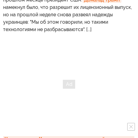
намекнул было, что разрешит их лицензионный выпуск,
но на прошлой неделе снова развеял надежды
украинцев: "Мы об этом говорили, но такими
технологиями не разбрасываются". [...]