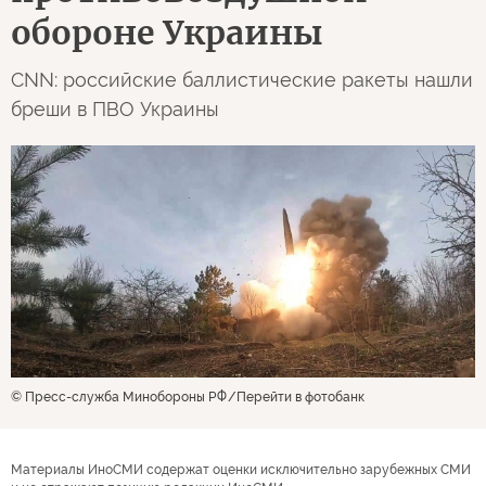
обороне Украины
CNN: российские баллистические ракеты нашли
бреши в ПВО Украины
© Пресс-служба Минобороны РФ
Перейти в фотобанк
Материалы ИноСМИ содержат оценки исключительно зарубежных СМИ