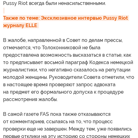
Pussy Riot всегда были ненасильственными.
Также по теме: Эксклюзивное интервью Pussy Riot 
журналу ELLE
В жалобе, направленной в Совет по делам прессы,
отмечается, что Толоконниковой не была
предоставлена возможность высказаться в статье, как
то предписывает восьмой параграф Кодекса немецкой
журналистики, что негативно сказалось на репутации
молодой женщины. Руководители Совета отметили, что
в настоящее время проверяют запрос адвоката
на предмет его формального допуска к процедуре
рассмотрения жалобы.
В самой газете FAS пока также отказываются
от комментариев, ссылаясь на то, что процесс
проверки еще не завершен. Между тем, уже появились
первые отклики на эту историю со стороны немецких