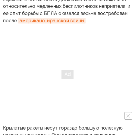
относительно медленных беспилотников неприятеля, и
ее опыт борьбы с БПЛА оказался весьма востребован
после
американо-иранской войны
.
Крылатые ракеты несут гораздо большую полезную