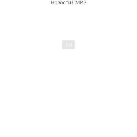
Новости СМИ2