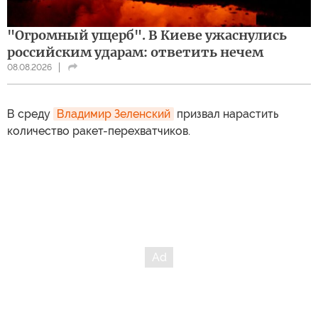
"Огромный ущерб". В Киеве ужаснулись
российским ударам: ответить нечем
08.08.2026
В среду
Владимир Зеленский
призвал нарастить
количество ракет-перехватчиков.