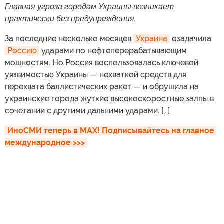
Главная угроза городам Украины возникает
практически без предупреждения.
За последние несколько месяцев
Украина
озадачила
Россию
ударами по нефтеперерабатывающим
мощностям. Но Россия воспользовалась ключевой
уязвимостью Украины — нехваткой средств для
перехвата баллистических ракет — и обрушила на
украинские города жуткие высокоскоростные залпы в
сочетании с другими дальними ударами. [...]
ИноСМИ теперь в MAX! Подписывайтесь на главное 
международное >>>