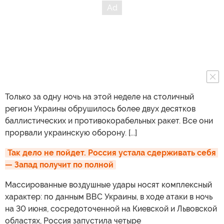
Только за одну ночь на этой неделе на столичный
регион Украины обрушилось более двух десятков
баллистических и противокорабельных ракет. Все они
прорвали украинскую оборону. [...]
Так дело не пойдет. Россия устала сдерживать себя 
— Запад получит по полной
Массированные воздушные удары носят комплексный
характер: по данным ВВС Украины, в ходе атаки в ночь
на 30 июня, сосредоточенной на Киевской и Львовской
областях, Россия запустила четыре