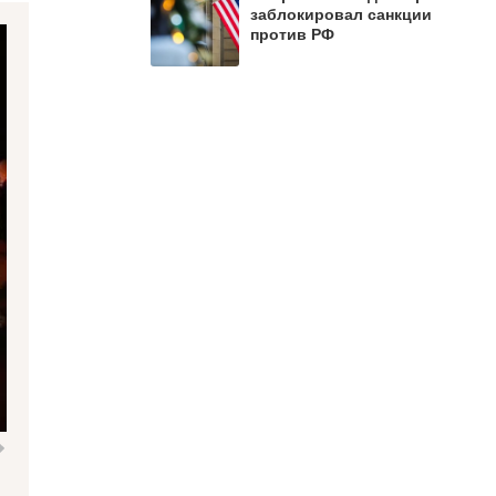
заблокировал санкции
против РФ