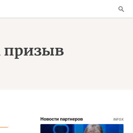
а призыв
Новости партнеров
INFOX