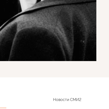
Новости СМИ2