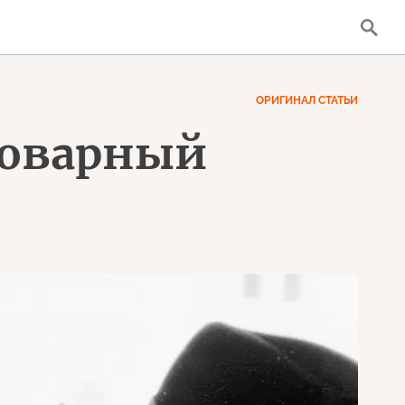
ОРИГИНАЛ СТАТЬИ
коварный