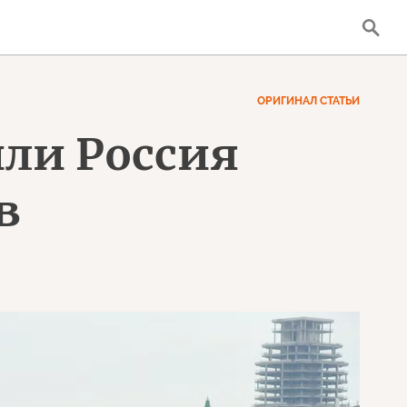
ОРИГИНАЛ СТАТЬИ
или Россия
в