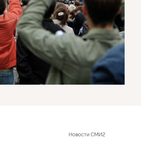
Новости СМИ2