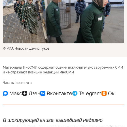
© РИА Новости Денис Гуков
Материалы ИноСМИ содержат оценки исключительно зарубежных СМИ
и не отражают позицию редакции ИноСМИ
Читать inosmi.ru в
В шокирующей книге, вышедшей недавно,