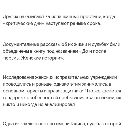
Других наказывают за испачканные простыни, когда
«критические дни» наступают раньше срока.
Документальные рассказы об их жизни и судьбах были
объединены в книгу под названием «До и после
тюрьмы. Женские истории».
Исследования женских исправительных учреждений
проводились и раньше, однако этим занимались, в
основном, юристы и правозащитники. Что же касается
гендерных особенностей пребывания в заключении, их
никто и никогда не анализировал.
Одна из заключенных по имени Галина, судьба которой