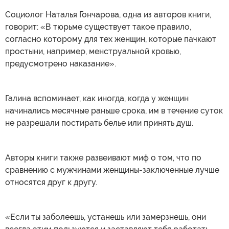
Социолог Наталья Гончарова, одна из авторов книги,
говорит: «В тюрьме существует такое правило,
согласно которому для тех женщин, которые пачкают
простыни, например, менструальной кровью,
предусмотрено наказание».
Галина вспоминает, как иногда, когда у женщин
начинались месячные раньше срока, им в течение суток
не разрешали постирать белье или принять душ.
Авторы книги также развеивают миф о том, что по
сравнению с мужчинами женщины-заключенные лучше
относятся друг к другу.
«Если ты заболеешь, устанешь или замерзнешь, они