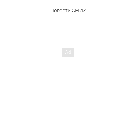
Новости СМИ2