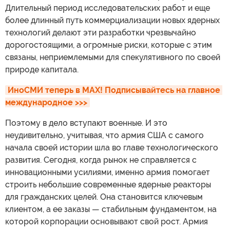
Длительный период исследовательских работ и еще
более длинный путь коммерциализации новых ядерных
технологий делают эти разработки чрезвычайно
дорогостоящими, а огромные риски, которые с этим
связаны, неприемлемыми для спекулятивного по своей
природе капитала.
ИноСМИ теперь в MAX! Подписывайтесь на главное 
международное >>>
Поэтому в дело вступают военные. И это
неудивительно, учитывая, что армия США с самого
начала своей истории шла во главе технологического
развития. Сегодня, когда рынок не справляется с
инновационными усилиями, именно армия помогает
строить небольшие современные ядерные реакторы
для гражданских целей. Она становится ключевым
клиентом, а ее заказы — стабильным фундаментом, на
которой корпорации основывают свой рост. Армия