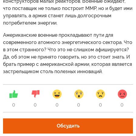
конструкторов малых реакторов. Военные ожидают,
что поставщик не только построит ММР, но и будет ими
управлять, а армия станет лишь долгосрочным
потребителем энергии.
Американские военные прокладывают пути для
современного атомного энергетического сектора. Что
в этом странного? Что это не слишком афишируется?
Да, об этом не принято говорить, но это стоит знать. И
брать пример с американской армии, которая является
застрельщиком столь полезных инноваций.
0
0
0
0
0
0
Обсудить