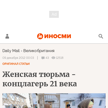
Daily Mail
Великобритания
43
12518
09 декабря 2012 00:03
ОРИГИНАЛ СТАТЬИ
Женская тюрьма -
концлагерь 21 века