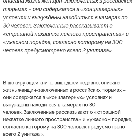
описана жизнь женщин-заключенных в российских
тюрьмах – они содержатся в «концлагерных»
условиях и вынуждены находиться в камерах по
30 человек. Заключенные рассказывают о
«страшной нехватке личного пространства» и
«ужасном порядке, согласно которому на 300
человек предусмотрено всего 2 унитаза».
В шокирующей книге, вышедшей недавно, описана
жизнь женщин-заключенных в российских тюрьмах –
они содержатся в «концлагерных» условиях и
вынуждены находиться в камерах по 30
человек. Заключенные рассказывают о «страшной
нехватке личного пространства» и «ужасном порядке,
согласно которому на 300 человек предусмотрено
всего 2 унитаза».