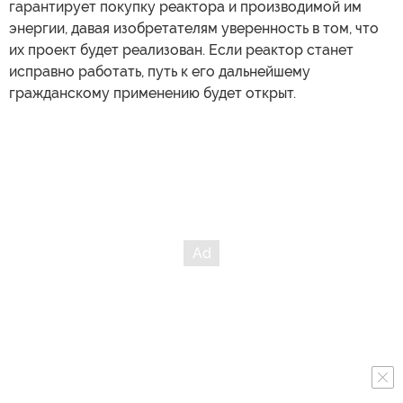
гарантирует покупку реактора и производимой им
энергии, давая изобретателям уверенность в том, что
их проект будет реализован. Если реактор станет
исправно работать, путь к его дальнейшему
гражданскому применению будет открыт.