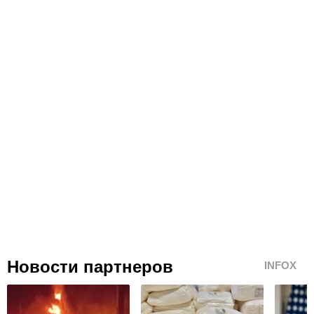
Новости партнеров
INFOX