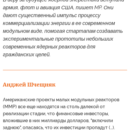
армия, флот и авиация США, пишет MP. Они
дают существенный импульс процессу
коммерциализации энергии в ее современном
модульном виде, помогая стартапам создавать
экспериментальные прототипы небольших
современных ядерных реакторов для
гражданских целей.
Анджей Шчещняк
Американские проекты малых модульных реакторов
(ММР) все еще находятся на столь далекой от
реализации стадии, что финансовые инвесторы,
вложившие в них миллиарды долларов, "включили
заднюю", опасаясь, что их инвестиции пропадут (…).