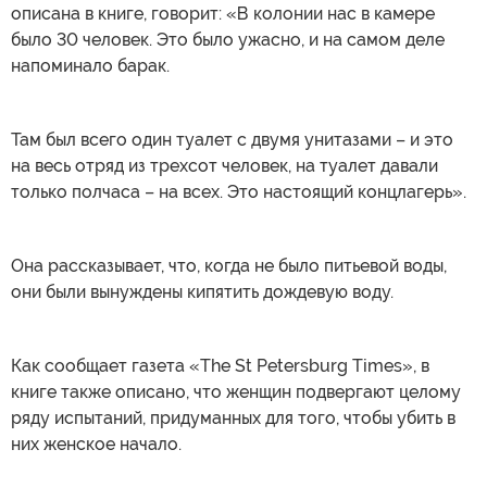
описана в книге, говорит: «В колонии нас в камере
было 30 человек. Это было ужасно, и на самом деле
напоминало барак.
Там был всего один туалет с двумя унитазами – и это
на весь отряд из трехсот человек, на туалет давали
только полчаса – на всех. Это настоящий концлагерь».
Она рассказывает, что, когда не было питьевой воды,
они были вынуждены кипятить дождевую воду.
Как сообщает газета «The St Petersburg Times», в
книге также описано, что женщин подвергают целому
ряду испытаний, придуманных для того, чтобы убить в
них женское начало.