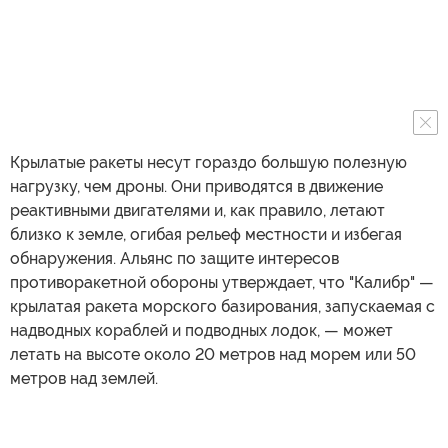
Крылатые ракеты несут гораздо большую полезную
нагрузку, чем дроны. Они приводятся в движение
реактивными двигателями и, как правило, летают
близко к земле, огибая рельеф местности и избегая
обнаружения. Альянс по защите интересов
противоракетной обороны утверждает, что "Калибр" —
крылатая ракета морского базирования, запускаемая с
надводных кораблей и подводных лодок, — может
летать на высоте около 20 метров над морем или 50
метров над землей.