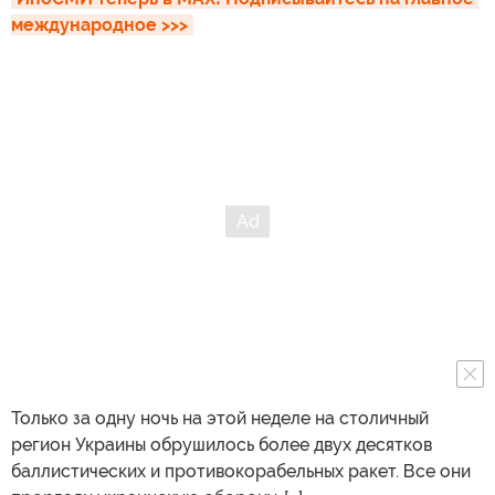
международное >>>
Только за одну ночь на этой неделе на столичный
регион Украины обрушилось более двух десятков
баллистических и противокорабельных ракет. Все они