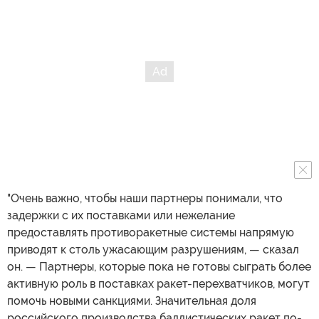
"Очень важно, чтобы наши партнеры понимали, что
задержки с их поставками или нежелание
предоставлять противоракетные системы напрямую
приводят к столь ужасающим разрушениям, — сказал
он. — Партнеры, которые пока не готовы сыграть более
активную роль в поставках ракет-перехватчиков, могут
помочь новыми санкциями. Значительная доля
российского производства баллистических ракет по-