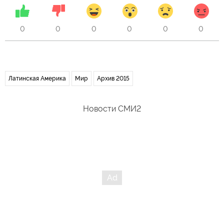
0
0
0
0
0
0
Латинская Америка
Мир
Архив 2015
Новости СМИ2