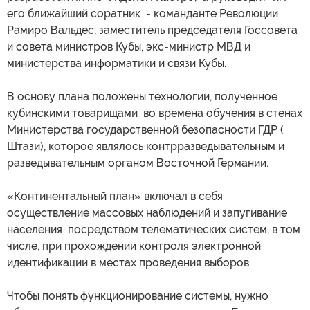
его ближайший соратник - команданте Революции
Рамиро Вальдес, заместитель председателя Госсовета
и совета министров Кубы, экс-министр МВД и
министерства информатики и связи Кубы.
В основу плана положены технологии, полученное
кубинскими товарищами во времена обучения в стенах
Министерства государственной безопасности ГДР (
Штази), которое являлось контрразведывательным и
разведывательным органом Восточной Германии.
«Континентальный план» включал в себя
осуществление массовых наблюдений и запугивание
населения посредством телематических систем, в том
числе, при прохождении контроля электронной
идентификации в местах проведения выборов.
Чтобы понять функционирование системы, нужно