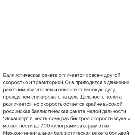
Баллистическая ракета отличается совсем другой
скоростью и траекторией. Она приводится в движение
ракетным двигателем и описывает высокую дугу,
прежде чем спикировать на цель. Дальность полета
различается, но скорость остается крайне высокой:
российская баллистическая ракета малой дальности
"Искандер" в шесть-семь раз быстрее скорости звука и
может нести до 700 килограммов взрывчатки.
Межконтинентальная баллистическая ракета большой