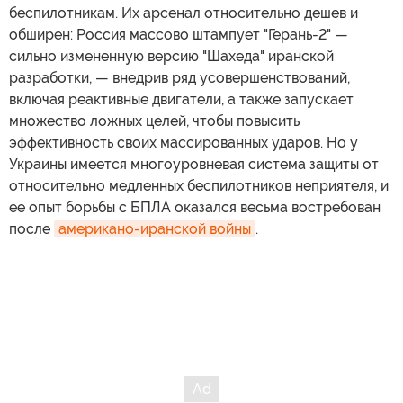
беспилотникам. Их арсенал относительно дешев и
обширен: Россия массово штампует "Герань-2" —
сильно измененную версию "Шахеда" иранской
разработки, — внедрив ряд усовершенствований,
включая реактивные двигатели, а также запускает
множество ложных целей, чтобы повысить
эффективность своих массированных ударов. Но у
Украины имеется многоуровневая система защиты от
относительно медленных беспилотников неприятеля, и
ее опыт борьбы с БПЛА оказался весьма востребован
после
американо-иранской войны
.