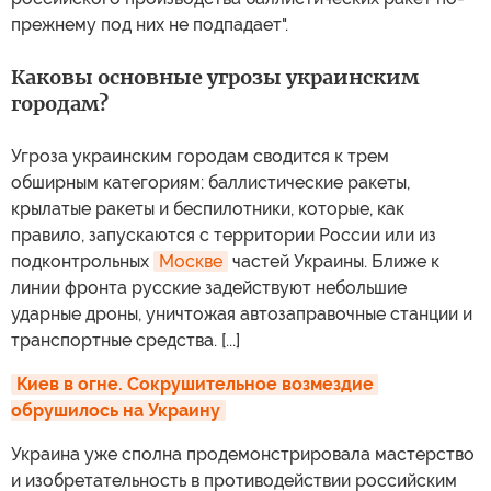
прежнему под них не подпадает".
Каковы основные угрозы украинским
городам?
Угроза украинским городам сводится к трем
обширным категориям: баллистические ракеты,
крылатые ракеты и беспилотники, которые, как
правило, запускаются с территории России или из
подконтрольных
Москве
частей Украины. Ближе к
линии фронта русские задействуют небольшие
ударные дроны, уничтожая автозаправочные станции и
транспортные средства. [...]
Киев в огне. Сокрушительное возмездие 
обрушилось на Украину
Украина уже сполна продемонстрировала мастерство
и изобретательность в противодействии российским