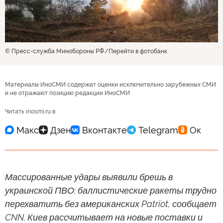
© Пресс-служба Минобороны РФ
Перейти в фотобанк
Материалы ИноСМИ содержат оценки исключительно зарубежных СМИ
и не отражают позицию редакции ИноСМИ
Читать inosmi.ru в
Массированные удары выявили брешь в
украинской ПВО: баллистические ракеты трудно
перехватить без американских Patriot, сообщает
CNN. Киев рассчитывает на новые поставки и