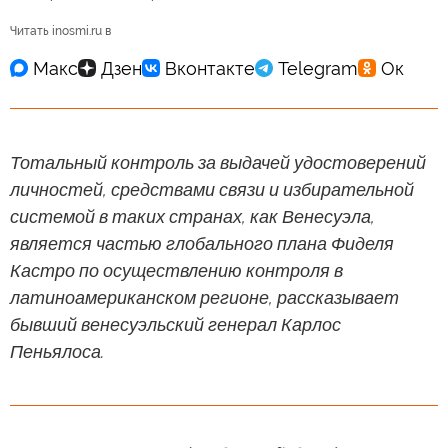
Читать inosmi.ru в
Тотальный контроль за выдачей удостоверений
личностей, средствами связи и избирательной
системой в таких странах, как Венесуэла,
является частью глобального плана Фиделя
Кастро по осуществлению контроля в
латиноамериканском регионе, рассказывает
бывший венесуэльский генерал Карлос
Пеньялоса.