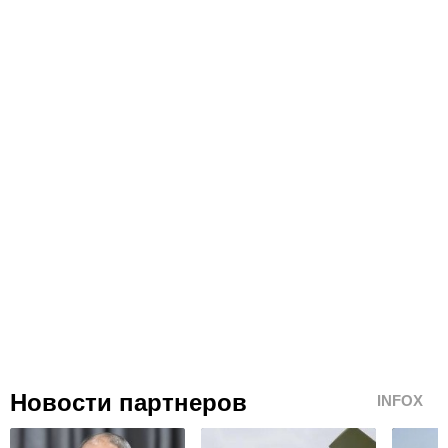
Новости партнеров
INFOX