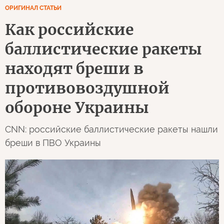
ОРИГИНАЛ СТАТЬИ
Как российские
баллистические ракеты
находят бреши в
противовоздушной
обороне Украины
CNN: российские баллистические ракеты нашли
бреши в ПВО Украины