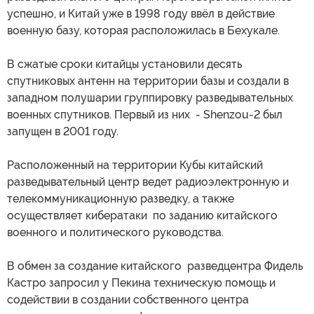
успешно, и Китай уже в 1998 году ввёл в действие
военную базу, которая расположилась в Бехукале.
В сжатые сроки китайцы установили десять
спутниковых антенн на территории базы и создали в
западном полушарии группировку разведывательных
военных спутников. Первый из них - Shenzou-2 был
запущен в 2001 году.
Расположенный на территории Кубы китайский
разведывательный центр ведет радиоэлектронную и
телекоммуникационную разведку, а также
осуществляет кибератаки по заданию китайского
военного и политического руководства.
В обмен за создание китайского разведцентра Фидель
Кастро запросил у Пекина техническую помощь и
содействии в создании собственного центра