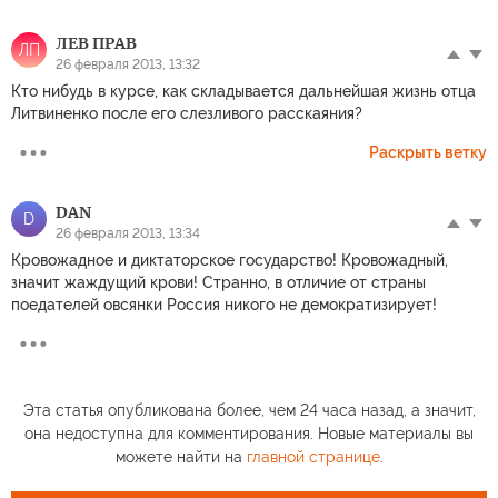
ЛЕВ ПРАВ
ЛП
26 февраля 2013, 13:32
Кто нибудь в курсе, как складывается дальнейшая жизнь отца
Литвиненко после его слезливого расскаяния?
Раскрыть ветку
DAN
D
26 февраля 2013, 13:34
Кровожадное и диктаторское государство! Кровожадный,
значит жаждущий крови! Странно, в отличие от страны
поедателей овсянки Россия никого не демократизирует!
Эта статья опубликована более, чем 24 часа назад, а значит,
она недоступна для комментирования. Новые материалы вы
можете найти на
главной странице
.