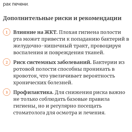
рак печени.
Дополнительные риски и рекомендации
Влияние на ЖКТ.
Плохая гигиена полости
1
рта может привести к попаданию бактерий в
желудочно-кишечный тракт, провоцируя
воспаления и повреждения тканей.
Риск системных заболеваний.
Бактерии из
2
ротовой полости способны проникать в
кровоток, что увеличивает вероятность
хронических болезней.
Профилактика.
Для снижения риска важно
3
не только соблюдать базовые правила
гигиены, но и регулярно посещать
стоматолога для осмотра и лечения.