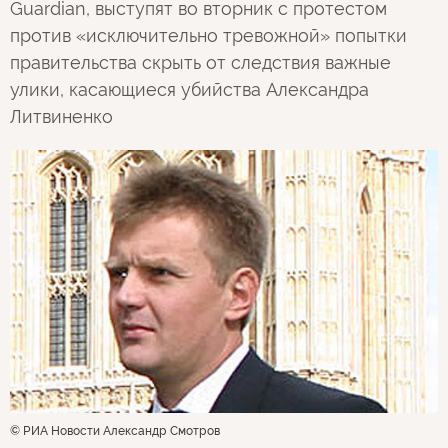
Guardian, выступят во вторник с протестом
против «исключительно тревожной» попытки
правительства скрыть от следствия важные
улики, касающиеся убийства Александра
Литвиненко
© РИА Новости Александр Смотров