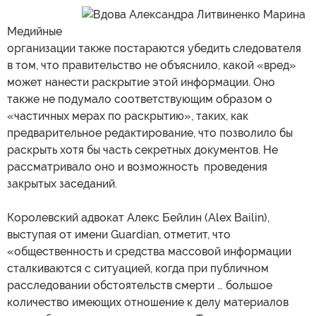
Медийные
организации также постараются убедить следователя
в том, что правительство не объяснило, какой «вред»
может нанести раскрытие этой информации. Оно
также не подумало соответствующим образом о
«частичных мерах по раскрытию», таких, как
предварительное редактирование, что позволило бы
раскрыть хотя бы часть секретных документов. Не
рассматривало оно и возможность проведения
закрытых заседаний.
Королевский адвокат Алекс Бейлин (Alex Bailin),
выступая от имени Guardian, отметит, что
«общественность и средства массовой информации
сталкиваются с ситуацией, когда при публичном
расследовании обстоятельств смерти … большое
количество имеющих отношение к делу материалов