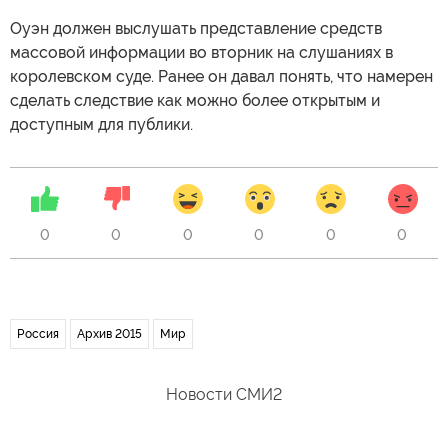
Оуэн должен выслушать представление средств
массовой информации во вторник на слушаниях в
королевском суде. Ранее он давал понять, что намерен
сделать следствие как можно более открытым и
доступным для публики.
0
0
0
0
0
0
Россия
Архив 2015
Мир
Новости СМИ2