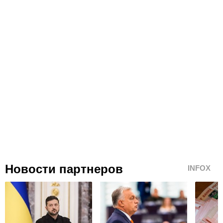
Новости партнеров
INFOX