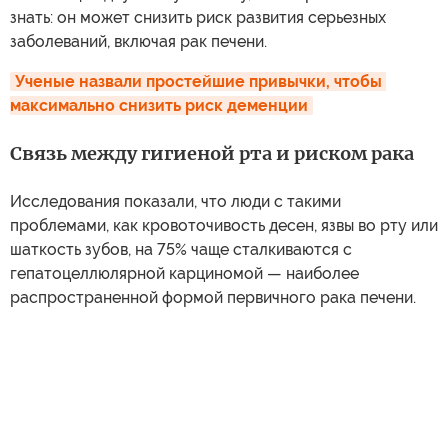
знать: он может снизить риск развития серьезных
заболеваний, включая рак печени.
Ученые назвали простейшие привычки, чтобы 
максимально снизить риск деменции
Связь между гигиеной рта и риском рака
Исследования показали, что люди с такими
проблемами, как кровоточивость десен, язвы во рту или
шаткость зубов, на 75% чаще сталкиваются с
гепатоцеллюлярной карциномой — наиболее
распространенной формой первичного рака печени.