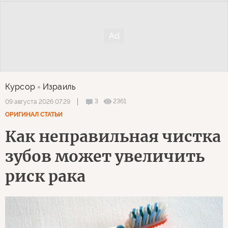
Курсор
Израиль
3
2361
09 августа 2026 07:29
ОРИГИНАЛ СТАТЬИ
Как неправильная чистка
зубов может увеличить
риск рака