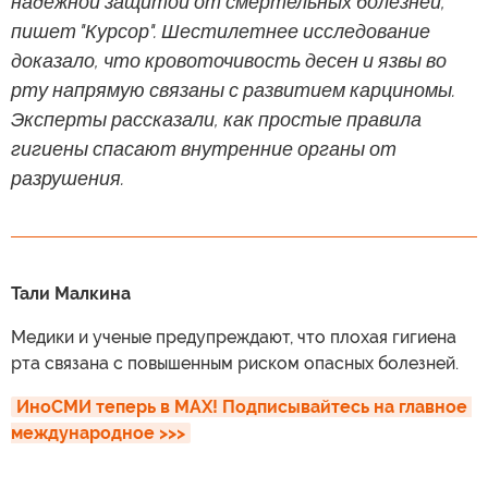
надежной защитой от смертельных болезней,
пишет "Курсор". Шестилетнее исследование
доказало, что кровоточивость десен и язвы во
рту напрямую связаны с развитием карциномы.
Эксперты рассказали, как простые правила
гигиены спасают внутренние органы от
разрушения.
Тали Малкина
Медики и ученые предупреждают, что плохая гигиена
рта связана с повышенным риском опасных болезней.
ИноСМИ теперь в MAX! Подписывайтесь на главное 
международное >>>