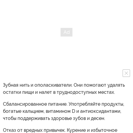
Зубная нить и ополаскиватели. Они помогают удалять
остатки пищи и налет в труднодоступных местах.
Сбалансированное питание. Употребляйте продукты,
богатые кальцием, витамином D и антиоксидантами,
чтобы поддерживать здоровье зубов и десен.
Отказ от вредных привычек. Курение и избыточное