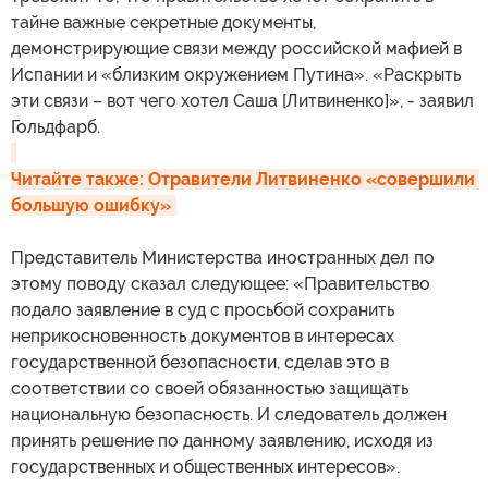
тайне важные секретные документы,
демонстрирующие связи между российской мафией в
Испании и «близким окружением Путина». «Раскрыть
эти связи – вот чего хотел Саша [Литвиненко]», - заявил
Гольдфарб.
Читайте также: Отравители Литвиненко «совершили 
большую ошибку»
Представитель Министерства иностранных дел по
этому поводу сказал следующее: «Правительство
подало заявление в суд с просьбой сохранить
неприкосновенность документов в интересах
государственной безопасности, сделав это в
соответствии со своей обязанностью защищать
национальную безопасность. И следователь должен
принять решение по данному заявлению, исходя из
государственных и общественных интересов».