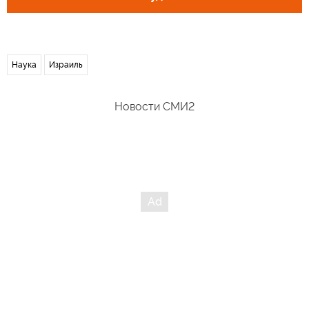
Наука
Израиль
Новости СМИ2