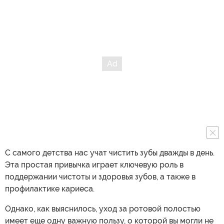
С самого детства нас учат чистить зубы дважды в день.
Эта простая привычка играет ключевую роль в
поддержании чистоты и здоровья зубов, а также в
профилактике кариеса.
Однако, как выяснилось, уход за ротовой полостью
имеет еще одну важную пользу, о которой вы могли не