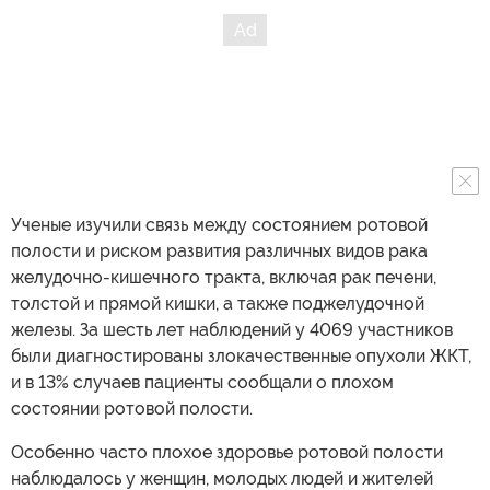
Ученые изучили связь между состоянием ротовой
полости и риском развития различных видов рака
желудочно-кишечного тракта, включая рак печени,
толстой и прямой кишки, а также поджелудочной
железы. За шесть лет наблюдений у 4069 участников
были диагностированы злокачественные опухоли ЖКТ,
и в 13% случаев пациенты сообщали о плохом
состоянии ротовой полости.
Особенно часто плохое здоровье ротовой полости
наблюдалось у женщин, молодых людей и жителей