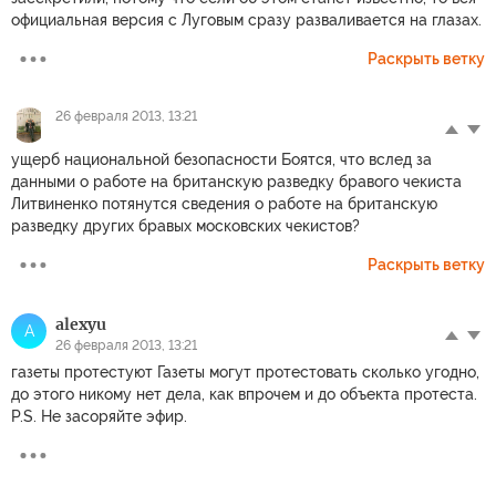
официальная версия с Луговым сразу разваливается на глазах.
Раскрыть ветку
26 февраля 2013, 13:21
ущерб национальной безопасности Боятся, что вслед за
данными о работе на британскую разведку бравого чекиста
Литвиненко потянутся сведения о работе на британскую
разведку других бравых московских чекистов?
Раскрыть ветку
alexyu
A
26 февраля 2013, 13:21
газеты протестуют Газеты могут протестовать сколько угодно,
до этого никому нет дела, как впрочем и до объекта протеста.
P.S. Не засоряйте эфир.