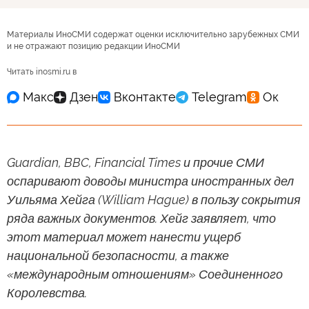
Материалы ИноСМИ содержат оценки исключительно зарубежных СМИ
и не отражают позицию редакции ИноСМИ
Читать inosmi.ru в
Guardian, BBC, Financial Times и прочие СМИ
оспаривают доводы министра иностранных дел
Уильяма Хейга (William Hague) в пользу сокрытия
ряда важных документов. Хейг заявляет, что
этот материал может нанести ущерб
национальной безопасности, а также
«международным отношениям» Соединенного
Королевства.