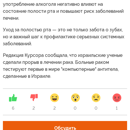
употребление алкоголя негативно влияют на
состояние полости рта и повышают риск заболеваний
печени.
Уход за полостью рта — это не только забота о зубах,
но и важный шаг к профилактике серьезных системных
заболеваний.
Редакция Курсора сообщала, что израильские ученые
сделали прорыв в лечении рака. Больные раком
тестируют первые в мире "компьютерные" антитела,
сделанные в Израиле.
6
2
2
0
0
1
Обсудить