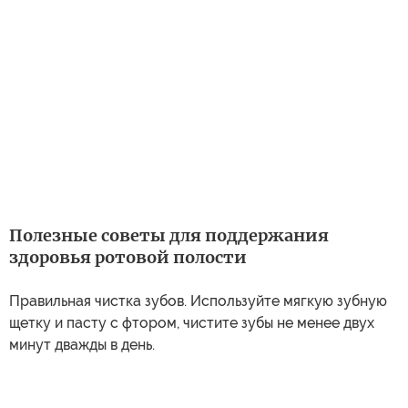
Полезные советы для поддержания
здоровья ротовой полости
Правильная чистка зубов. Используйте мягкую зубную
щетку и пасту с фтором, чистите зубы не менее двух
минут дважды в день.