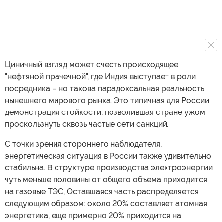
Циничный взгляд может счесть происходящее
"нефтяной прачечной", где Индия выступает в роли
посредника – но такова парадоксальная реальность
нынешнего мирового рынка. Это типичная для России
демонстрация стойкости, позволившая стране ужом
проскользнуть сквозь частые сети санкций.
С точки зрения стороннего наблюдателя,
энергетическая ситуация в России также удивительно
стабильна. В структуре производства электроэнергии
чуть меньше половины от общего объема приходится
на газовые ТЭС, Оставшаяся часть распределяется
следующим образом: около 20% составляет атомная
энергетика, еще примерно 20% приходится на