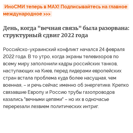
ИноСМИ теперь в MAX! Подписывайтесь на главное 
международное >>>
День, когда "вечная связь" была разорвана:
структурный сдвиг 2022 года
Российско-украинский конфликт начался 24 февраля
2022 года. В то утро, когда экраны телевизоров по
всему миру заполонили кадры российских танков,
наступающих на Киев, перед лидерами европейских
стран встала проблема куда более насущная, чем
военная, – и речь сейчас именно об энергетике. Крепко
связавшие Европу и Россию трубы газопроводов
казались "вечными цепями" – но их в одночасье
перерезали лезвием политических интриг.