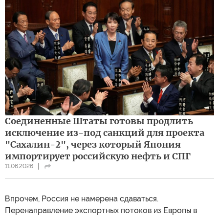
Соединенные Штаты готовы продлить
исключение из-под санкций для проекта
"Сахалин-2", через который Япония
импортирует российскую нефть и СПГ
11.06.2026
Впрочем, Россия не намерена сдаваться.
Перенаправление экспортных потоков из Европы в