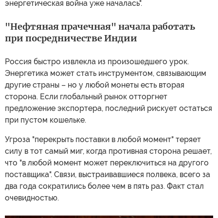
энергетическая война уже началась".
"Нефтяная прачечная" начала работать
при посредничестве Индии
Россия быстро извлекла из произошедшего урок.
Энергетика может стать инструментом, связывающим
другие страны – но у любой монеты есть вторая
сторона. Если глобальный рынок отторгнет
предложение экспортера, последний рискует остаться
при пустом кошельке.
Угроза "перекрыть поставки в любой момент" теряет
силу в тот самый миг, когда противная сторона решает,
что "в любой момент может переключиться на другого
поставщика". Связи, выстраивавшиеся полвека, всего за
два года сократились более чем в пять раз. Факт стал
очевидностью.