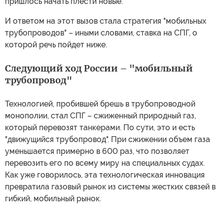
пришлось начать плести новые.
И ответом на этот вызов стала стратегия "мобильных
трубопроводов" – иными словами, ставка на СПГ, о
которой речь пойдет ниже.
Следующий ход России – "мобильный
трубопровод"
Технологией, пробившей брешь в трубопроводной
монополии, стал СПГ – сжиженный природный газ,
который перевозят танкерами. По сути, это и есть
"движущийся трубопровод". При сжижении объем газа
уменьшается примерно в 600 раз, что позволяет
перевозить его по всему миру на специальных судах.
Как уже говорилось, эта технологическая инновация
превратила газовый рынок из системы жестких связей в
гибкий, мобильный рынок.