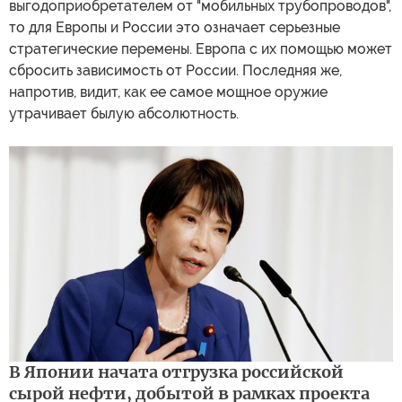
выгодоприобретателем от "мобильных трубопроводов",
то для Европы и России это означает серьезные
стратегические перемены. Европа с их помощью может
сбросить зависимость от России. Последняя же,
напротив, видит, как ее самое мощное оружие
утрачивает былую абсолютность.
В Японии начата отгрузка российской
сырой нефти, добытой в рамках проекта