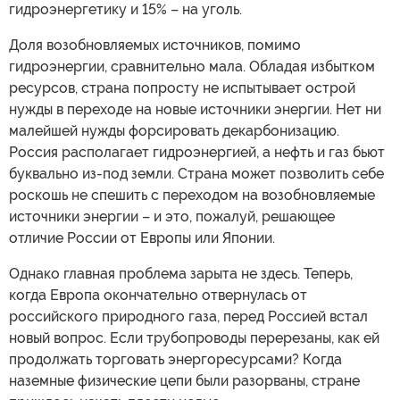
гидроэнергетику и 15% – на уголь.
Доля возобновляемых источников, помимо
гидроэнергии, сравнительно мала. Обладая избытком
ресурсов, страна попросту не испытывает острой
нужды в переходе на новые источники энергии. Нет ни
малейшей нужды форсировать декарбонизацию.
Россия располагает гидроэнергией, а нефть и газ бьют
буквально из-под земли. Страна может позволить себе
роскошь не спешить с переходом на возобновляемые
источники энергии – и это, пожалуй, решающее
отличие России от Европы или Японии.
Однако главная проблема зарыта не здесь. Теперь,
когда Европа окончательно отвернулась от
российского природного газа, перед Россией встал
новый вопрос. Если трубопроводы перерезаны, как ей
продолжать торговать энергоресурсами? Когда
наземные физические цепи были разорваны, стране