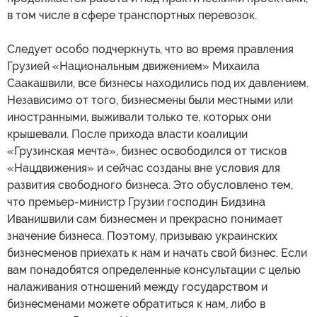
в том числе в сфере транспортных перевозок.
Следует особо подчеркнуть, что во время правления
Грузией «Национальным движением» Михаила
Саакашвили, все бизнесы находились под их давлением.
Независимо от того, бизнесмены были местными или
иностранными, выживали только те, которых они
крышевали. После прихода власти коалиции
«Грузинская мечта», бизнес освободился от тисков
«Нацдвижения» и сейчас созданы вне условия для
развития свободного бизнеса. Это обусловлено тем,
что премьер-министр Грузии господин Бидзина
Иванишвили сам бизнесмен и прекрасно понимает
значение бизнеса. Поэтому, призываю украинских
бизнесменов приехать к нам и начать свой бизнес. Если
вам понадобятся определенные консультации с целью
налаживания отношений между государством и
бизнесменами можете обратиться к нам, либо в