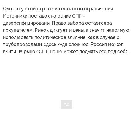
Однако у этой стратегии есть свои ограничения.
Источники поставок на рынке СПГ –
диверсифицированы. Право выбора остается за
покупателем. Рынок диктует и цены, а значит, напрямую
использовать политическое влияние, как в случае с
трубопроводами, здесь куда сложнее. Россия может
выйти на рынок СПГ, но не может подмять его под себя.