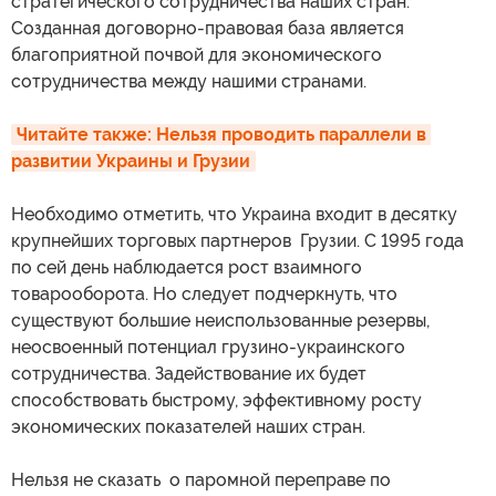
стратегического сотрудничества наших стран.
Созданная договорно-правовая база является
благоприятной почвой для экономического
сотрудничества между нашими странами.
Читайте также: Нельзя проводить параллели в 
развитии Украины и Грузии
Необходимо отметить, что Украина входит в десятку
крупнейших торговых партнеров Грузии. С 1995 года
по сей день наблюдается рост взаимного
товарооборота. Но следует подчеркнуть, что
существуют большие неиспользованные резервы,
неосвоенный потенциал грузино-украинского
сотрудничества. Задействование их будет
способствовать быстрому, эффективному росту
экономических показателей наших стран.
Нельзя не сказать о паромной переправе по