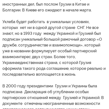
иностранных дел, был послом Грузии в Китае и
Болгарии. В Киеве его ожидают в начале марта.
Уклеба будет работать в уникальных условиях,
которых нет ни в одной другой стране СНГ. Не все
знают, но в 1993 году между Украиной и Грузией был
подписан уникальный большой рамочный договор «О
дружбе, сотрудничестве и взаимопомощи», который
уже в названии формулирует особый партнерский
взаимоинтерес двух стран. Более того,
Украинаединственная страна, с которой Грузия
оформила такого рода соглашение, которое реально и
последовательно воплощается в жизнь.
В 2000 году президентами Грузии и Украины была
подписана Декларация об углублении особых
партнерских отношений между Грузией и Украиной. В
документе отмечены неограниченные возможности