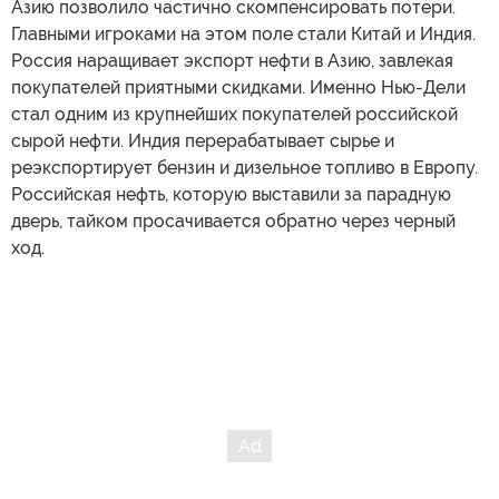
Азию позволило частично скомпенсировать потери.
Главными игроками на этом поле стали Китай и Индия.
Россия наращивает экспорт нефти в Азию, завлекая
покупателей приятными скидками. Именно Нью-Дели
стал одним из крупнейших покупателей российской
сырой нефти. Индия перерабатывает сырье и
реэкспортирует бензин и дизельное топливо в Европу.
Российская нефть, которую выставили за парадную
дверь, тайком просачивается обратно через черный
ход.