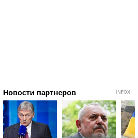
Новости партнеров
INFOX