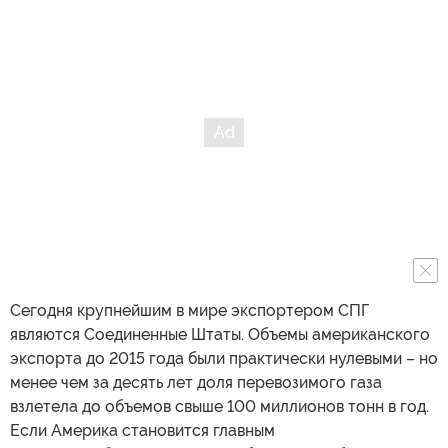
Сегодня крупнейшим в мире экспортером СПГ
являются Соединенные Штаты. Объемы американского
экспорта до 2015 года были практически нулевыми – но
менее чем за десять лет доля перевозимого газа
взлетела до объемов свыше 100 миллионов тонн в год.
Если Америка становится главным