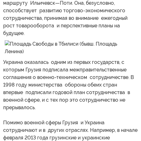
маршруту Ильичевск—Поти. Она, безусловно,
способствует развитию торгово-экономического
сотрудничества, принимая во внимание ежегодный
рост товарооборота и перспективные планы на
будущее.
Украина оказалась одним из первых государств, с
которым Грузия подписала межправительственные
соглашения о военно-техническом сотрудничестве. В
1998 году министерства обороны обеих стран
впервые подписали годовой план сотрудничества в
военной сфере, и с тех пор это сотрудничество не
прерывалось.
Помимо военной сферы Грузия и Украина
сотрудничают и в других отраслях. Например, в начале
февраля 2013 года грузинские и украинские