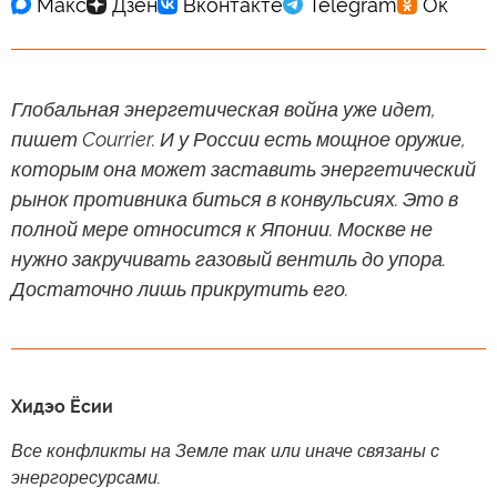
Глобальная энергетическая война уже идет,
пишет Courrier. И у России есть мощное оружие,
которым она может заставить энергетический
рынок противника биться в конвульсиях. Это в
полной мере относится к Японии. Москве не
нужно закручивать газовый вентиль до упора.
Достаточно лишь прикрутить его.
Хидэо Ёсии
Все конфликты на Земле так или иначе связаны с
энергоресурсами.