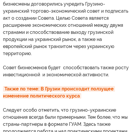
бизнесмены договорились учредить Грузино-
украинский торгово-экономический совет и подписать
акт о создании Совета. Целью Совета является
расширение экономических отношений между двумя
странами и способствование выходу грузинской
продукции на украинский рынок, а также на
европейский рынок транзитом через украинскую
территорию.
Совет бизнесменов будет способствовать также росту
инвестиционной и экономической активности.
Также по теме: В Грузии происходит ползущее 
изменение политического курса
Следует особо отметить, что грузино-украинские
отношения всегда были примерными. Тем более, что мы
страны-партнеры в формате ГУАМ. Здесь также
продолжается работа и над практическими проектами,