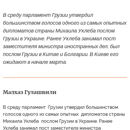
В среду парламент Грузии утвердил
большинством голосов одного из самых опытных
дипломатов страны Михаила Уклеба послом
Грузии в Украине. Ранее Уклеба занимал пост
заместителя министра иностранных дел, был
послом Грузии в Китае и Болгарии. В Киеве его
ожидают в начале марта.
Малхаз Гулашвили
В среду парламент Грузии утвердил большинством
голосов одного из самых опытных дипломатов страны
Михаила Уклеба послом Грузии в Украине. Ранее
Уклеба занимал пост заместителя министра