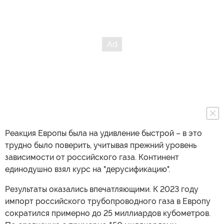
Реакция Европы была на удивление быстрой – в это
трудно было поверить, учитывая прежний уровень
зависимости от российского газа. Континент
единодушно взял курс на "дерусификацию".
Результаты оказались впечатляющими. К 2023 году
импорт российского трубопроводного газа в Европу
сократился примерно до 25 миллиардов кубометров.