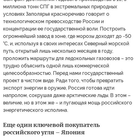
миллиона тонн СПГ в экстремальных природных
условиях Заполярья красноречиво говорит о
технологическом превосходстве России и
концентрации ее государственной воли. Построить
огромнейший завод в зоне, где морозы доходят до -50
°C, и, используя в своих интересах Северный морской
путь, открытый лишь несколько месяцев в году,
проложить маршруты для ледокольных газовозов – это
трудно объяснить одной лишь коммерческой
целесообразностью. Перед нами государственный
проект в чистом виде. Ради того, чтобы превратить
экспорт энергии в оружие, Россия готова идти
напролом, сокрушая даже арктические льды. В этом –
величие, но в этом же – и пугающая мощь российского
энергетического исполина.
Еще один ключевой покупатель
российского угля – Япония