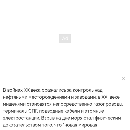
В войнах XX века сражались за контроль над
нефтяными месторождениями и заводами; в XXI веке
мишенями становятся непосредственно газопроводы,
терминалы СПГ, подводные кабели и атомные
электростанции. Взрыв на дне моря стал физическим
доказательством того, что "новая мировая