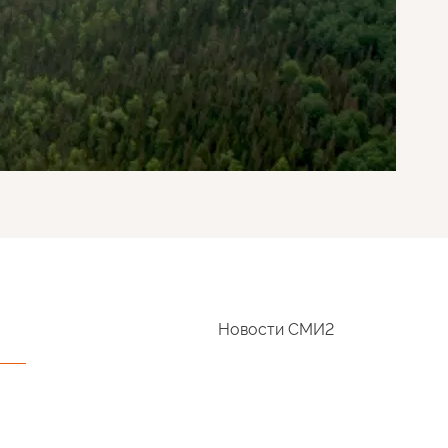
Новости СМИ2