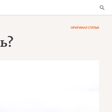
ОРИГИНАЛ СТАТЬИ
ь?