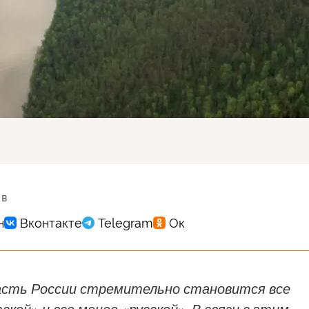
 в
асть России стремительно становится все