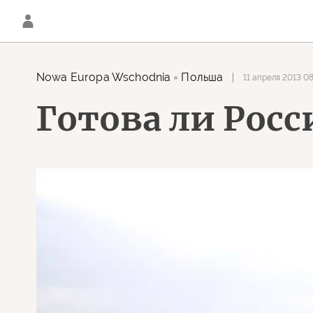
Nowa Europa Wschodnia
Польша
11 апреля 2013 0
Готова ли Росс