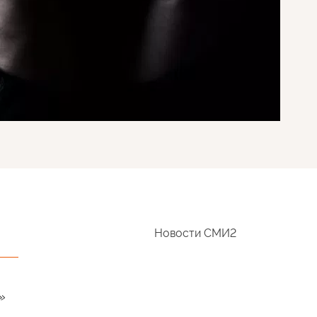
Новости СМИ2
»