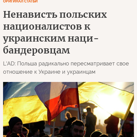
ОРИГИНАЛ СТАТЬИ
Ненависть польских
националистов к
украинским наци-
бандеровцам
L'AD: Польша радикально пересматривает свое
отношение к Украине и украинцам