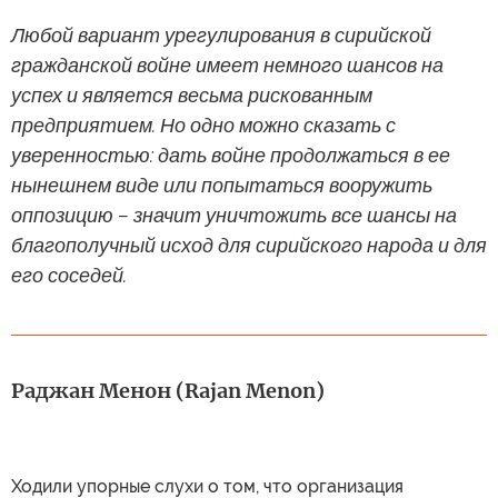
Любой вариант урегулирования в сирийской
гражданской войне имеет немного шансов на
успех и является весьма рискованным
предприятием. Но одно можно сказать с
уверенностью: дать войне продолжаться в ее
нынешнем виде или попытаться вооружить
оппозицию – значит уничтожить все шансы на
благополучный исход для сирийского народа и для
его соседей.
Раджан Менон (Rajan Menon)
Ходили упорные слухи о том, что организация