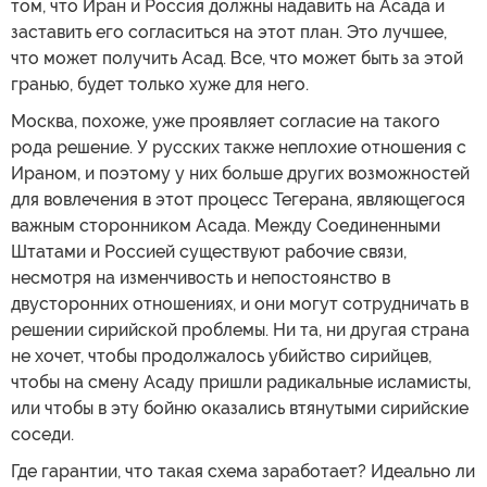
том, что Иран и Россия должны надавить на Асада и
заставить его согласиться на этот план. Это лучшее,
что может получить Асад. Все, что может быть за этой
гранью, будет только хуже для него.
Москва, похоже, уже проявляет согласие на такого
рода решение. У русских также неплохие отношения с
Ираном, и поэтому у них больше других возможностей
для вовлечения в этот процесс Тегерана, являющегося
важным сторонником Асада. Между Соединенными
Штатами и Россией существуют рабочие связи,
несмотря на изменчивость и непостоянство в
двусторонних отношениях, и они могут сотрудничать в
решении сирийской проблемы. Ни та, ни другая страна
не хочет, чтобы продолжалось убийство сирийцев,
чтобы на смену Асаду пришли радикальные исламисты,
или чтобы в эту бойню оказались втянутыми сирийские
соседи.
Где гарантии, что такая схема заработает? Идеально ли