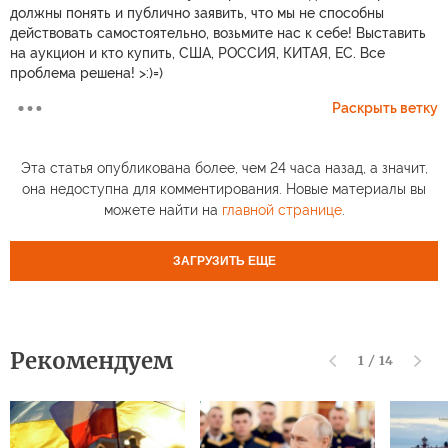
должны понять и публично заявить, что мы не способны
действовать самостоятельно, возьмите нас к себе! Выставить
на аукцион и кто купить, США, РОССИЯ, КИТАЯ, ЕС. Все
проблема решена! >:)=)
Раскрыть ветку
Эта статья опубликована более, чем 24 часа назад, а значит,
она недоступна для комментирования. Новые материалы вы
можете найти на
главной странице
.
ЗАГРУЗИТЬ ЕЩЕ
Рекомендуем
1
/
14