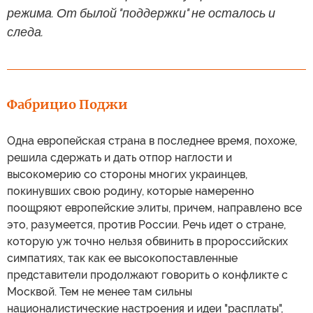
режима. От былой "поддержки" не осталось и
следа.
Фабрицио Поджи
Одна европейская страна в последнее время, похоже,
решила сдержать и дать отпор наглости и
высокомерию со стороны многих украинцев,
покинувших свою родину, которые намеренно
поощряют европейские элиты, причем, направлено все
это, разумеется, против России. Речь идет о стране,
которую уж точно нельзя обвинить в пророссийских
симпатиях, так как ее высокопоставленные
представители продолжают говорить о конфликте с
Москвой. Тем не менее там сильны
националистические настроения и идеи "расплаты",