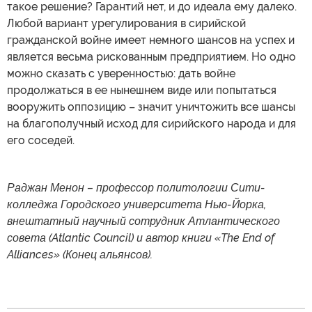
такое решение? Гарантий нет, и до идеала ему далеко.
Любой вариант урегулирования в сирийской
гражданской войне имеет немного шансов на успех и
является весьма рискованным предприятием. Но одно
можно сказать с уверенностью: дать войне
продолжаться в ее нынешнем виде или попытаться
вооружить оппозицию – значит уничтожить все шансы
на благополучный исход для сирийского народа и для
его соседей.
Раджан Менон – профессор политологии Сити-
колледжа Городского университета Нью-Йорка,
внештатный научный сотрудник Атлантического
совета (Atlantic Council) и автор книги «The End of
Alliances» (Конец альянсов).