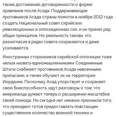
также достижению договоренности о форме
правления после Асада. Поддерживающие
противников Асада страны помогли в ноябре 2012 года
создать Национальный совет сирийских
революционных и оппозиционных сил, и он принял ряд
общих принципов. Но реальность такова, что
разногласия в рядах совета сохраняются и даже
усиливаются.
Иностранных сторонников сирийской оппозиции тоже
нельзя назвать единомышленниками. Соединенные
Штаты снабжают противников Асада невоенными
припасами, а также обучают их на территории
Иордании. Поскольку Асад упорствует и сохраняет
свою боеспособность, идут разговоры о том, что
американцы думают теперь о расширении масштабов
своей помощи. Но сегодня нет никаких признаков того,
что президент готов предоставлять повстанцам
существенное количество военной техники и