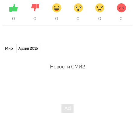
0
0
0
0
0
0
Мир
Архив 2015
Новости СМИ2