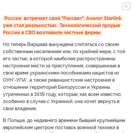
Россия  встречает свой "Рассвет". Аналог Starlink 
уже стал реальностью.  Технологический прорыв 
России в СВО возглавили частные фирмы
Но теперь Варшава вынуждена считаться со своим
собственным населением или, по крайней мере, с той
его частью, в которой наиболее распространены
настроения мести за преступления, совершенные в
свое время украинскими пособниками нацистов из
ОУН*-УПА*, а также реваншистские настроения в
отношении территорий Белоруссии и Украины,
утраченных в 1939 году, которые, как всем известно,
особенно в случае с Украиной, она хочет вернуть в
свое владение.
В Польше, до недавнего времени бывшей крупнейшим
европейским центром поставок военной техники в