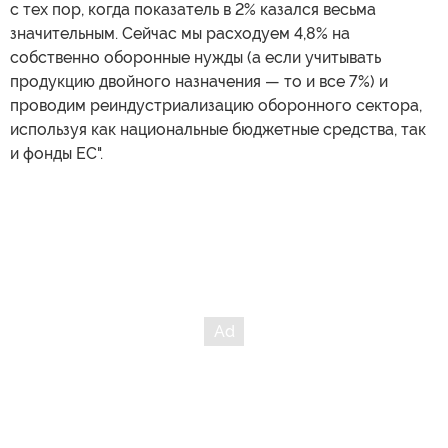
с тех пор, когда показатель в 2% казался весьма
значительным. Сейчас мы расходуем 4,8% на
собственно оборонные нужды (а если учитывать
продукцию двойного назначения — то и все 7%) и
проводим реиндустриализацию оборонного сектора,
используя как национальные бюджетные средства, так
и фонды ЕС".