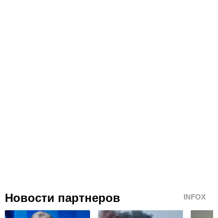
Новости партнеров
INFOX