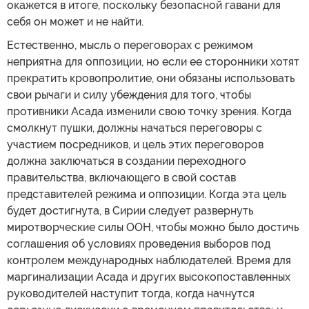
окажется в итоге, поскольку безопасной гавани для
себя он может и не найти.
Естественно, мысль о переговорах с режимом
неприятна для оппозиции, но если ее сторонники хотят
прекратить кровопролитие, они обязаны использовать
свои рычаги и силу убеждения для того, чтобы
противники Асада изменили свою точку зрения. Когда
смолкнут пушки, должны начаться переговоры с
участием посредников, и цель этих переговоров
должна заключаться в создании переходного
правительства, включающего в свой состав
представителей режима и оппозиции. Когда эта цель
будет достигнута, в Сирии следует развернуть
миротворческие силы ООН, чтобы можно было достичь
соглашения об условиях проведения выборов под
контролем международных наблюдателей. Время для
маргинализации Асада и других высокопоставленных
руководителей наступит тогда, когда начнутся