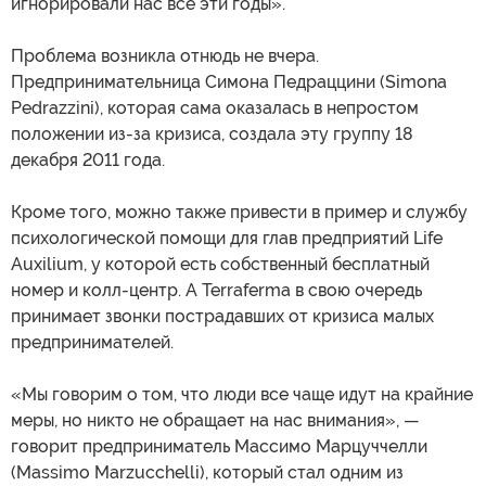
игнорировали нас все эти годы».
Проблема возникла отнюдь не вчера.
Предпринимательница Симона Педраццини (Simona
Pedrazzini), которая сама оказалась в непростом
положении из-за кризиса, создала эту группу 18
декабря 2011 года.
Кроме того, можно также привести в пример и службу
психологической помощи для глав предприятий Life
Auxilium, у которой есть собственный бесплатный
номер и колл-центр. А Terraferma в свою очередь
принимает звонки пострадавших от кризиса малых
предпринимателей.
«Мы говорим о том, что люди все чаще идут на крайние
меры, но никто не обращает на нас внимания», —
говорит предприниматель Массимо Марцуччелли
(Massimo Marzucchelli), который стал одним из