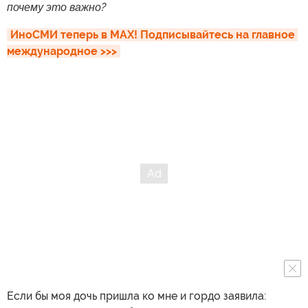
почему это важно?
ИноСМИ теперь в MAX! Подписывайтесь на главное 
международное >>>
Если бы моя дочь пришла ко мне и гордо заявила: