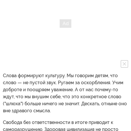
Слова формируют культуру. Мы говорим детям, что
слово — не пустой звук. Ругаем за оскорбления. Учим
доброте и поощряем уважение. А от нас почему-то
ждут, что мы внушим себе, что это конкретное слово
("шлюха") больше ничего не значит. Дескать, отныне оно
вне здравого смысла.
Свобода без ответственности в итоге приводит к
саморазрушению. Здоровая цивилизация не просто