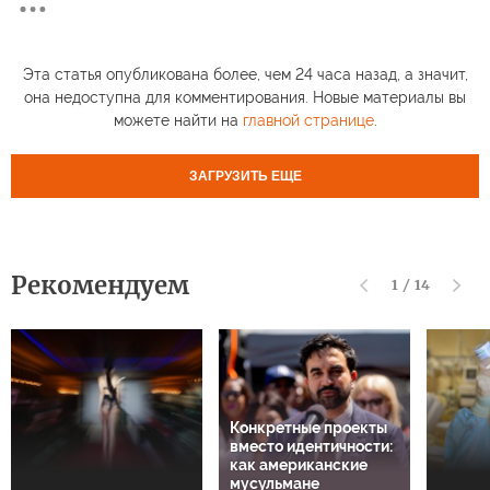
Эта статья опубликована более, чем 24 часа назад, а значит,
она недоступна для комментирования. Новые материалы вы
можете найти на
главной странице
.
ЗАГРУЗИТЬ ЕЩЕ
Рекомендуем
1
/
14
Конкретные проекты
вместо идентичности:
как американские
мусульмане