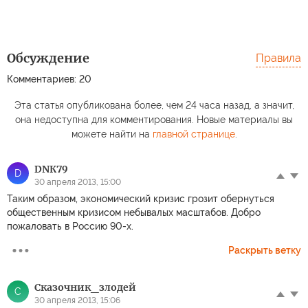
Обсуждение
Правила
Комментариев: 20
Эта статья опубликована более, чем 24 часа назад, а значит,
она недоступна для комментирования. Новые материалы вы
можете найти на
главной странице
.
DNК79
D
30 апреля 2013, 15:00
Таким образом, экономический кризис грозит обернуться
общественным кризисом небывалых масштабов. Добро
пожаловать в Россию 90-х.
Раскрыть ветку
Сказочник_злодей
С
30 апреля 2013, 15:06