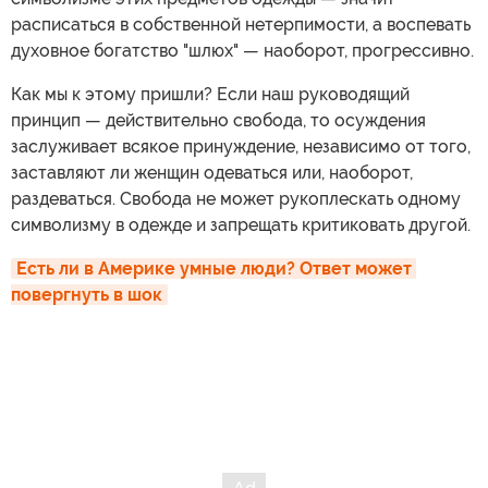
расписаться в собственной нетерпимости, а воспевать
духовное богатство "шлюх" — наоборот, прогрессивно.
Как мы к этому пришли? Если наш руководящий
принцип — действительно свобода, то осуждения
заслуживает всякое принуждение, независимо от того,
заставляют ли женщин одеваться или, наоборот,
раздеваться. Свобода не может рукоплескать одному
символизму в одежде и запрещать критиковать другой.
Есть ли в Америке умные люди? Ответ может 
повергнуть в шок