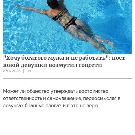
"Хочу богатого мужа и не работать": пост
юной девушки возмутил соцсети
27.07.2026
Может ли общество утверждать достоинство,
ответственность и самоуважение, переосмысляя в
лозунгах бранные слова? Я в это не верю.