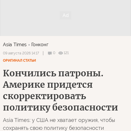
Asia Times
Гонконг
0
121
09 августа 2026 14:17
ОРИГИНАЛ СТАТЬИ
Кончились патроны.
Америке придется
скорректировать
политику безопасности
Asia Times: у США не хватает оружия, чтобы
сохранять свою политику безопасности