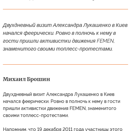
Двухдневный визит Александра Лукашенко в Киев
начался феерически. Ровно в полночь к нему в
гости пришли активистки движения FEMEN,
знаменитого своими топлесс-протестами.
Михаил Брошин
Двухдневный визит Александра Лукашенко в Киев
начался феерически. Ровно в полночь к нему в гости
пришли активистки движения FEMEN, знаменитого
своими топлесс-протестами.
Напомним, что 19 декабря 2011 года участницы этого