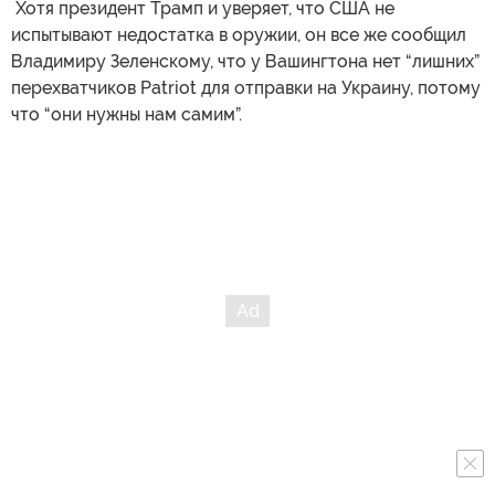
​ Хотя президент Трамп и уверяет, что США не
испытывают недостатка в оружии, он все же сообщил
Владимиру Зеленскому, что у Вашингтона нет “лишних”
перехватчиков Patriot для отправки на Украину, потому
что “они нужны нам самим”.