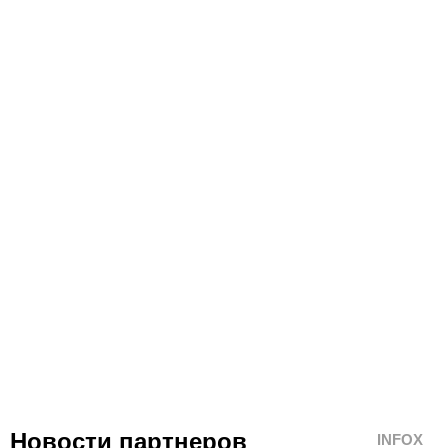
Новости партнеров
INFOX