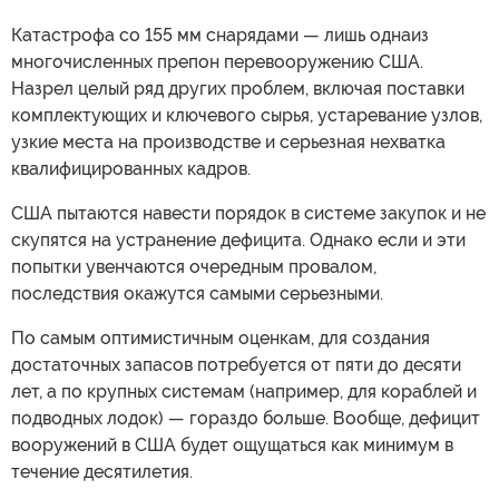
Катастрофа со 155 мм снарядами — лишь однаиз
многочисленных препон перевооружению США.
Назрел целый ряд других проблем, включая поставки
комплектующих и ключевого сырья, устаревание узлов,
узкие места на производстве и серьезная нехватка
квалифицированных кадров.
США пытаются навести порядок в системе закупок и не
скупятся на устранение дефицита. Однако если и эти
попытки увенчаются очередным провалом,
последствия окажутся самыми серьезными.
По самым оптимистичным оценкам, для создания
достаточных запасов потребуется от пяти до десяти
лет, а по крупных системам (например, для кораблей и
подводных лодок) — гораздо больше. Вообще, дефицит
вооружений в США будет ощущаться как минимум в
течение десятилетия.