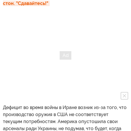
стон. "Сдавайтесь!"
Дефицит во время войны в Иране возник из-за того, что
производство оружия в США не соответствует
текущим потребностям. Америка опустошила свои
арсеналы ради Украины, не подумав, что будет, когда