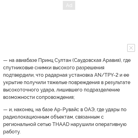
— на авиабазе Принц Султан (Саудовская Аравия), где
спутниковые снимки высокого разрешения
подтвердили, что радарная установка AN/TPY-2 и ее
укрытие получили тяжелые повреждения в результате
высокоточного удара, лишившего подразделение
возможности сопровождения;
— и, наконец, на базе Ар-Рувайс в ОАЭ, где удары по
радиолокационным объектам, связанным с
региональной сетью THAAD нарушили оперативную
работу.