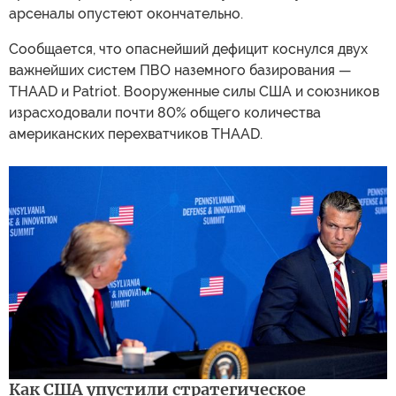
арсеналы опустеют окончательно.
Сообщается, что опаснейший дефицит коснулся двух
важнейших систем ПВО наземного базирования —
THAAD и Patriot. Вооруженные силы США и союзников
израсходовали почти 80% общего количества
американских перехватчиков THAAD.
Как США упустили стратегическое