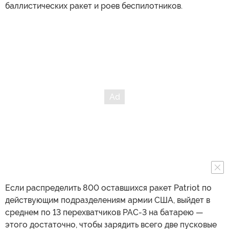
баллистических ракет и роев беспилотников.
Если распределить 800 оставшихся ракет Patriot по
действующим подразделениям армии США, выйдет в
среднем по 13 перехватчиков PAC-3 на батарею —
этого достаточно, чтобы зарядить всего две пусковые