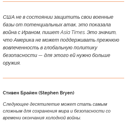
США не в состоянии защитить свои военные
базы от потенциальных атак, это показала
война с Ираном, пишет Asia Times. Это значит,
что Америка не может поддерживать прежнюю
вовлеченность в глобальную политику
безопасности — для этого ей нужно больше
оружия.
Стивен Брайен (Stephen Bryen)
Следующее десятилетие может стать самым
сложным для сохранения мира и безопасности со
времени окончания холодной войны.