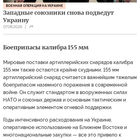
ВОЕННАЯ ОПЕРАЦИЯ НА УКРАИНЕ
Западные союзники снова подведут
Украину
07.08.2026
Боеприпасы калибра 155 мм
Мировые поставки артиллерийских снарядов калибра
155 мм также остаются крайне скудными. 155 мм
артиллерийский снаряд считается важнейшим тяжелым
боеприпасом наземного поражения в современной
войне. Он служит стандартом в вооруженных силах
НАТО и союзных держав и основным тактическим и
оперативным элементом огневой поддержки.
Годы интенсивного расходования на Украине,
оперативное использование на Ближнем Востоке и
многонациональные закупки — все это привело к