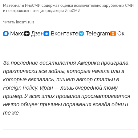
Материалы ИноСМИ содержат оценки исключительно зарубежных СМИ
и не отражают позицию редакции ИноСМИ
Читать inosmi.ru в
За последние десятилетия Америка проиграла
практически все войны, которые начала или в
которые ввязалась, пишет автор статьи в
Foreign Policy. Иран — лишь очередной тому
пример. У всех этих провалов просматривается
нечто общее: причины поражения всегда одни и
те же.