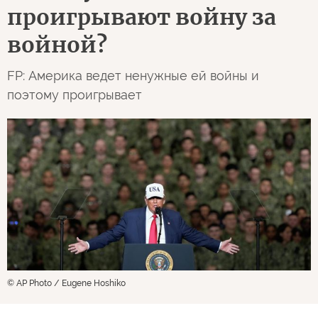
проигрывают войну за
войной?
FP: Америка ведет ненужные ей войны и
поэтому проигрывает
© AP Photo / Eugene Hoshiko