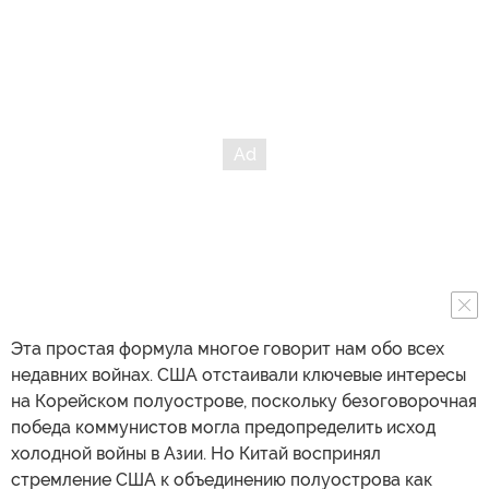
Эта простая формула многое говорит нам обо всех
недавних войнах. США отстаивали ключевые интересы
на Корейском полуострове, поскольку безоговорочная
победа коммунистов могла предопределить исход
холодной войны в Азии. Но Китай воспринял
стремление США к объединению полуострова как