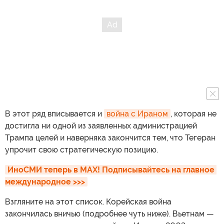
В этот ряд вписывается и
война с Ираном
, которая не
достигла ни одной из заявленных администрацией
Трампа целей и наверняка закончится тем, что Тегеран
упрочит свою стратегическую позицию.
ИноСМИ теперь в MAX! Подписывайтесь на главное 
международное >>>
Взгляните на этот список. Корейская война
закончилась вничью (подробнее чуть ниже). Вьетнам —