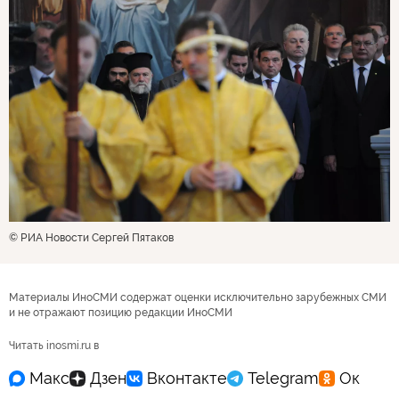
© РИА Новости Сергей Пятаков
Материалы ИноСМИ содержат оценки исключительно зарубежных СМИ
и не отражают позицию редакции ИноСМИ
Читать inosmi.ru в