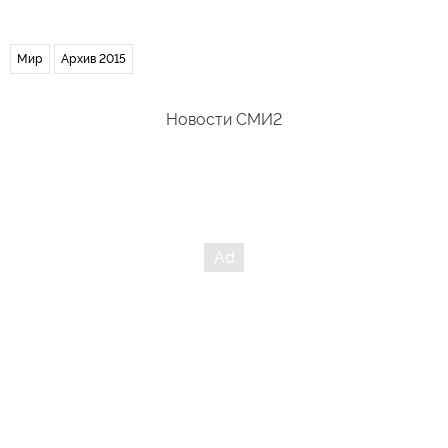
Мир
Архив 2015
Новости СМИ2