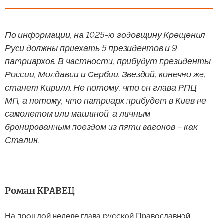
По информации, на 1025-ю годовщину Крещения
Руси должны приехать 5 президентов и 9
патриархов. В частности, прибудут президенты
России, Молдавии и Сербии. Звездой, конечно же,
станет Кирилл. Не потому, что он глава РПЦ
МП, а потому, что патриарх прибудет в Киев не
самолетом или машиной, а личным
бронированным поездом из пяти вагонов – как
Сталин.
Роман КРАВЕЦ
На прошлой неделе глава русской Православной