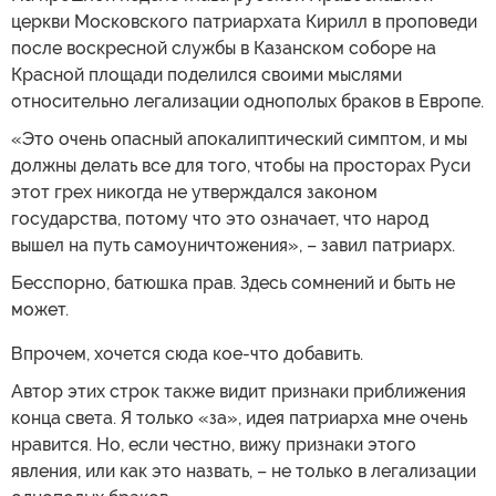
церкви Московского патриархата Кирилл в проповеди
после воскресной службы в Казанском соборе на
Красной площади поделился своими мыслями
относительно легализации однополых браков в Европе.
«Это очень опасный апокалиптический симптом, и мы
должны делать все для того, чтобы на просторах Руси
этот грех никогда не утверждался законом
государства, потому что это означает, что народ
вышел на путь самоуничтожения», – завил патриарх.
Бесспорно, батюшка прав. Здесь сомнений и быть не
может.
Впрочем, хочется сюда кое-что добавить.
Автор этих строк также видит признаки приближения
конца света. Я только «за», идея патриарха мне очень
нравится. Но, если честно, вижу признаки этого
явления, или как это назвать, – не только в легализации