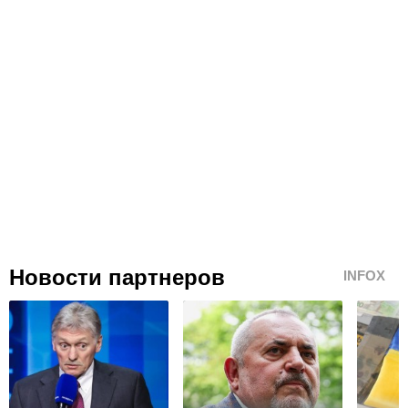
Новости партнеров
INFOX