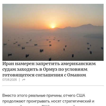
Иран намерен запретить американским
судам заходить в Ормуз по условиям
готовящегося соглашения с Оманом
07.08.2026
Вместо этого реальные причины, отчего США
продолжают проигрывать, носят стратегический и