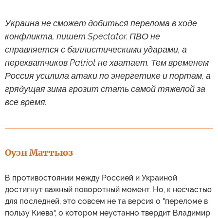
Украина не сможет добиться перелома в ходе
конфликта, пишет Spectator. ПВО не
справляется с баллистическими ударами, а
перехватчиков Patriot не хватает. Тем временем
Россия усилила атаки по энергетике и портам, а
грядущая зима грозит стать самой тяжелой за
все время.
Оуэн Маттьюз
В противостоянии между Россией и Украиной
достигнут важный поворотный момент. Но, к несчастью
для последней, это совсем не та версия о "переломе в
пользу Киева", о котором неустанно твердит Владимир