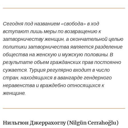
Сегодня под названием «свобода» в ход
вступают лишь меры по возвращению к
затворничеству женщин, а окончательной целью
политики затворничества является разделение
общества на женскую и мужскую половины. В
результате объем гражданских прав постоянно
сужается. Турция регулярно входит в число
стран, находящихся в авангарде гендерного
неравенства и враждебно относящихся к
женщине.
Нильгюн Джеррахоглу (Nilgün Cerrahoğlu)