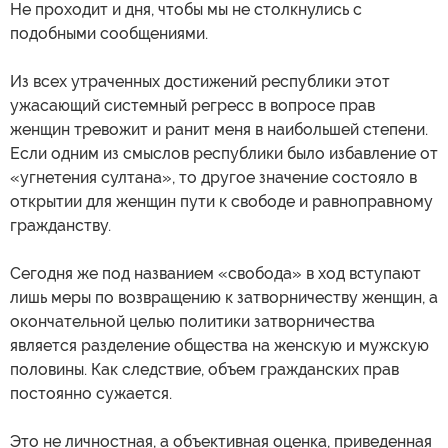
Не проходит и дня, чтобы мы не столкнулись с
подобными сообщениями.
Из всех утраченных достижений республики этот
ужасающий системный регресс в вопросе прав
женщин тревожит и ранит меня в наибольшей степени.
Если одним из смыслов республики было избавление от
«угнетения султана», то другое значение состояло в
открытии для женщин пути к свободе и равноправному
гражданству.
Сегодня же под названием «свобода» в ход вступают
лишь меры по возвращению к затворничеству женщин, а
окончательной целью политики затворничества
является разделение общества на женскую и мужскую
половины. Как следствие, объем гражданских прав
постоянно сужается.
Это не личностная, а объективная оценка, приведенная