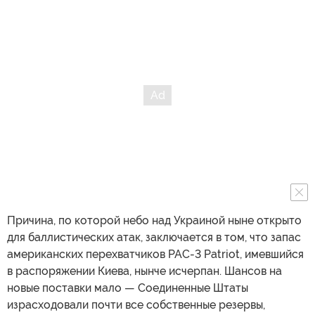
Причина, по которой небо над Украиной ныне открыто
для баллистических атак, заключается в том, что запас
американских перехватчиков PAC-3 Patriot, имевшийся
в распоряжении Киева, нынче исчерпан. Шансов на
новые поставки мало — Соединенные Штаты
израсходовали почти все собственные резервы,