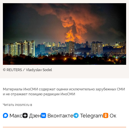
© REUTERS / Vladyslav Sodel
Материалы ИноСМИ содержат оценки исключительно зарубежных СМИ
и не отражают позицию редакции ИноСМИ
Читать inosmi.ru в