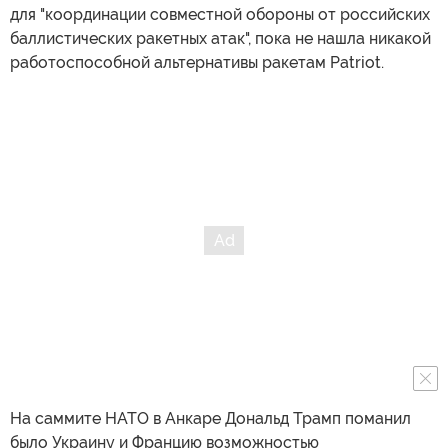
для "координации совместной обороны от российских
баллистических ракетных атак", пока не нашла никакой
работоспособной альтернативы ракетам Patriot.
На саммите НАТО в Анкаре Дональд Трамп поманил
было Украину и Францию возможностью