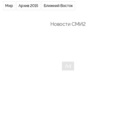
Мир
Архив 2015
Ближний Восток
Новости СМИ2