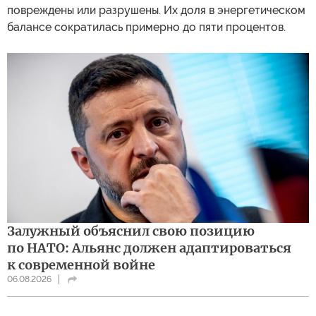
повреждены или разрушены. Их доля в энергетическом
балансе сократилась примерно до пяти процентов.
Залужный объяснил свою позицию
по НАТО: Альянс должен адаптироваться
к современной войне
06.08.2026