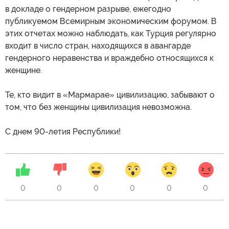
в докладе о гендерном разрыве, ежегодно
публикуемом Всемирным экономическим форумом. В
этих отчетах можно наблюдать, как Турция регулярно
входит в число стран, находящихся в авангарде
гендерного неравенства и враждебно относящихся к
женщине.
Те, кто видит в «Мармарае» цивилизацию, забывают о
том, что без женщины цивилизация невозможна.
С днем 90-летия Республики!
0
0
0
0
0
0