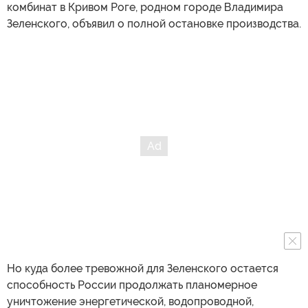
комбинат в Кривом Роге, родном городе Владимира
Зеленского, объявил о полной остановке производства.
Но куда более тревожной для Зеленского остается
способность России продолжать планомерное
уничтожение энергетической, водопроводной,