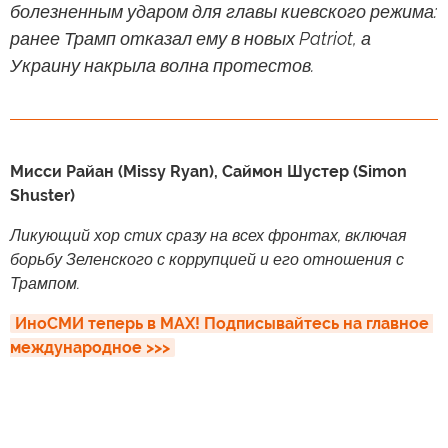
болезненным ударом для главы киевского режима:
ранее Трамп отказал ему в новых Patriot, а
Украину накрыла волна протестов.
Мисси Райан (Missy Ryan), Саймон Шустер (Simon
Shuster)
Ликующий хор стих сразу на всех фронтах, включая
борьбу Зеленского с коррупцией и его отношения с
Трампом.
ИноСМИ теперь в MAX! Подписывайтесь на главное 
международное >>>