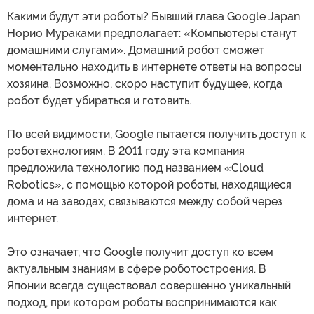
Какими будут эти роботы? Бывший глава Google Japan
Норио Мураками предполагает: «Компьютеры станут
домашними слугами». Домашний робот сможет
моментально находить в интернете ответы на вопросы
хозяина. Возможно, скоро наступит будущее, когда
робот будет убираться и готовить.
По всей видимости, Google пытается получить доступ к
роботехнологиям. В 2011 году эта компания
предложила технологию под названием «Cloud
Robotics», с помощью которой роботы, находящиеся
дома и на заводах, связываются между собой через
интернет.
Это означает, что Google получит доступ ко всем
актуальным знаниям в сфере роботостроения. В
Японии всегда существовал совершенно уникальный
подход, при котором роботы воспринимаются как