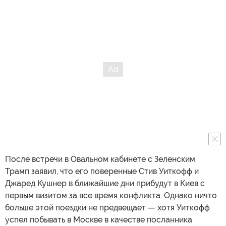
После встречи в Овальном кабинете с Зеленским
Трамп заявил, что его поверенные Стив Уиткофф и
Джаред Кушнер в ближайшие дни прибудут в Киев с
первым визитом за все время конфликта. Однако ничто
больше этой поездки не предвещает — хотя Уиткофф
успел побывать в Москве в качестве посланника