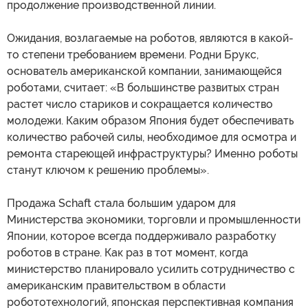
продолжение производственной линии.
Ожидания, возлагаемые на роботов, являются в какой-
то степени требованием времени. Родни Брукс,
основатель американской компании, занимающейся
роботами, считает: «В большинстве развитых стран
растет число стариков и сокращается количество
молодежи. Каким образом Япония будет обеспечивать
количество рабочей силы, необходимое для осмотра и
ремонта стареющей инфраструктуры? Именно роботы
станут ключом к решению проблемы».
Продажа Sсhaft стала большим ударом для
Министерства экономики, торговли и промышленности
Японии, которое всегда поддерживало разработку
роботов в стране. Как раз в тот момент, когда
министерство планировало усилить сотрудничество с
американским правительством в области
робототехнологий, японская перспективная компания