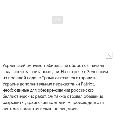
Украинский импульс, набиравший обороты с начала
года, иссяк за считанные дни. На встрече с Зеленским
на прошлой неделе Трамп отказался отправить
Украине дополнительные перехватчики Patriot,
необходимые для обезвреживания российских
баллистических ракет. Он также отозвал обещание
разрешить украинским компаниям производить эти
системы самостоятельно по лицензии.