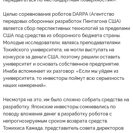
Целью соревнования роботов DARPA (Агентство
передовых оборонных разработок Пентагона США)
является сбор перспективных технологий за пределами
США под средства из оборонного бюджета страны.
Молодые исследователи, являясь преподавателями
Токийского университета, не могли выступать на
конкурсе за деньги США, поэтому решили оставить
университет и основать собственное предприятие.
Инаба вспоминает их разговор: «Если мы уйдем из
университета, то инвесторы поймут всю серьезность
наших намерений».
Несмотря на это, им было сложно собрать средства на
разработку. Японские инвесторы сомневались по
поводу вложения денег в разработку роботов с
непрогнозируемым сроком возврата средств.
Томихиса Камада, представитель совета директоров