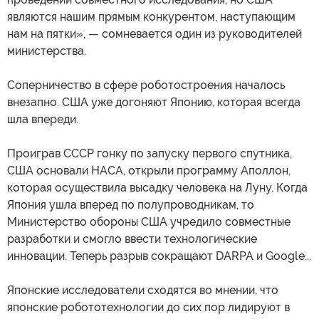
являются нашим прямым конкурентом, наступающим
нам на пятки», — сомневается один из руководителей
министерства.
Соперничество в сфере роботостроения началось
внезапно. США уже догоняют Японию, которая всегда
шла впереди.
Проиграв СССР гонку по запуску первого спутника,
США основали НАСА, открыли программу Аполлон,
которая осуществила высадку человека на Луну. Когда
Япония ушла вперед по полупроводникам, то
Министерство обороны США учредило совместные
разработки и смогло ввести технологические
инновации. Теперь разрыв сокращают DARPA и Google...
Японские исследователи сходятся во мнении, что
японские робототехнологии до сих пор лидируют в