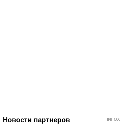
Новости партнеров
INFOX