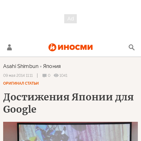
Asahi Shimbun
Япония
0
1041
09 мая 2014 11:11
ОРИГИНАЛ СТАТЬИ
Достижения Японии для
Google