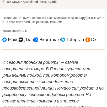
© East News / Associated Press/Kyodo
Материалы ИноСМИ содержат оценки исключительно зарубежных СМИ
и не отражают позицию редакции ИноСМИ
Читать inosmi.ru в
И сегодня японские роботы — самые
совершенные в мире. В Японии существует
уникальный подход, при котором роботы
воспринимаются как продолжение
производственной линии. Немало сил уходит и на
разработку человекоподобных роботов. Но
сейчас японские компании и японские