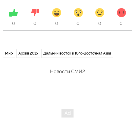
0
0
0
0
0
0
Мир
Архив 2015
Дальний восток и Юго-Восточная Азия
Новости СМИ2