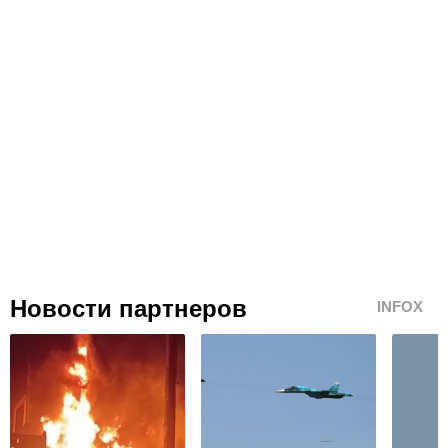
Новости партнеров
INFOX