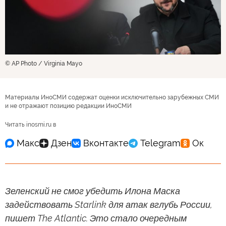
© AP Photo / Virginia Mayo
Материалы ИноСМИ содержат оценки исключительно зарубежных СМИ
и не отражают позицию редакции ИноСМИ
Читать inosmi.ru в
Зеленский не смог убедить Илона Маска
задействовать Starlink для атак вглубь России,
пишет The Atlantic. Это стало очередным