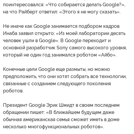
поинтересовался: «Что собирается делать Google?»,
на что Райберт ответил: «Этого я не могу сказать».
Не иначе как Google занимается подбором кадров.
Инаба заявил открыто: «Из моей лаборатории десять
человек ушли в Google». В Google переходит и
основной разработчик Sony самого высокого уровня,
который не один год занимался роботом «Айбо».
Конечные цели Google еще размыты, но можно
предположить, что они хотят собрать все технологии,
связанные с созданием следующего поколения
роботов.
Президент Google Эрик Шмидт в своем последнем
обращении пишет: «В ближайшем будущем даже
обычная американская семья сможет иметь в доме
несколько многофункциональных роботов».