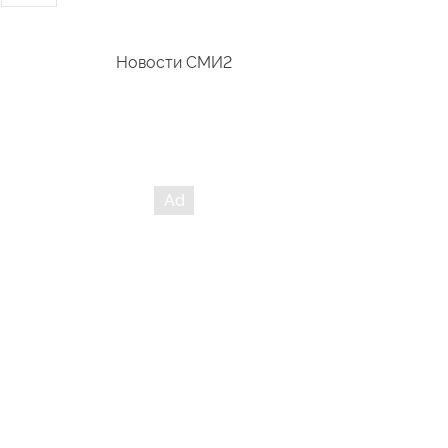
Новости СМИ2