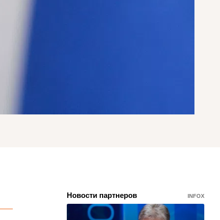
Новости партнеров
INFOX