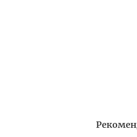
Рекомен