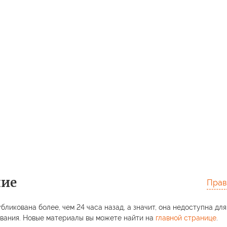
ние
Прав
бликована более, чем 24 часа назад, а значит, она недоступна для
вания. Новые материалы вы можете найти на
главной странице
.