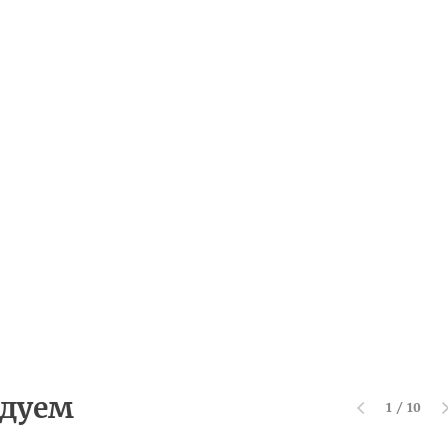
дуем
1
/
10