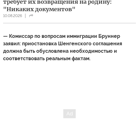
требует их возвращения на родину:
"Никаких документов"
10.08.2026
— Комиссар по вопросам иммиграции Бруннер
заявил: приостановка Шенгенского соглашения
должна быть обусловлена необходимостью и
соответствовать реальным фактам.