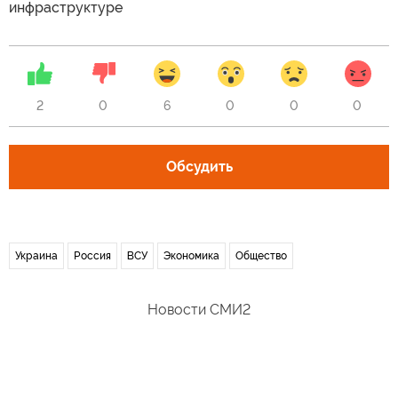
инфраструктуре
2
0
6
0
0
0
Обсудить
Украина
Россия
ВСУ
Экономика
Общество
Новости СМИ2