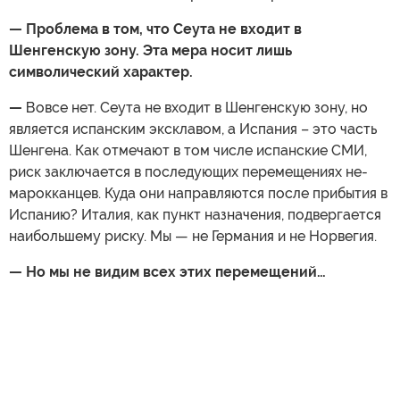
— Проблема в том, что Сеута не входит в
Шенгенскую зону. Эта мера носит лишь
символический характер.
—
Вовсе нет. Сеута не входит в Шенгенскую зону, но
является испанским эксклавом, а Испания – это часть
Шенгена. Как отмечают в том числе испанские СМИ,
риск заключается в последующих перемещениях не-
марокканцев. Куда они направляются после прибытия в
Испанию? Италия, как пункт назначения, подвергается
наибольшему риску. Мы — не Германия и не Норвегия.
— Но мы не видим всех этих перемещений…