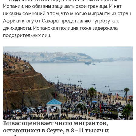
Испании, но обязаны защищать свои границы. И нет
никаких сомнений в том, что многие мигранты из стран
Африки к югу от Сахары представляют угрозу как
джихадисты. Испанская полиция тоже задержала
подозрительных лиц.
Вивас оценивает число мигрантов,
остающихся в Сеуте, в 8–11 тысяч и