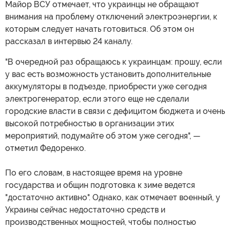
Майор ВСУ отмечает, что украинцы не обращают
внимания на проблему отключений электроэнергии, к
которым следует начать готовиться. Об этом он
рассказал в интервью 24 каналу.
"В очередной раз обращаюсь к украинцам: прошу, если
у вас есть возможность установить дополнительные
аккумуляторы в подъезде, приобрести уже сегодня
электрогенератор, если этого еще не сделали
городские власти в связи с дефицитом бюджета и очень
высокой потребностью в организации этих
мероприятий, подумайте об этом уже сегодня", —
отметил Федоренко.
По его словам, в настоящее время на уровне
государства и общин подготовка к зиме ведется
"достаточно активно". Однако, как отмечает военный, у
Украины сейчас недостаточно средств и
производственных мощностей, чтобы полностью