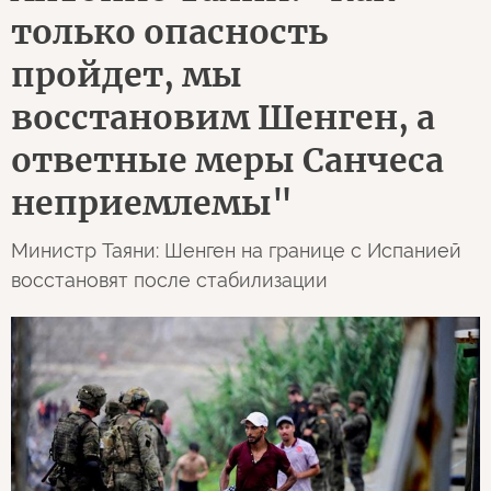
только опасность
пройдет, мы
восстановим Шенген, а
ответные меры Санчеса
неприемлемы"
Министр Таяни: Шенген на границе с Испанией
восстановят после стабилизации