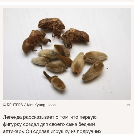
© REUTERS / Kim Kyung-Hoon
Легенда рассказывает о том, что первую
фигурку создал для своего сына бедный
аптекарь. Он сделал игрушку из подручных