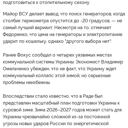
подготовиться к отопительному сезону.
Майор ВСУ делает вывод, что поиск генераторов, когда
столбик термометра опустится до -20 градусов, — не
самый лучший вариант. Несмотря на то, отмечает
Федоренко, что цена на генераторы и электропитание
ударит по кошельку, однако "другого выбора нет".
Ранее Фокус сообщал о четырех уязвимых местах
коммунальной системы Украины. Экономист Владимир
Омельченко убежден, что не факт, что Украину ждет
коммунальный коллапс этой зимой, но серьезные
проблемы неизбежны.
Впоследствии стало известно, что в Раде был
представлен масштабный план подготовки Украины к
суровой зиме. Зима 2026–2027 годов может стать для
Украины чрезвычайно сложной из-за постоянной
угрозы новых ударов России по энергетической