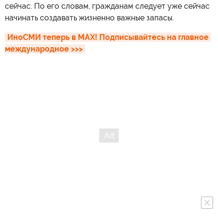
сейчас. По его словам, гражданам следует уже сейчас
начинать создавать жизненно важные запасы.
ИноСМИ теперь в MAX! Подписывайтесь на главное 
международное >>>