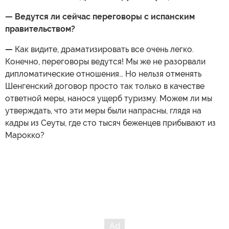
— Ведутся ли сейчас переговоры с испанским
правительством?
—
Как видите, драматизировать все очень легко.
Конечно, переговоры ведутся! Мы же не разорвали
дипломатические отношения… Но нельзя отменять
Шенгенский договор просто так только в качестве
ответной меры, нанося ущерб туризму. Можем ли мы
утверждать, что эти меры были напрасны, глядя на
кадры из Сеуты, где сто тысяч беженцев прибывают из
Марокко?