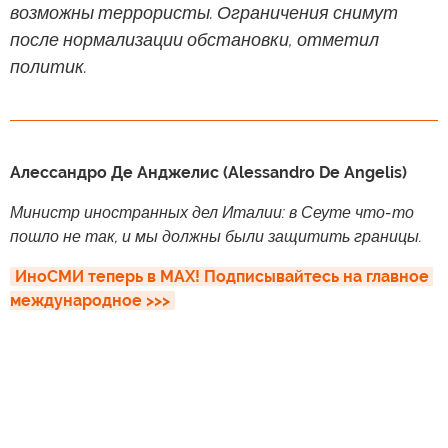
возможны террористы. Ограничения снимут
после нормализации обстановки, отметил
политик.
Алессандро Де Анджелис (Alessandro De Angelis)
Министр иностранных дел Италии: в Сеуте что-то
пошло не так, и мы должны были защитить границы.
ИноСМИ теперь в MAX! Подписывайтесь на главное 
международное >>>