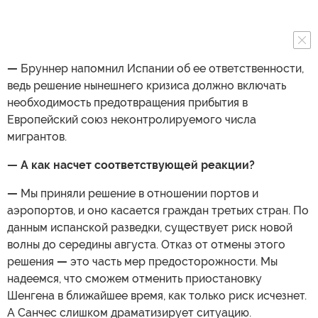
—
Бруннер напомнил Испании об ее ответственности,
ведь решение нынешнего кризиса должно включать
необходимость предотвращения прибытия в
Европейский союз неконтролируемого числа
мигрантов.
— А как насчет соответствующей реакции?
—
Мы приняли решение в отношении портов и
аэропортов, и оно касается граждан третьих стран. По
данным испанской разведки, существует риск новой
волны до середины августа. Отказ от отмены этого
решения
—
это часть мер предосторожности. Мы
надеемся, что сможем отменить приостановку
Шенгена в ближайшее время, как только риск исчезнет.
А Санчес слишком драматизирует ситуацию.