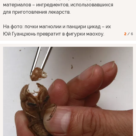
материалов – ингредиентов, использовавшихся
для приготовления лекарств.
На фото: почки магнолии и панцири цикад – их
Юй Гуанцзюнь превратит в фигурки маохоу.
2
/ 6