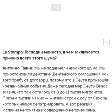
La Stampa:
Господин министр, в чем заключается
причина всего этого шума?
Антонио Таяни:
Мы не поднимали никакого шума. Мы
приостановили действие Шенгенского соглашения, как
того требуют договоры, потому что в Сеуте произошли
чрезвычайные события. Даже сегодня мэр Сеуты Вивас
заявил, что там осталось от 8 до 11 тысяч мигрантов.
Причем тысячи из них — жители стран к югу от Сахары,
которых нельзя репатриировать. А вот реакция
Испании непонятна и совершенно неприемлема.