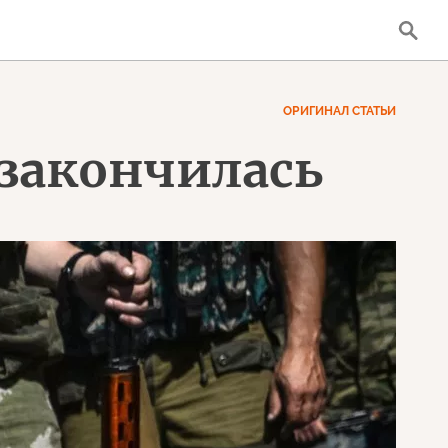
ОРИГИНАЛ СТАТЬИ
 закончилась