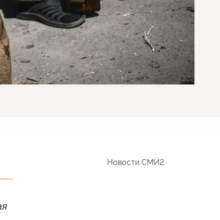
Новости СМИ2
ая