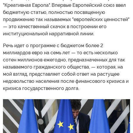
"Креативная Европа". Впервые Европейский союз ввел
бюджетную статью, полностью посвященную
продвижению так называемых "европейских ценностей"
— это качественный скачок в построении его
институциональной нарративной линии.
Речь идет о программе с бюджетом более 2
миллиардов евро на семь лет — то есть несколько
сотен миллионов ежегодно, предназначенных для так
называемого гражданского общества, — которая, на
мой взгляд, представляет собой ответ на растущее
недовольство населения после финансового кризиса и
кризиса государственного долга.