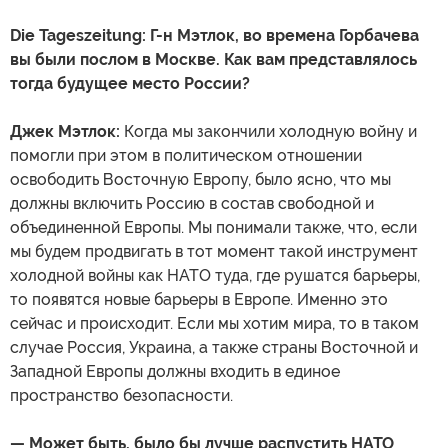
Die Tageszeitung: Г-н Мэтлок, во времена Горбачева
вы были послом в Москве. Как вам представлялось
тогда будущее место России?
Джек Мэтлок:
Когда мы закончили холодную войну и
помогли при этом в политическом отношении
освободить Восточную Европу, было ясно, что мы
должны включить Россию в состав свободной и
объединенной Европы. Мы понимали также, что, если
мы будем продвигать в тот момент такой инструмент
холодной войны как НАТО туда, где рушатся барьеры,
то появятся новые барьеры в Европе. Именно это
сейчас и происходит. Если мы хотим мира, то в таком
случае Россия, Украина, а также страны Восточной и
Западной Европы должны входить в единое
пространство безопасности.
— Может быть, было бы лучше распустить НАТО