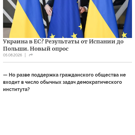
Украина в ЕС? Результаты от Испании до
Польши. Новый опрос
05.08.2026
— Но разве поддержка гражданского общества не
входит в число обычных задач демократического
института?