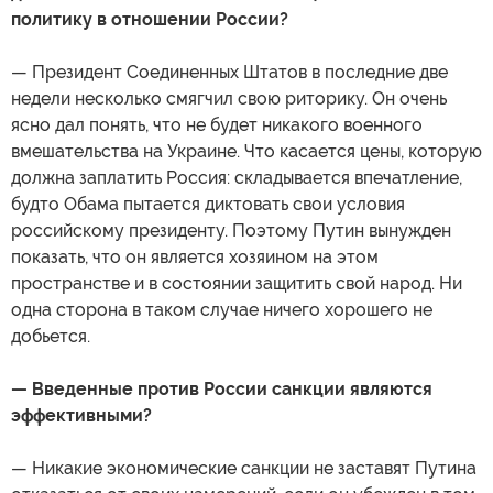
политику в отношении России?
— Президент Соединенных Штатов в последние две
недели несколько смягчил свою риторику. Он очень
ясно дал понять, что не будет никакого военного
вмешательства на Украине. Что касается цены, которую
должна заплатить Россия: складывается впечатление,
будто Обама пытается диктовать свои условия
российскому президенту. Поэтому Путин вынужден
показать, что он является хозяином на этом
пространстве и в состоянии защитить свой народ. Ни
одна сторона в таком случае ничего хорошего не
добьется.
— Введенные против России санкции являются
эффективными?
— Никакие экономические санкции не заставят Путина