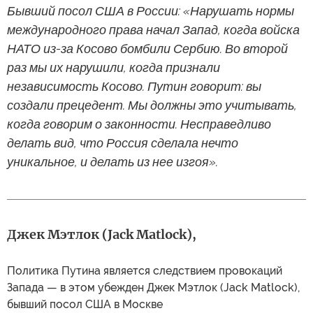
Бывший посол США в России: «Нарушать нормы
международного права начал Запад, когда войска
НАТО из-за Косово бомбили Сербию. Во второй
раз мы их нарушили, когда признали
независимость Косово. Путин говорит: вы
создали прецедент. Мы должны это учитывать,
когда говорим о законности. Несправедливо
делать вид, что Россия сделала нечто
уникальное, и делать из нее изгоя».
Джек Мэтлок (Jack Matlock),
Политика Путина является следствием провокаций
Запада — в этом убежден Джек Мэтлок (Jack Matlock),
бывший посол США в Москве