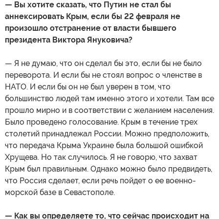
— Вы хотите сказать, что Путин не стал бы
аннексировать Крым, если бы 22 февраля не
произошло отстранение от власти бывшего
президента Виктора Януковича?
— Я не думаю, что он сделал бы это, если бы не было
переворота. И если бы не стоял вопрос о членстве в
НАТО. И если бы он не был уверен в том, что
большинство людей там именно этого и хотели. Там все
прошло мирно и в соответствии с желанием населения.
Было проведено голосование. Крым в течение трех
столетий принадлежал России. Можно предположить,
что передача Крыма Украине была большой ошибкой
Хрущева. Но так случилось. Я не говорю, что захват
Крым был правильным. Однако можно было предвидеть,
что Россия сделает, если речь пойдет о ее военно-
морской базе в Севастополе.
— Как вы определяете то, что сейчас происходит на