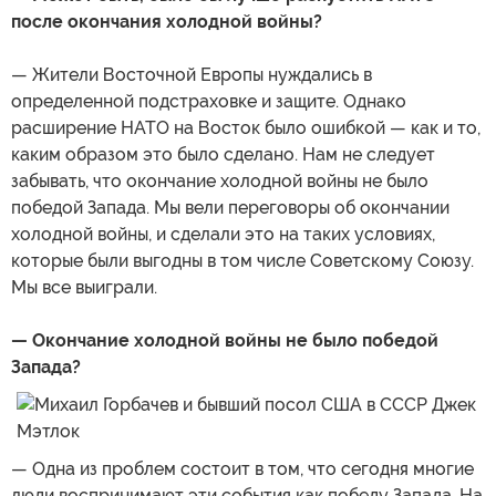
после окончания холодной войны?
— Жители Восточной Европы нуждались в
определенной подстраховке и защите. Однако
расширение НАТО на Восток было ошибкой — как и то,
каким образом это было сделано. Нам не следует
забывать, что окончание холодной войны не было
победой Запада. Мы вели переговоры об окончании
холодной войны, и сделали это на таких условиях,
которые были выгодны в том числе Советскому Союзу.
Мы все выиграли.
— Окончание холодной войны не было победой
Запада?
— Одна из проблем состоит в том, что сегодня многие
люди воспринимают эти события как победу Запада. На