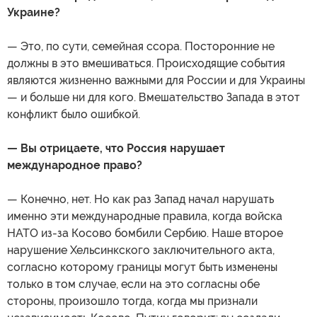
Украине?
— Это, по сути, семейная ссора. Посторонние не
должны в это вмешиваться. Происходящие события
являются жизненно важными для России и для Украины
— и больше ни для кого. Вмешательство Запада в этот
конфликт было ошибкой.
— Вы отрицаете, что Россия нарушает
международное право?
— Конечно, нет. Но как раз Запад начал нарушать
именно эти международные правила, когда войска
НАТО из-за Косово бомбили Сербию. Наше второе
нарушение Хельсинкского заключительного акта,
согласно которому границы могут быть изменены
только в том случае, если на это согласны обе
стороны, произошло тогда, когда мы признали