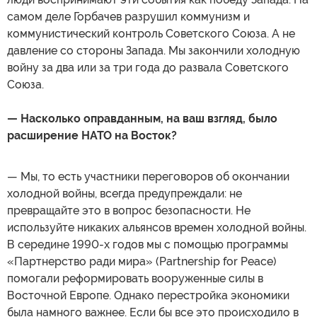
самом деле Горбачев разрушил коммунизм и
коммунистический контроль Советского Союза. А не
давление со стороны Запада. Мы закончили холодную
войну за два или за три года до развала Советского
Союза.
— Насколько оправданным, на ваш взгляд, было
расширение НАТО на Восток?
— Мы, то есть участники переговоров об окончании
холодной войны, всегда предупреждали: не
превращайте это в вопрос безопасности. Не
используйте никаких альянсов времен холодной войны.
В середине 1990-х годов мы с помощью программы
«Партнерство ради мира» (Partnership for Peace)
помогали реформировать вооруженные силы в
Восточной Европе. Однако перестройка экономики
была намного важнее. Если бы все это происходило в