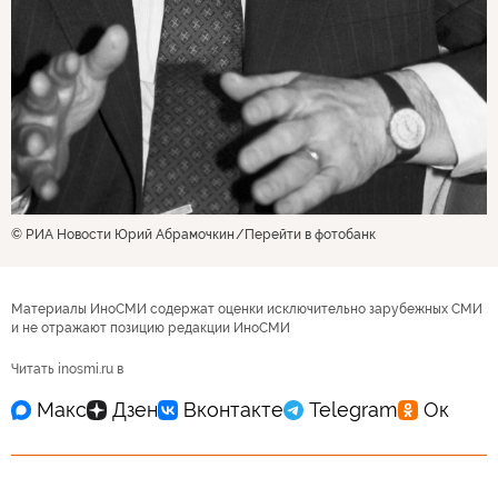
© РИА Новости Юрий Абрамочкин
Перейти в фотобанк
Материалы ИноСМИ содержат оценки исключительно зарубежных СМИ
и не отражают позицию редакции ИноСМИ
Читать inosmi.ru в