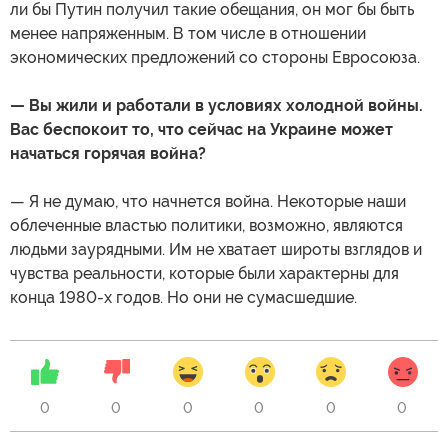
ли бы Путин получил такие обещания, он мог бы быть
менее напряженным. В том числе в отношении
экономических предложений со стороны Евросоюза.
— Вы жили и работали в условиях холодной войны.
Вас беспокоит то, что сейчас на Украине может
начаться горячая война?
— Я не думаю, что начнется война. Некоторые наши
облеченные властью политики, возможно, являются
людьми заурядными. Им не хватает широты взглядов и
чувства реальности, которые были характерны для
конца 1980-х годов. Но они не сумасшедшие.
0
0
0
0
0
0