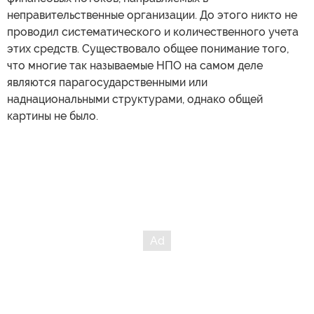
неправительственные организации. До этого никто не
проводил систематического и количественного учета
этих средств. Существовало общее понимание того,
что многие так называемые НПО на самом деле
являются парагосударственными или
наднациональными структурами, однако общей
картины не было.