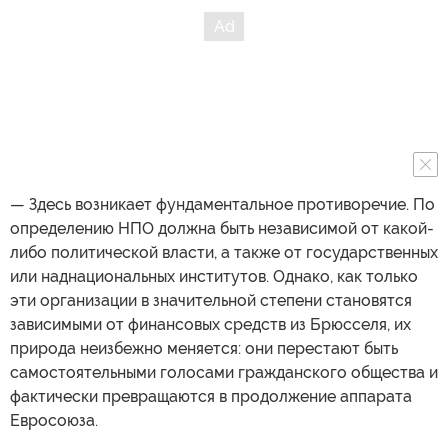
— Здесь возникает фундаментальное противоречие. По
определению НПО должна быть независимой от какой-
либо политической власти, а также от государственных
или наднациональных институтов. Однако, как только
эти организации в значительной степени становятся
зависимыми от финансовых средств из Брюсселя, их
природа неизбежно меняется: они перестают быть
самостоятельными голосами гражданского общества и
фактически превращаются в продолжение аппарата
Евросоюза.