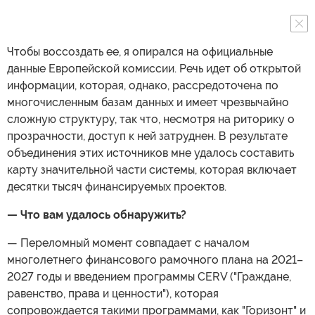
Чтобы воссоздать ее, я опирался на официальные
данные Европейской комиссии. Речь идет об открытой
информации, которая, однако, рассредоточена по
многочисленным базам данных и имеет чрезвычайно
сложную структуру, так что, несмотря на риторику о
прозрачности, доступ к ней затруднен. В результате
объединения этих источников мне удалось составить
карту значительной части системы, которая включает
десятки тысяч финансируемых проектов.
— Что вам удалось обнаружить?
— Переломный момент совпадает с началом
многолетнего финансового рамочного плана на 2021–
2027 годы и введением программы CERV ("Граждане,
равенство, права и ценности"), которая
сопровождается такими программами, как "Горизонт" и