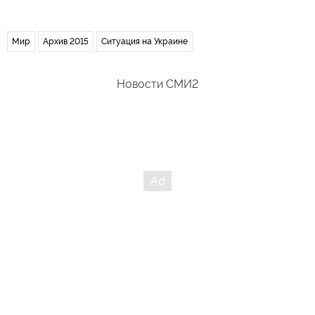
Мир
Архив 2015
Ситуация на Украине
Новости СМИ2