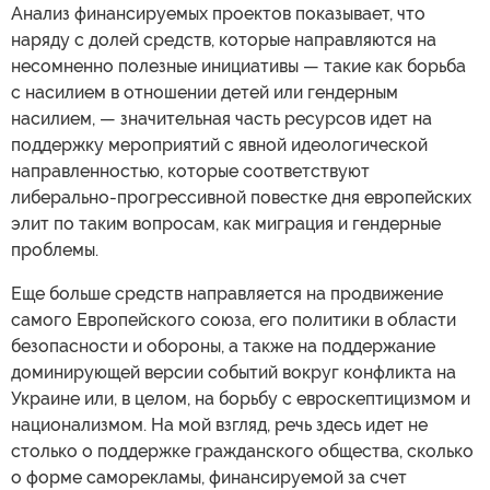
Анализ финансируемых проектов показывает, что
наряду с долей средств, которые направляются на
несомненно полезные инициативы — такие как борьба
с насилием в отношении детей или гендерным
насилием, — значительная часть ресурсов идет на
поддержку мероприятий с явной идеологической
направленностью, которые соответствуют
либерально-прогрессивной повестке дня европейских
элит по таким вопросам, как миграция и гендерные
проблемы.
Еще больше средств направляется на продвижение
самого Европейского союза, его политики в области
безопасности и обороны, а также на поддержание
доминирующей версии событий вокруг конфликта на
Украине или, в целом, на борьбу с евроскептицизмом и
национализмом. На мой взгляд, речь здесь идет не
столько о поддержке гражданского общества, сколько
о форме саморекламы, финансируемой за счет