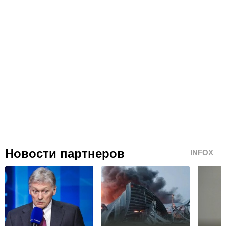
Новости партнеров
INFOX