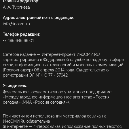
Главный редактор:
А. А. Тургиева
Адрес электронной почты редакции:
info@inosmi.ru
Телефон редакции:
+7 495 645 66 01
Сетевое издание — Интернет-проект ИноСМИ.RU
зарегистрировано в Федеральной службе по надзору в сфере
связи, информационных технологий и массовых коммуникаций
(Роскомнадзор) 08 апреля 2014 года. Свидетельство о
регистрации ЭЛ № ФС 77 - 57642
Учредитель:
Федеральное государственное унитарное предприятие
«Международное информационное агентство «Россия
сегодня» (МИА «Россия сегодня»).
При частичном использовании материалов ссылка на
ИноСМИ.Ru обязательна
(в интернете — гиперссылка), использование полных текстов