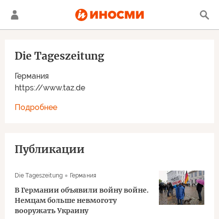
Die Tageszeitung
Германия
https://www.taz.de
Подробнее
Публикации
Die Tageszeitung
Германия
В Германии объявили войну войне.
Немцам больше невмоготу
вооружать Украину