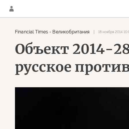
Financial Times
Великобритания
18 ноября 2014 10:
Объект 2014-2
русское проти