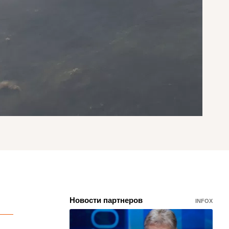
Новости партнеров
INFOX