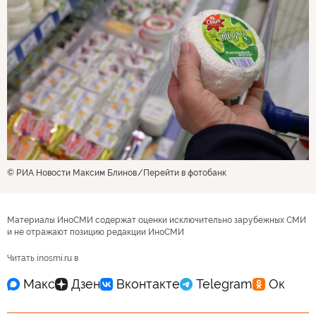
© РИА Новости Максим Блинов
Перейти в фотобанк
Материалы ИноСМИ содержат оценки исключительно зарубежных СМИ
и не отражают позицию редакции ИноСМИ
Читать inosmi.ru в