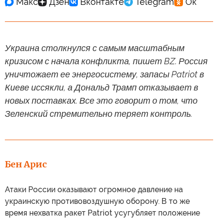
Украина столкнулся с самым масштабным
кризисом с начала конфликта, пишет BZ. Россия
уничтожает ее энергосистему, запасы Patriot в
Киеве иссякли, а Дональд Трамп отказывает в
новых поставках. Все это говорит о том, что
Зеленский стремительно теряет контроль.
Бен Арис
Атаки России оказывают огромное давление на
украинскую противовоздушную оборону. В то же
время нехватка ракет Patriot усугубляет положение