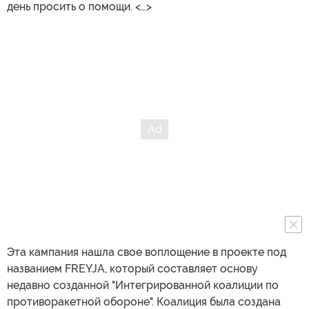
день просить о помощи. <…>
Эта кампания нашла свое воплощение в проекте под
названием FREYJA, который составляет основу
недавно созданной "Интегрированной коалиции по
противоракетной обороне". Коалиция была создана