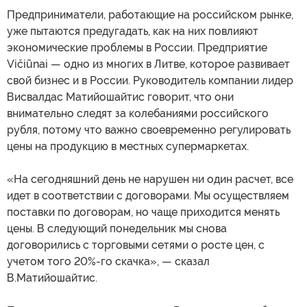
Предприниматели, работающие на российском рынке,
уже пытаются предугадать, как на них повлияют
экономические проблемы в России. Предприятие
Vičiūnai — одно из многих в Литве, которое развивает
свой бизнес и в России. Руководитель компании лидер
Висвалдас Матийошайтис говорит, что они
внимательно следят за колебаниями российского
рубля, потому что важно своевременно регулировать
цены на продукцию в местных супермаркетах.
«На сегодняшний день не нарушен ни один расчет, все
идет в соответствии с договорами. Мы осуществляем
поставки по договорам, но чаще приходится менять
цены. В следующий понедельник мы снова
договорились с торговыми сетями о росте цен, с
учетом того 20%-го скачка», — сказал
В.Матийошайтис.