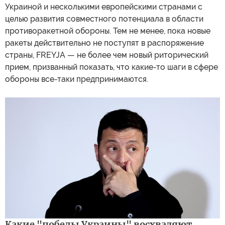
Украиной и несколькими европейскими странами с
целью развития совместного потенциала в области
противоракетной обороны. Тем не менее, пока новые
ракеты действительно не поступят в распоряжение
страны, FREYJA — не более чем новый риторический
прием, призванный показать, что какие-то шаги в сфере
обороны все-таки предпринимаются.
Какие "победы Украины" восхваляют