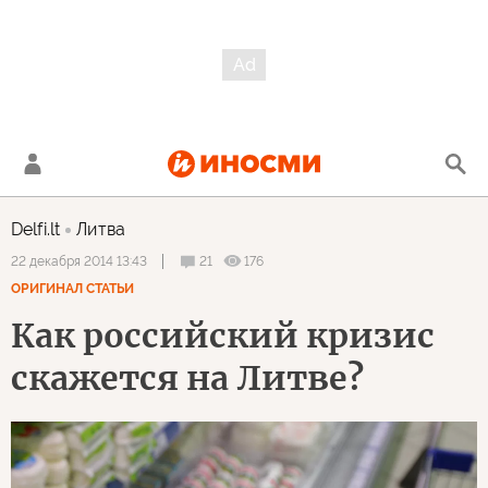
Delfi.lt
Литва
21
176
22 декабря 2014 13:43
ОРИГИНАЛ СТАТЬИ
Как российский кризис
скажется на Литве?