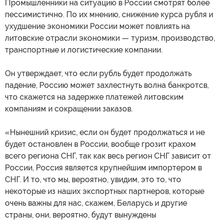
Промышленники на ситуацию в России смотрят более
пессимистично. По их мнению, снижение курса рубля и
ухудшение экономики России может повлиять на
литовские отрасли экономики — туризм, производство,
транспортные и логистические компании.
Он утверждает, что если рубль будет продолжать
падение, Россию может захлестнуть волна банкротсв,
что скажется на задержке платежей литовским
компаниям и сокращении заказов.
«Нынешний кризис, если он будет продолжаться и не
будет остановлен в России, вообще грозит крахом
всего региона СНГ, так как весь регион СНГ зависит от
России, Россия является крупнейшим импортером в
СНГ. И то, что мы, вероятно, увидим, это то, что
некоторые из наших экспортных партнеров, которые
очень важны для нас, скажем, Беларусь и другие
страны, они, вероятно, будут вынуждены