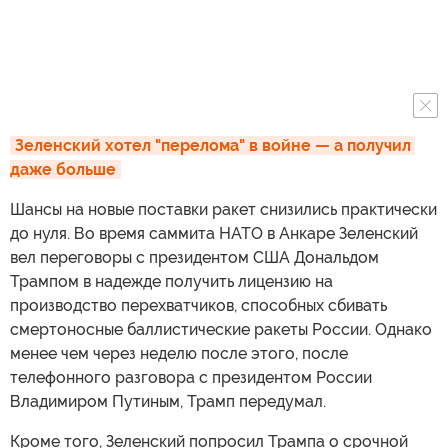
Зеленский хотел "перелома" в войне — а получил 
даже больше
Шансы на новые поставки ракет снизились практически
до нуля. Во время саммита НАТО в Анкаре Зеленский
вел переговоры с президентом США Дональдом
Трампом в надежде получить лицензию на
производство перехватчиков, способных сбивать
смертоносные баллистические ракеты России. Однако
менее чем через неделю после этого, после
телефонного разговора с президентом России
Владимиром Путиным, Трамп передумал.
Кроме того, Зеленский попросил Трампа о срочной