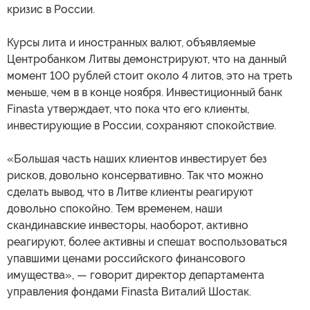
кризис в России.
Курсы лита и иностранных валют, объявляемые
Центробанком Литвы демонстрируют, что на данный
момент 100 рублей стоит около 4 литов, это на треть
меньше, чем в в конце ноября. Инвестиционный банк
Finasta утверждает, что пока что его клиенты,
инвестирующие в России, сохраняют спокойствие.
«Большая часть наших клиентов инвестирует без
рисков, довольно консервативно. Так что можно
сделать вывод, что в Литве клиенты реагируют
довольно спокойно. Тем временем, наши
скандинавские инвесторы, наоборот, активно
реагируют, более активны и спешат воспользоваться
упавшими ценами российского финансового
имущества», — говорит директор департамента
управления фондами Finasta Виталий Шостак.