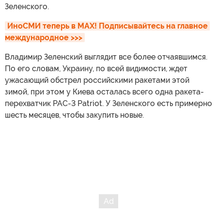
Зеленского.
ИноСМИ теперь в MAX! Подписывайтесь на главное 
международное >>>
Владимир Зеленский выглядит все более отчаявшимся.
По его словам, Украину, по всей видимости, ждет
ужасающий обстрел российскими ракетами этой
зимой, при этом у Киева осталась всего одна ракета-
перехватчик PAC-3 Patriot. У Зеленского есть примерно
шесть месяцев, чтобы закупить новые.