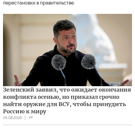
перестановки в правительстве.
Зеленский заявил, что ожидает окончания
конфликта осенью, но приказал срочно
найти оружие для ВСУ, чтобы принудить
Россию к миру
05.08.2026