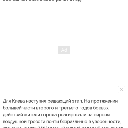
Для Киева наступил решающий этап. На протяжении
большей части второго и третьего годов боевых
действий жители города реагировали на сирены
воздушной тревоги почти безразлично в уверенности,