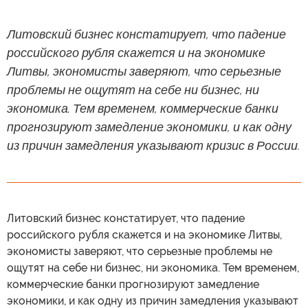
Литовский бизнес констатирует, что падение
российского рубля скажется и на экономике
Литвы, экономисты заверяют, что серьезные
проблемы не ощутят на себе ни бизнес, ни
экономика. Тем временем, коммерческие банки
прогнозируют замедление экономики, и как одну
из причин замедления указывают кризис в России.
Литовский бизнес констатирует, что падение
российского рубля скажется и на экономике Литвы,
экономисты заверяют, что серьезные проблемы не
ощутят на себе ни бизнес, ни экономика. Тем временем,
коммерческие банки прогнозируют замедление
экономики, и как одну из причин замедления указывают