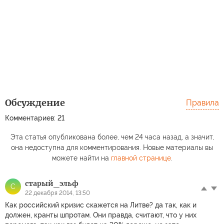
Обсуждение
Правила
Комментариев: 21
Эта статья опубликована более, чем 24 часа назад, а значит,
она недоступна для комментирования. Новые материалы вы
можете найти на
главной странице
.
cтарый_эльф
C
22 декабря 2014, 13:50
Как российский кризис скажется на Литве? да так, как и
должен, кранты шпротам. Они правда, считают, что у них