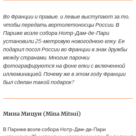
Во Франции и правые, и левые выступают за то,
чтобы передать вертолетоносцы России. В
Париже возле собора Нотр-Дам-де-Пари
установили 25-метровую новогоднюю елку. Ее
подарил посол России во Франции в знак дружбы
между странами. Многие парочки
фотографируются на фоне елки с включенной
иллюминацией. Почему же в этом году Франции
был сделан такой подарок?
Мина Мицуи (Mina Mitsui)
В Париже возле собора Нотр-Дам-де-Пари