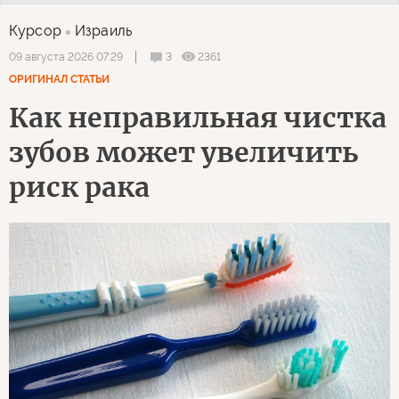
Курсор
Израиль
3
2361
09 августа 2026 07:29
ОРИГИНАЛ СТАТЬИ
Как неправильная чистка
зубов может увеличить
риск рака