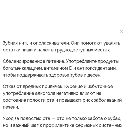
Зубная нить и ополаскиватели. Они помогают удалять
остатки пищи и налет в труднодоступных местах.
Сбалансированное питание. Употребляйте продукты,
богатые кальцием, витамином D и антиоксидантами,
чтобы поддерживать здоровье зубов и десен.
Отказ от вредных привычек. Курение и избыточное
употребление алкоголя негативно влияют на
состояние полости рта и повышают риск заболеваний
печени.
Уход за полостью рта — это не только забота о зубах,
но и важный шаг к профилактике серьезных системных