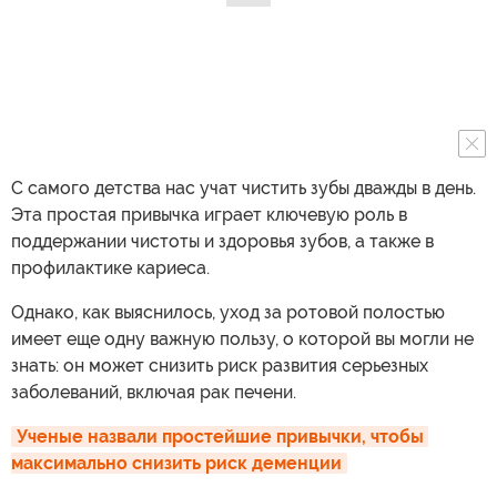
С самого детства нас учат чистить зубы дважды в день.
Эта простая привычка играет ключевую роль в
поддержании чистоты и здоровья зубов, а также в
профилактике кариеса.
Однако, как выяснилось, уход за ротовой полостью
имеет еще одну важную пользу, о которой вы могли не
знать: он может снизить риск развития серьезных
заболеваний, включая рак печени.
Ученые назвали простейшие привычки, чтобы 
максимально снизить риск деменции