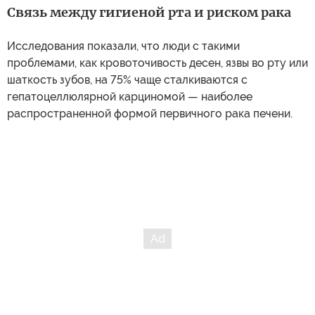
Связь между гигиеной рта и риском рака
Исследования показали, что люди с такими
проблемами, как кровоточивость десен, язвы во рту или
шаткость зубов, на 75% чаще сталкиваются с
гепатоцеллюлярной карциномой — наиболее
распространенной формой первичного рака печени.