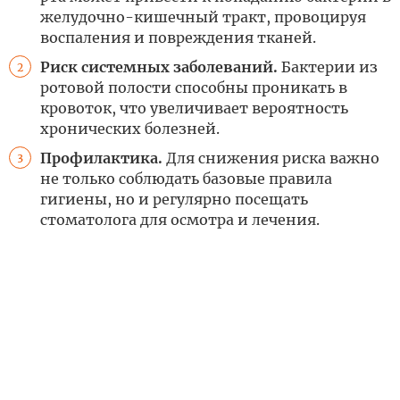
желудочно-кишечный тракт, провоцируя
воспаления и повреждения тканей.
Риск системных заболеваний.
Бактерии из
2
ротовой полости способны проникать в
кровоток, что увеличивает вероятность
хронических болезней.
Профилактика.
Для снижения риска важно
3
не только соблюдать базовые правила
гигиены, но и регулярно посещать
стоматолога для осмотра и лечения.