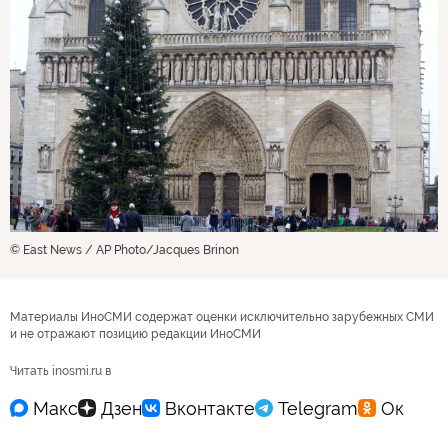
© East News / AP Photo/Jacques Brinon
Материалы ИноСМИ содержат оценки исключительно зарубежных СМИ
и не отражают позицию редакции ИноСМИ
Читать inosmi.ru в