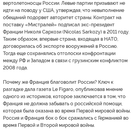
вертолетоносцы России. Левые партии призывают не
идти на поводу у США, утверждая, что невыполнение
обещаний подорвет авторитет страны. Контракт на
поставку «Мистралей» подписал экс-президент
Франции Николя Саркози (Nicolas Sarkozy) в 2011 году.
Таким образом, впервые страна, входящая в НАТО,
договорилась об экспорте вооружений в Россию.
Тогда еще сохранялись отголоски конфронтации
между РФ и Западом в связи с грузинским конфликтом
2008 года.
Почему же Франция благоволит России? Ключ к
разгадке дала газета Le Figaro, опубликовав мнение
одного из историков, которое заключается в том, что
Франция не должна забывать о российской помощи,
которая была оказана во время Первой мировой войны.
Россия и Франция бок о бок сражались с Германией во
время Первой и Второй мировой войны.