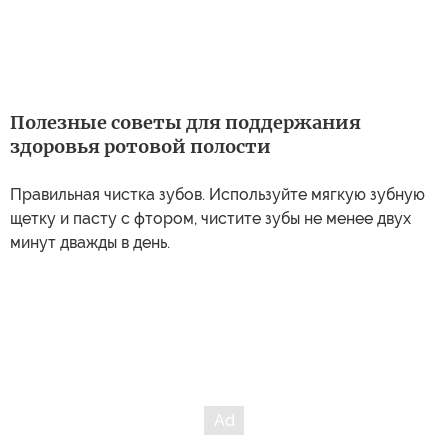
Полезные советы для поддержания
здоровья ротовой полости
Правильная чистка зубов. Используйте мягкую зубную
щетку и пасту с фтором, чистите зубы не менее двух
минут дважды в день.