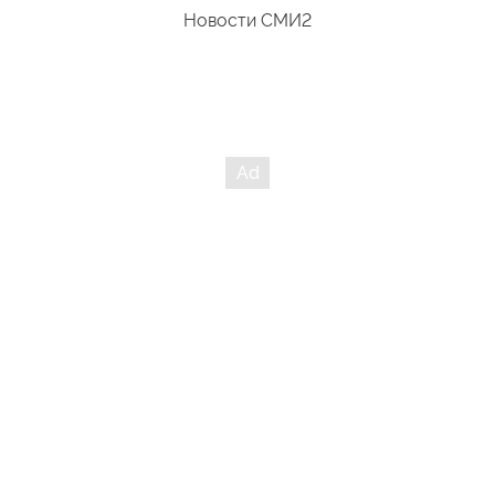
Новости СМИ2