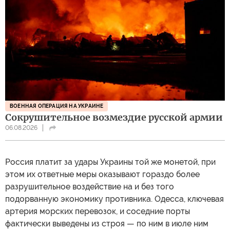
ВОЕННАЯ ОПЕРАЦИЯ НА УКРАИНЕ
Сокрушительное возмездие русской армии
06.08.2026
Россия платит за удары Украины той же монетой, при
этом их ответные меры оказывают гораздо более
разрушительное воздействие на и без того
подорванную экономику противника. Одесса, ключевая
артерия морских перевозок, и соседние порты
фактически выведены из строя — по ним в июле ним