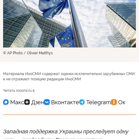
© AP Photo / Olivier Matthys
Материалы ИноСМИ содержат оценки исключительно зарубежных СМИ
и не отражают позицию редакции ИноСМИ
Читать inosmi.ru в
Западная поддержка Украины преследует одну