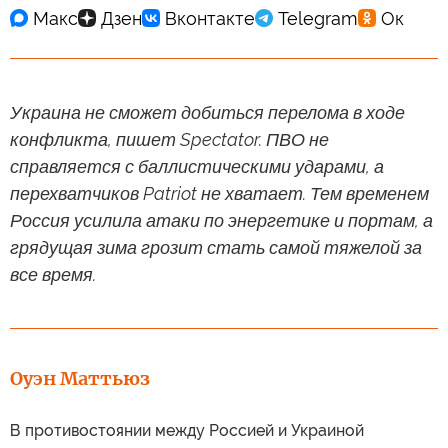
Украина не сможет добиться перелома в ходе
конфликта, пишет Spectator. ПВО не
справляется с баллистическими ударами, а
перехватчиков Patriot не хватает. Тем временем
Россия усилила атаки по энергетике и портам, а
грядущая зима грозит стать самой тяжелой за
все время.
Оуэн Маттьюз
В противостоянии между Россией и Украиной