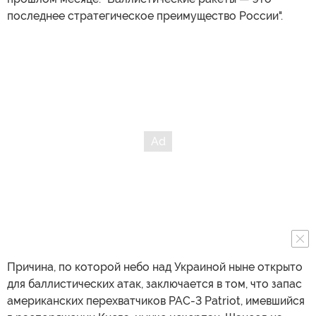
последнее стратегическое преимущество России".
Причина, по которой небо над Украиной ныне открыто
для баллистических атак, заключается в том, что запас
американских перехватчиков PAC-3 Patriot, имевшийся