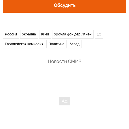
Обсудить
Россия
Украина
Киев
Урсула фон дер Ляйен
ЕС
Европейская комиссия
Политика
Запад
Новости СМИ2