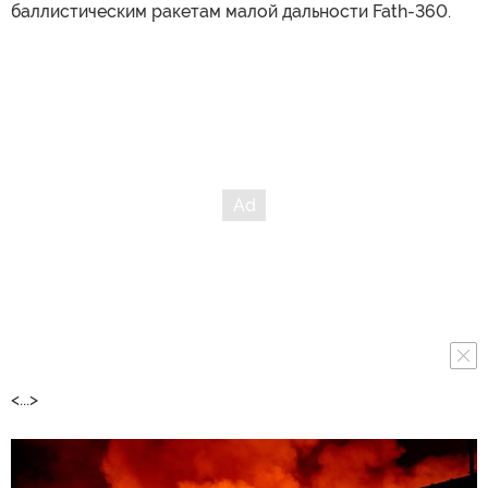
баллистическим ракетам малой дальности Fath-360.
<...>